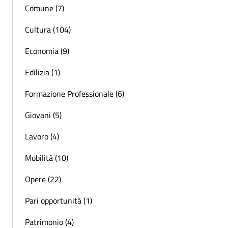
Comune (7)
Cultura (104)
Economia (9)
Edilizia (1)
Formazione Professionale (6)
Giovani (5)
Lavoro (4)
Mobilità (10)
Opere (22)
Pari opportunità (1)
Patrimonio (4)