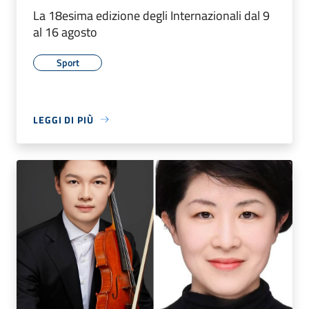
La 18esima edizione degli Internazionali dal 9
al 16 agosto
Sport
LEGGI DI PIÙ