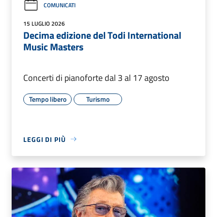
COMUNICATI
15 LUGLIO 2026
Decima edizione del Todi International
Music Masters
Concerti di pianoforte dal 3 al 17 agosto
Tempo libero
Turismo
LEGGI DI PIÙ