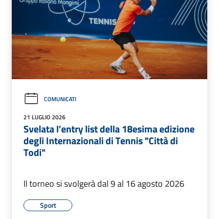
COMUNICATI
21 LUGLIO 2026
Svelata l’entry list della 18esima edizione
degli Internazionali di Tennis "Città di
Todi"
Il torneo si svolgerà dal 9 al 16 agosto 2026
Sport