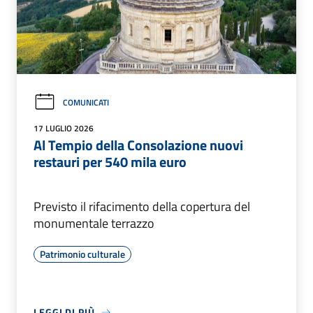
COMUNICATI
17 LUGLIO 2026
Al Tempio della Consolazione nuovi
restauri per 540 mila euro
Previsto il rifacimento della copertura del
monumentale terrazzo
Patrimonio culturale
LEGGI DI PIÙ