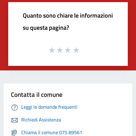
Quanto sono chiare le informazioni
su questa pagina?
Contatta il comune
Leggi le domande frequenti
Richiedi Assistenza
Chiama il comune 075 89561