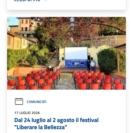
COMUNICATI
17 LUGLIO 2026
Dal 24 luglio al 2 agosto il festival
"Liberare la Bellezza"