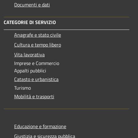
Documenti e dati
CATEGORIE DI SERVIZIO
Anagrafe e stato civile
Cultura e tempo libero
Vita lavorativa
Imprese e Commercio
Appalti pubblici
Catasto e urbanistica
Turismo
Mobilità e trasporti
Educazione e formazione
Giustizia e sicurezza pubblica