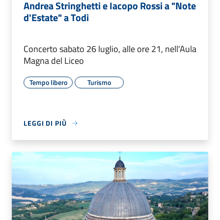
Andrea Stringhetti e Iacopo Rossi a "Note
d'Estate" a Todi
Concerto sabato 26 luglio, alle ore 21, nell'Aula
Magna del Liceo
Tempo libero
Turismo
LEGGI DI PIÙ