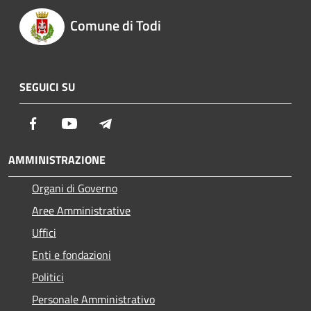
Comune di Todi
SEGUICI SU
Facebook
Youtube
Telegram
AMMINISTRAZIONE
Organi di Governo
Aree Amministrative
Uffici
Enti e fondazioni
Politici
Personale Amministrativo