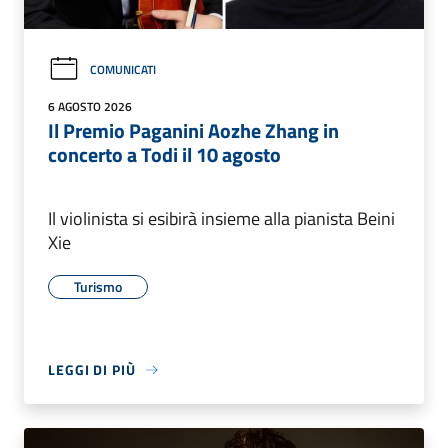
COMUNICATI
6 AGOSTO 2026
Il Premio Paganini Aozhe Zhang in
concerto a Todi il 10 agosto
Il violinista si esibirà insieme alla pianista Beini
Xie
Turismo
LEGGI DI PIÙ