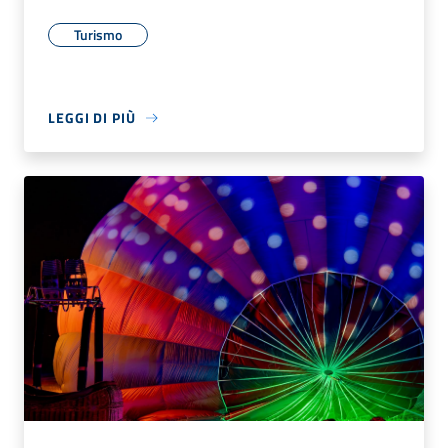
Turismo
LEGGI DI PIÙ