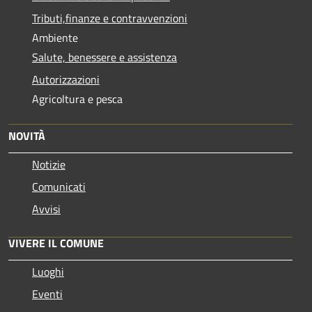
Tributi,finanze e contravvenzioni
Ambiente
Salute, benessere e assistenza
Autorizzazioni
Agricoltura e pesca
NOVITÀ
Notizie
Comunicati
Avvisi
VIVERE IL COMUNE
Luoghi
Eventi