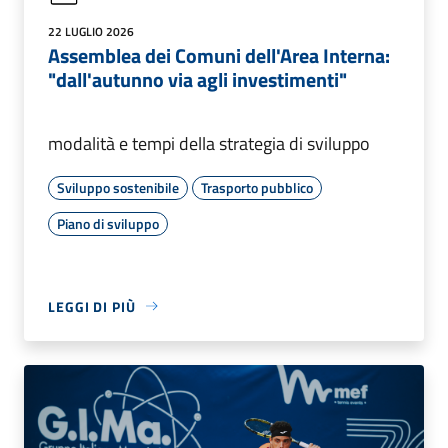
22 LUGLIO 2026
Assemblea dei Comuni dell'Area Interna:
"dall'autunno via agli investimenti"
modalità e tempi della strategia di sviluppo
Sviluppo sostenibile
Trasporto pubblico
Piano di sviluppo
LEGGI DI PIÙ