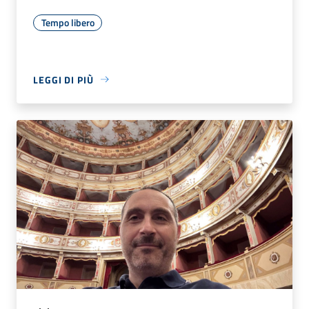
Tempo libero
LEGGI DI PIÙ