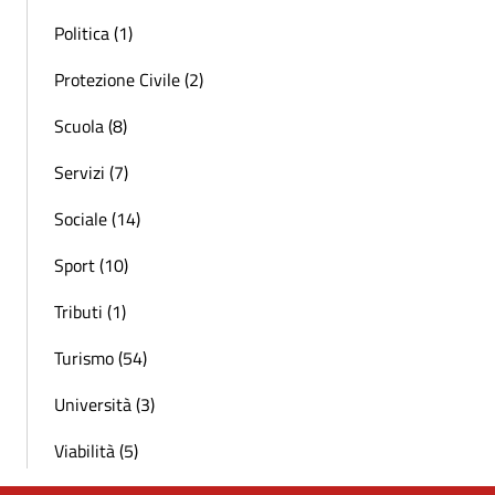
Politica (1)
Protezione Civile (2)
Scuola (8)
Servizi (7)
Sociale (14)
Sport (10)
Tributi (1)
Turismo (54)
Università (3)
Viabilità (5)