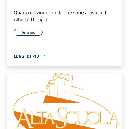
Quarta edizione con la direzione artistica di
Alberto Di Giglio
Turismo
LEGGI DI PIÙ