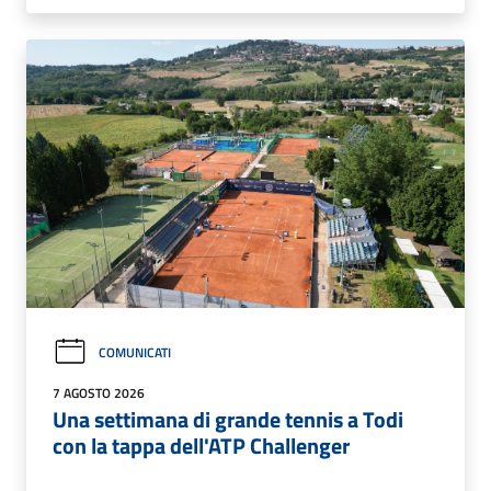
COMUNICATI
7 AGOSTO 2026
Una settimana di grande tennis a Todi
con la tappa dell'ATP Challenger