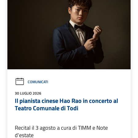
COMUNICATI
30 LUGLIO 2026
Il pianista cinese Hao Rao in concerto al
Teatro Comunale di Todi
Recital il 3 agosto a cura di TIMM e Note
d'estate