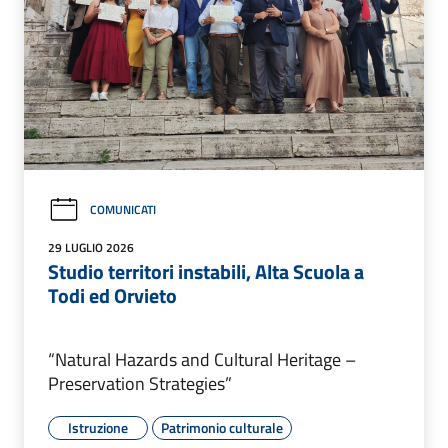
COMUNICATI
29 LUGLIO 2026
Studio territori instabili, Alta Scuola a
Todi ed Orvieto
“Natural Hazards and Cultural Heritage –
Preservation Strategies”
Istruzione
Patrimonio culturale