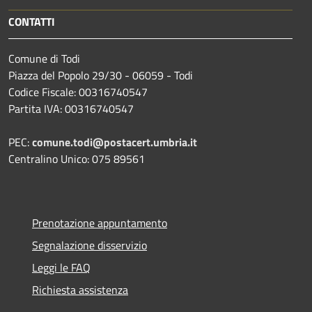
CONTATTI
Comune di Todi
Piazza del Popolo 29/30 - 06059 - Todi
Codice Fiscale: 00316740547
Partita IVA: 00316740547
PEC:
comune.todi@postacert.umbria.it
Centralino Unico: 075 89561
Prenotazione appuntamento
Segnalazione disservizio
Leggi le FAQ
Richiesta assistenza