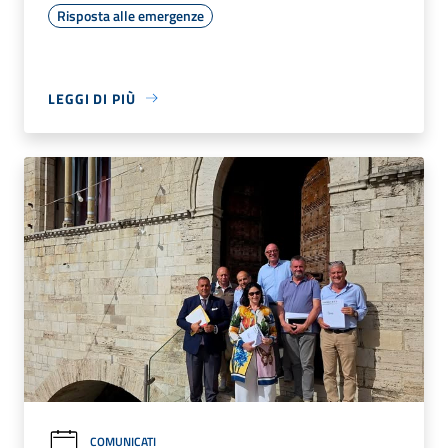
Risposta alle emergenze
LEGGI DI PIÙ
COMUNICATI