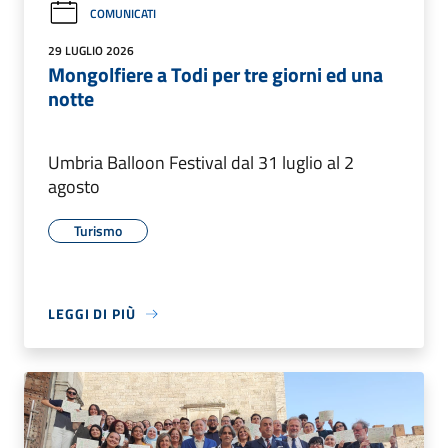
COMUNICATI
29 LUGLIO 2026
Mongolfiere a Todi per tre giorni ed una
notte
Umbria Balloon Festival dal 31 luglio al 2
agosto
Turismo
LEGGI DI PIÙ