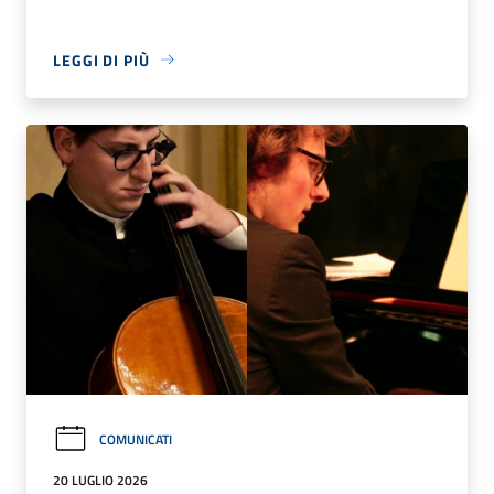
LEGGI DI PIÙ
COMUNICATI
20 LUGLIO 2026