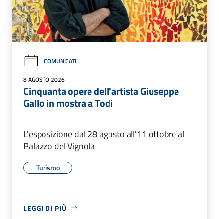
COMUNICATI
8 AGOSTO 2026
Cinquanta opere dell'artista Giuseppe
Gallo in mostra a Todi
L'esposizione dal 28 agosto all'11 ottobre al
Palazzo del Vignola
Turismo
LEGGI DI PIÙ