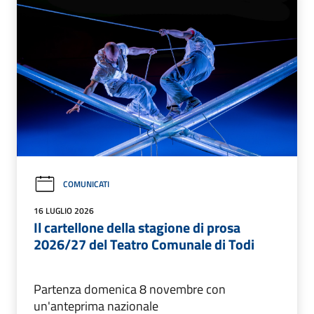
COMUNICATI
16 LUGLIO 2026
Il cartellone della stagione di prosa
2026/27 del Teatro Comunale di Todi
Partenza domenica 8 novembre con
un'anteprima nazionale