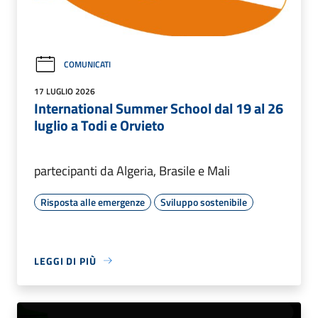
COMUNICATI
17 LUGLIO 2026
International Summer School dal 19 al 26
luglio a Todi e Orvieto
partecipanti da Algeria, Brasile e Mali
Risposta alle emergenze
Sviluppo sostenibile
LEGGI DI PIÙ