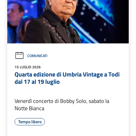
COMUNICATI
15 LUGLIO 2026
Quarta edizione di Umbria Vintage a Todi
dal 17 al 19 luglio
Venerdì concerto di Bobby Solo, sabato la
Notte Bianca
Tempo libero