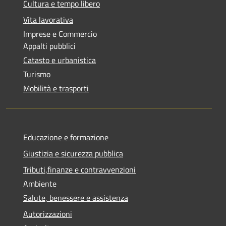
Cultura e tempo libero
Vita lavorativa
Imprese e Commercio
Appalti pubblici
Catasto e urbanistica
Turismo
Mobilità e trasporti
Educazione e formazione
Giustizia e sicurezza pubblica
Tributi,finanze e contravvenzioni
Ambiente
Salute, benessere e assistenza
Autorizzazioni