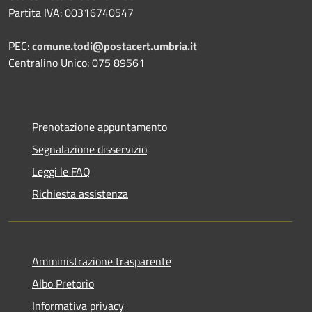
Partita IVA: 00316740547
PEC:
comune.todi@postacert.umbria.it
Centralino Unico: 075 89561
Prenotazione appuntamento
Segnalazione disservizio
Leggi le FAQ
Richiesta assistenza
Amministrazione trasparente
Albo Pretorio
Informativa privacy