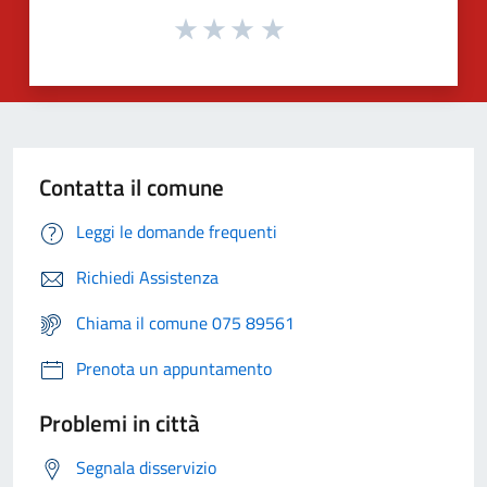
Contatta il comune
Leggi le domande frequenti
Richiedi Assistenza
Chiama il comune 075 89561
Prenota un appuntamento
Problemi in città
Segnala disservizio