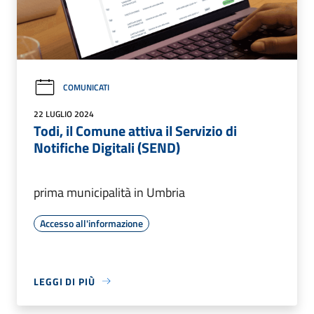
COMUNICATI
22 LUGLIO 2024
Todi, il Comune attiva il Servizio di
Notifiche Digitali (SEND)
prima municipalità in Umbria
Accesso all'informazione
LEGGI DI PIÙ