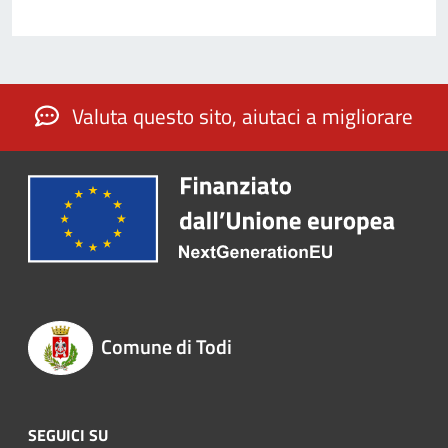
Valuta questo sito, aiutaci a migliorare
Comune di Todi
SEGUICI SU