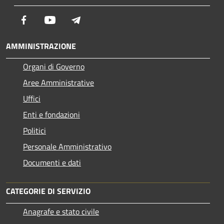
Facebook
Youtube
Telegram
AMMINISTRAZIONE
Organi di Governo
Aree Amministrative
Uffici
Enti e fondazioni
Politici
Personale Amministrativo
Documenti e dati
CATEGORIE DI SERVIZIO
Anagrafe e stato civile