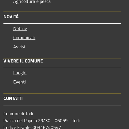
Agricoltura e pesca
NOVITÀ
Notizie
Comunicati
Avvisi
VIVERE IL COMUNE
Luoghi
Eventi
CONTATTI
Comune di Todi
Piazza del Popolo 29/30 - 06059 - Todi
Codice Fiscale: 00316740547