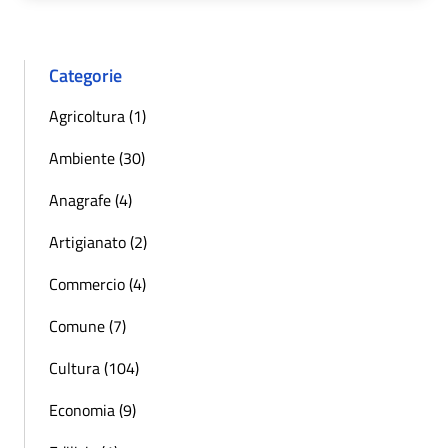
Categorie
Agricoltura (1)
Ambiente (30)
Anagrafe (4)
Artigianato (2)
Commercio (4)
Comune (7)
Cultura (104)
Economia (9)