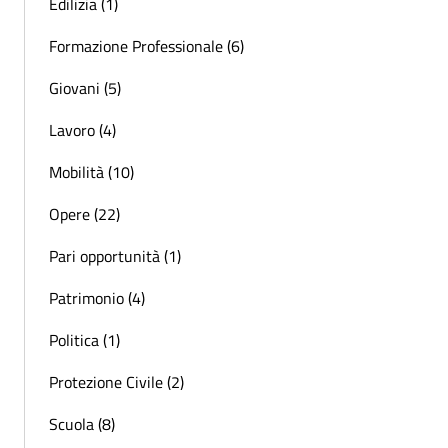
Edilizia (1)
Formazione Professionale (6)
Giovani (5)
Lavoro (4)
Mobilità (10)
Opere (22)
Pari opportunità (1)
Patrimonio (4)
Politica (1)
Protezione Civile (2)
Scuola (8)