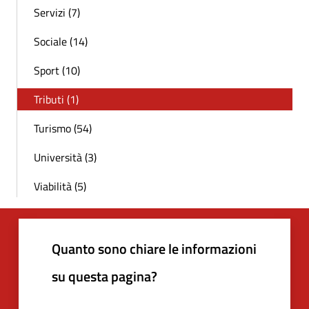
Servizi (7)
Sociale (14)
Sport (10)
Tributi (1)
Turismo (54)
Università (3)
Viabilità (5)
Quanto sono chiare le informazioni
su questa pagina?