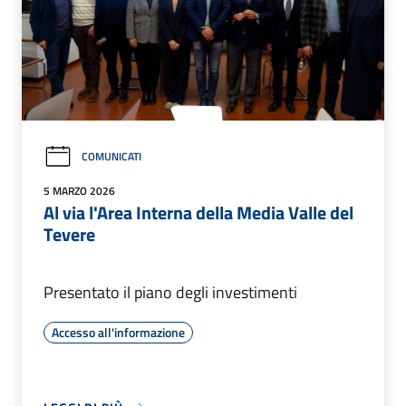
COMUNICATI
5 MARZO 2026
Al via l'Area Interna della Media Valle del
Tevere
Presentato il piano degli investimenti
Accesso all'informazione