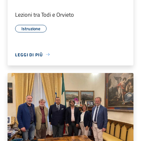
Lezioni tra Todi e Orvieto
Istruzione
LEGGI DI PIÙ