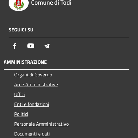
Comune di Todi
SEGUICI SU
Facebook
Youtube
Telegram
AMMINISTRAZIONE
Organi di Governo
Aree Amministrative
Uffici
Enti e fondazioni
Politici
Personale Amministrativo
Documenti e dati