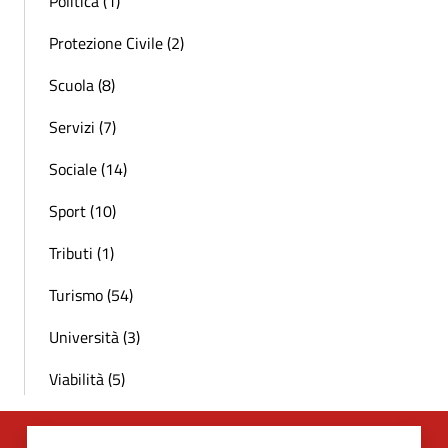
Politica (1)
Protezione Civile (2)
Scuola (8)
Servizi (7)
Sociale (14)
Sport (10)
Tributi (1)
Turismo (54)
Università (3)
Viabilità (5)