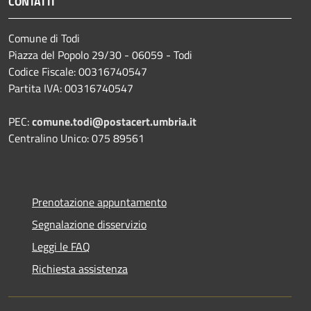
CONTATTI
Comune di Todi
Piazza del Popolo 29/30 - 06059 - Todi
Codice Fiscale: 00316740547
Partita IVA: 00316740547
PEC:
comune.todi@postacert.umbria.it
Centralino Unico: 075 89561
Prenotazione appuntamento
Segnalazione disservizio
Leggi le FAQ
Richiesta assistenza