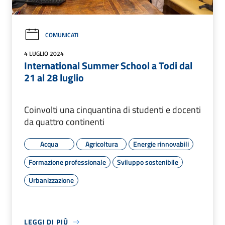
COMUNICATI
4 LUGLIO 2024
International Summer School a Todi dal
21 al 28 luglio
Coinvolti una cinquantina di studenti e docenti
da quattro continenti
Acqua
Agricoltura
Energie rinnovabili
Formazione professionale
Sviluppo sostenibile
Urbanizzazione
LEGGI DI PIÙ