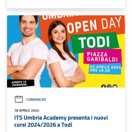
COMUNICATI
18 APRILE 2024
ITS Umbria Academy presenta i nuovi
corsi 2024/2026 a Todi