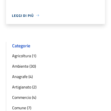
LEGGI DI PIÙ
Categorie
Agricoltura (1)
Ambiente (30)
Anagrafe (4)
Artigianato (2)
Commercio (4)
Comune (7)