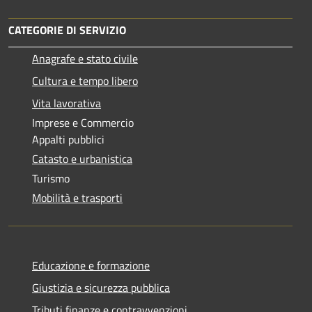
CATEGORIE DI SERVIZIO
Anagrafe e stato civile
Cultura e tempo libero
Vita lavorativa
Imprese e Commercio
Appalti pubblici
Catasto e urbanistica
Turismo
Mobilità e trasporti
Educazione e formazione
Giustizia e sicurezza pubblica
Tributi,finanze e contravvenzioni