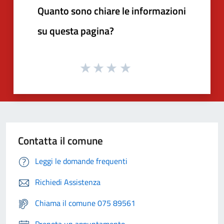
Quanto sono chiare le informazioni
su questa pagina?
Contatta il comune
Leggi le domande frequenti
Richiedi Assistenza
Chiama il comune 075 89561