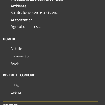
Ambiente
Salute, benessere e assistenza
Autorizzazioni
Agricoltura e pesca
NOVITÀ
Notizie
Comunicati
Avvisi
VIVERE IL COMUNE
Luoghi
Eventi