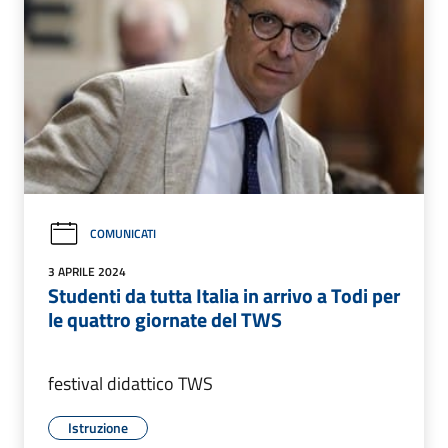
COMUNICATI
3 APRILE 2024
Studenti da tutta Italia in arrivo a Todi per
le quattro giornate del TWS
festival didattico TWS
Istruzione