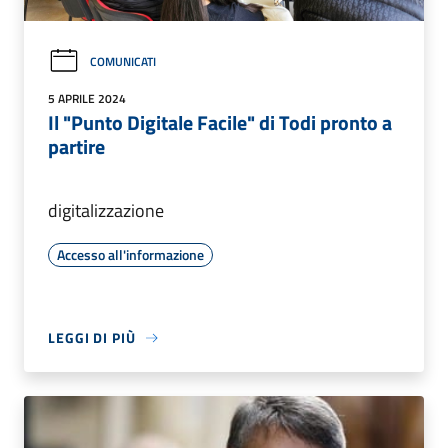
COMUNICATI
5 APRILE 2024
Il "Punto Digitale Facile" di Todi pronto a
partire
digitalizzazione
Accesso all'informazione
LEGGI DI PIÙ