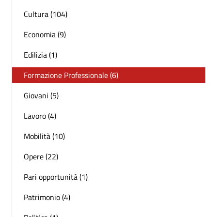
Cultura (104)
Economia (9)
Edilizia (1)
Formazione Professionale (6)
Giovani (5)
Lavoro (4)
Mobilità (10)
Opere (22)
Pari opportunità (1)
Patrimonio (4)