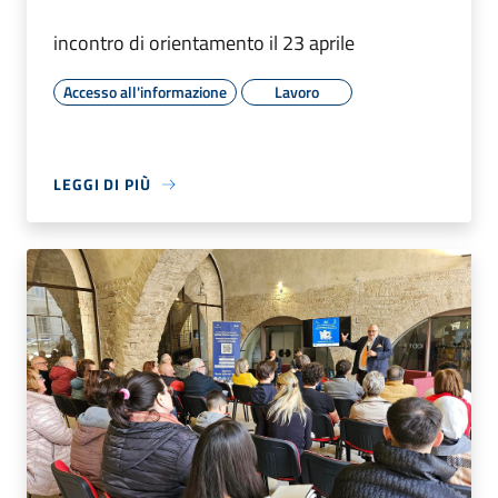
incontro di orientamento il 23 aprile
Accesso all'informazione
Lavoro
LEGGI DI PIÙ