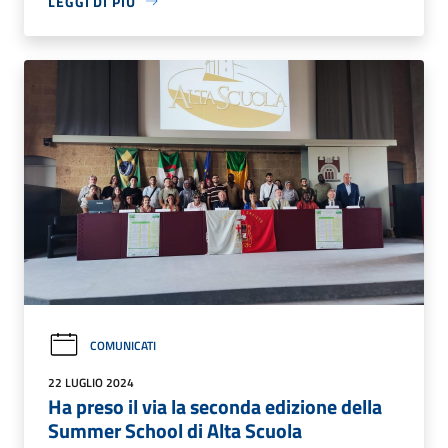
LEGGI DI PIÙ
COMUNICATI
22 LUGLIO 2024
Ha preso il via la seconda edizione della
Summer School di Alta Scuola