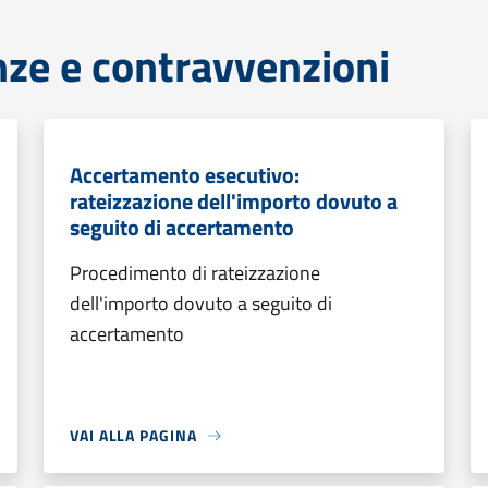
anze e contravvenzioni
Accertamento esecutivo:
rateizzazione dell'importo dovuto a
seguito di accertamento
Procedimento di rateizzazione
dell'importo dovuto a seguito di
accertamento
VAI ALLA PAGINA