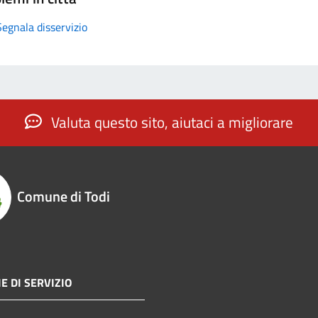
Segnala disservizio
Valuta questo sito, aiutaci a migliorare
Comune di Todi
E DI SERVIZIO