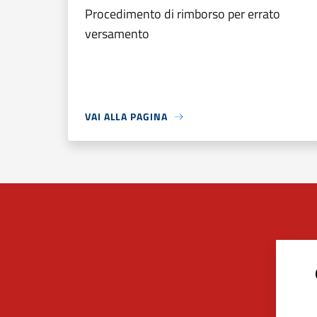
Procedimento di rimborso per errato
versamento
VAI ALLA PAGINA