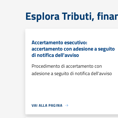
Esplora Tributi, fin
Accertamento esecutivo:
accertamento con adesione a seguito
di notifica dell'avviso
Procedimento di accertamento con
adesione a seguito di notifica dell'avviso
VAI ALLA PAGINA