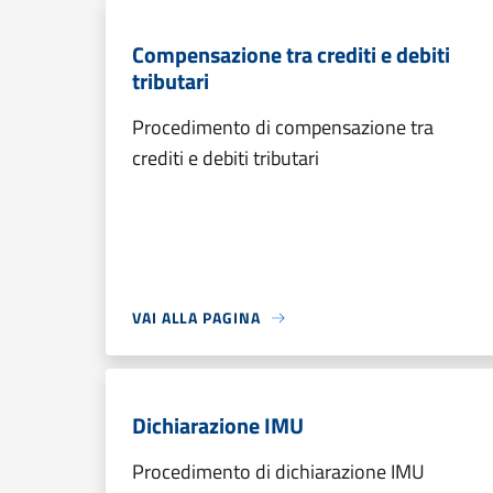
Compensazione tra crediti e debiti
tributari
Procedimento di compensazione tra
crediti e debiti tributari
VAI ALLA PAGINA
Dichiarazione IMU
Procedimento di dichiarazione IMU