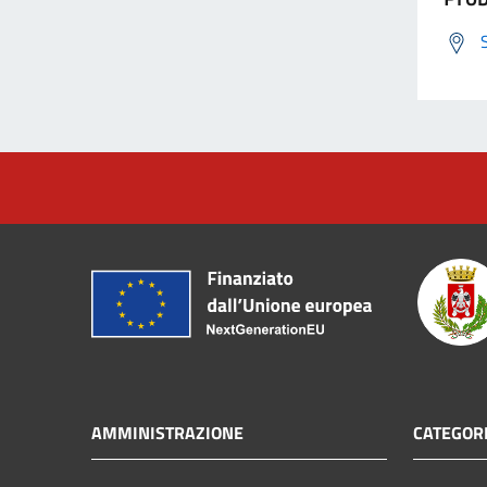
AMMINISTRAZIONE
CATEGORI