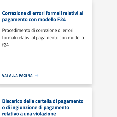
Correzione di errori formali relativi al
pagamento con modello F24
Procedimento di correzione di errori
formali relativi al pagamento con modello
f24
VAI ALLA PAGINA
Discarico della cartella di pagamento
o di ingiunzione di pagamento
relativo a una violazione