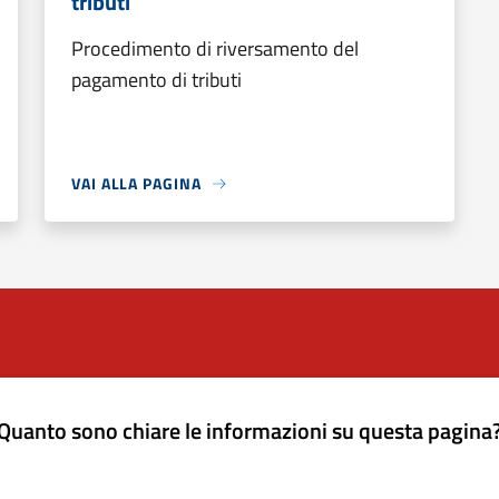
tributi
Procedimento di riversamento del
pagamento di tributi
VAI ALLA PAGINA
Quanto sono chiare le informazioni su questa pagina