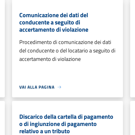
Comunicazione dei dati del
conducente a seguito di
accertamento di violazione
Procedimento di comunicazione dei dati
del conducente o del locatario a seguito di
accertamento di violazione
VAI ALLA PAGINA
Discarico della cartella di pagamento
o di ingiunzione di pagamento
relativo a un tributo