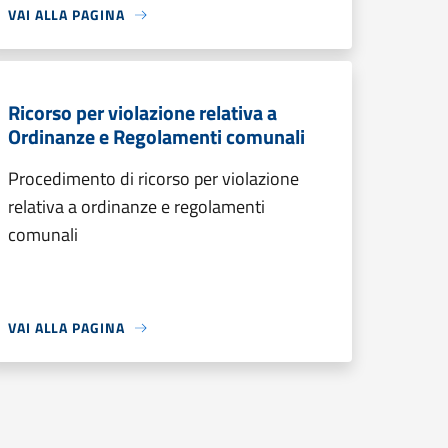
VAI ALLA PAGINA
Ricorso per violazione relativa a
Ordinanze e Regolamenti comunali
Procedimento di ricorso per violazione
relativa a ordinanze e regolamenti
comunali
VAI ALLA PAGINA