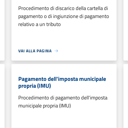
Procedimento di discarico della cartella di
pagamento o di ingiunzione di pagamento
relativo a un tributo
VAI ALLA PAGINA
Pagamento dell'imposta municipale
propria (IMU)
Procedimento di pagamento dell'imposta
municipale propria (IMU)