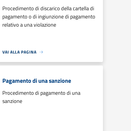
Procedimento di discarico della cartella di
pagamento o di ingiunzione di pagamento
relativo a una violazione
VAI ALLA PAGINA
Pagamento di una sanzione
Procedimento di pagamento di una
sanzione