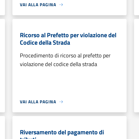
VAI ALLA PAGINA
Ricorso al Prefetto per violazione del
Codice della Strada
Procedimento di ricorso al prefetto per
violazione del codice della strada
VAI ALLA PAGINA
Riversamento del pagamento di