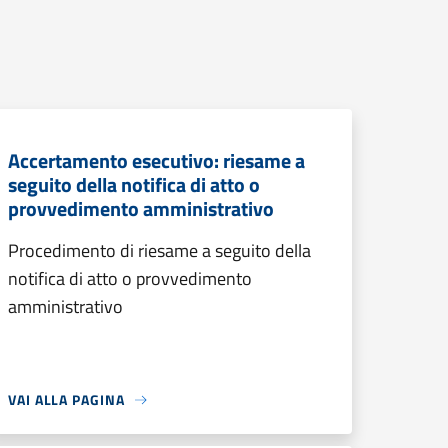
Accertamento esecutivo: riesame a
seguito della notifica di atto o
provvedimento amministrativo
Procedimento di riesame a seguito della
notifica di atto o provvedimento
amministrativo
VAI ALLA PAGINA