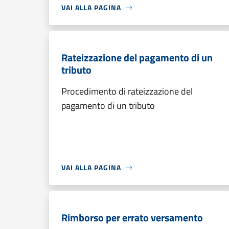
VAI ALLA PAGINA
Rateizzazione del pagamento di un
tributo
Procedimento di rateizzazione del
pagamento di un tributo
VAI ALLA PAGINA
Rimborso per errato versamento