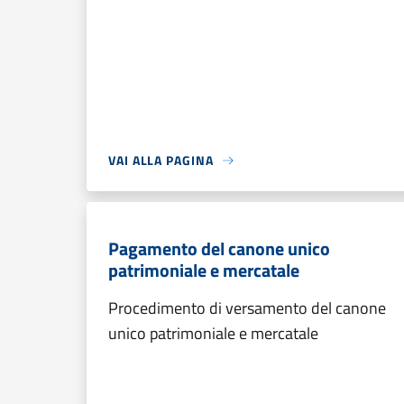
VAI ALLA PAGINA
Pagamento del canone unico
patrimoniale e mercatale
Procedimento di versamento del canone
unico patrimoniale e mercatale