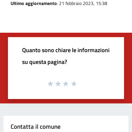
Ultimo aggiornamento
: 21 febbraio 2023, 15:38
Quanto sono chiare le informazioni
su questa pagina?
Contatta il comune