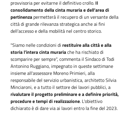
provvisoria per evitarne il definitivo crollo.
Il
consolidamento della cinta muraria e dell’area di
pertinenza
permetterà il recupero di un versante della
città di grande rilevanza strategica anche ai fini
dell’accesso e della mobilità nel centro storico.
"Siamo nelle condizioni di
restituire alla città e alla
storia l’intera cinta muraria
che ha rischiato di
scomparire per sempre", commenta il Sindaco di Todi
Antonino Ruggiano, impegnato in queste settimane
insieme all'assessore Moreno Primieri, alla
responsabile del servizio urbanistica, architetto Silvia
Minciaroni, e a tutto il settore dei lavori pubblici, a
rivalutare il progetto preliminare e a definire priorità,
procedure e tempi di realizzazione
. L'obiettivo
dichiarato è di dare via ai lavori entro la fine del 2023.