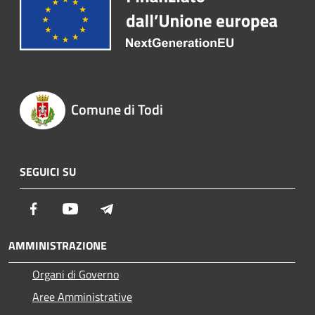
Comune di Todi
SEGUICI SU
Facebook
Youtube
Telegram
AMMINISTRAZIONE
Organi di Governo
Aree Amministrative