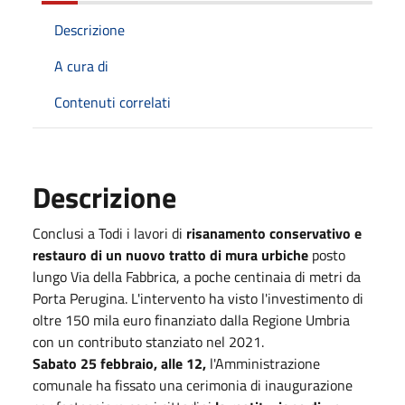
Descrizione
A cura di
Contenuti correlati
Descrizione
Conclusi a Todi i lavori di
risanamento conservativo e
restauro di un nuovo tratto di mura urbiche
posto
lungo Via della Fabbrica, a poche centinaia di metri da
Porta Perugina. L'intervento ha visto l'investimento di
oltre 150 mila euro finanziato dalla Regione Umbria
con un contributo stanziato nel 2021.
Sabato 25 febbraio, alle 12,
l'Amministrazione
comunale ha fissato una cerimonia di inaugurazione