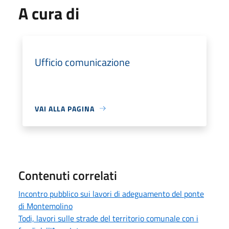
A cura di
Ufficio comunicazione
VAI ALLA PAGINA
Contenuti correlati
Incontro pubblico sui lavori di adeguamento del ponte
di Montemolino
Todi, lavori sulle strade del territorio comunale con i