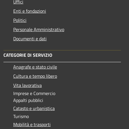
Uffici
Enti e fondazioni
Politici
Personale Amministrativo
Documenti e dati
CATEGORIE DI SERVIZIO
Anagrafe e stato civile
Cultura e tempo libero
Vita lavorativa
Imprese e Commercio
Appalti pubblici
Catasto e urbanistica
Turismo
Mobilità e trasporti