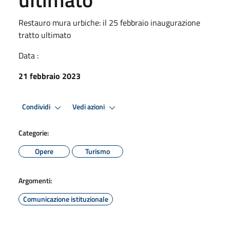
Restauro mura urbiche: il 25 febbraio inaugurazione
tratto ultimato
Data :
21 febbraio 2023
Condividi
Vedi azioni
Categorie:
Opere
Turismo
Argomenti:
Comunicazione istituzionale