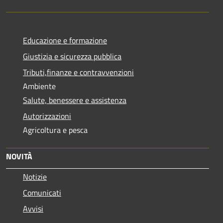
Educazione e formazione
Giustizia e sicurezza pubblica
Tributi,finanze e contravvenzioni
Ambiente
Salute, benessere e assistenza
Autorizzazioni
Agricoltura e pesca
NOVITÀ
Notizie
Comunicati
Avvisi