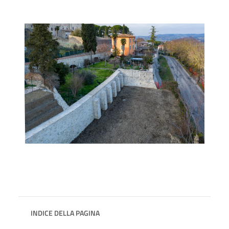
INDICE DELLA PAGINA