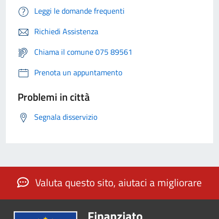
Leggi le domande frequenti
Richiedi Assistenza
Chiama il comune 075 89561
Prenota un appuntamento
Problemi in città
Segnala disservizio
Valuta questo sito, aiutaci a migliorare