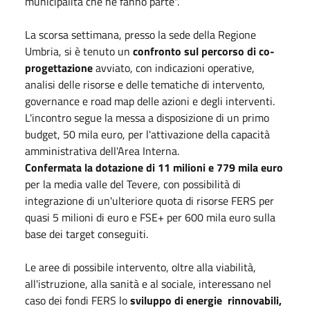
municipalità che ne fanno parte".
La scorsa settimana, presso la sede della Regione
Umbria, si è tenuto un
confronto sul percorso di co-
progettazione
avviato, con indicazioni operative,
analisi delle risorse e delle tematiche di intervento,
governance e road map delle azioni e degli interventi.
L'incontro segue la messa a disposizione di un primo
budget, 50 mila euro, per l'attivazione della capacità
amministrativa dell'Area Interna.
Confermata la dotazione di 11 milioni e 779 mila euro
per la media valle del Tevere, con possibilità di
integrazione di un'ulteriore quota di risorse FERS per
quasi 5 milioni di euro e FSE+ per 600 mila euro sulla
base dei target conseguiti.
Le aree di possibile intervento, oltre alla viabilità,
all'istruzione, alla sanità e al sociale, interessano nel
caso dei fondi FERS lo
sviluppo di energie rinnovabili,