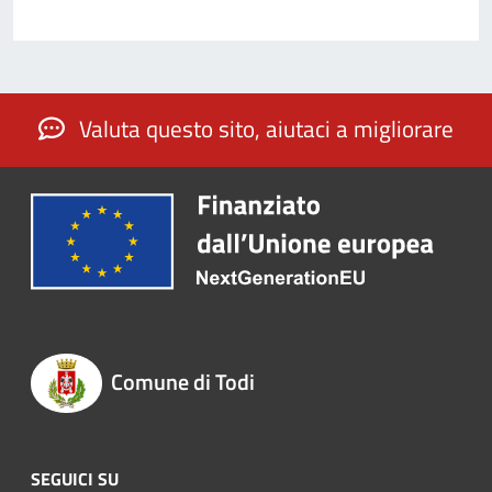
Valuta questo sito, aiutaci a migliorare
Comune di Todi
SEGUICI SU