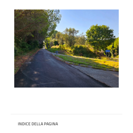
INDICE DELLA PAGINA