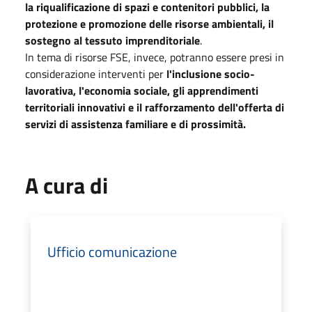
la riqualificazione di spazi e contenitori pubblici, la
protezione e promozione delle risorse ambientali, il
sostegno al tessuto imprenditoriale
.
In tema di risorse FSE, invece, potranno essere presi in
considerazione interventi per
l'inclusione socio-
lavorativa, l'economia sociale, gli apprendimenti
territoriali innovativi e il rafforzamento dell'offerta di
servizi di assistenza familiare e di prossimità.
A cura di
Ufficio comunicazione