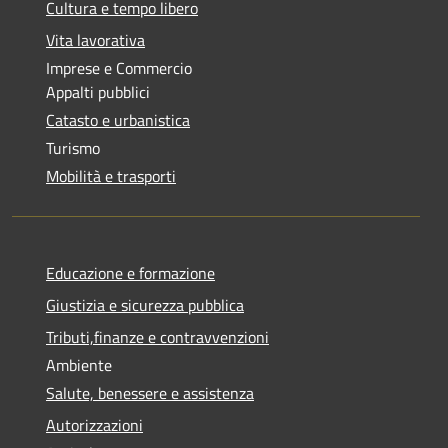
Cultura e tempo libero
Vita lavorativa
Imprese e Commercio
Appalti pubblici
Catasto e urbanistica
Turismo
Mobilità e trasporti
Educazione e formazione
Giustizia e sicurezza pubblica
Tributi,finanze e contravvenzioni
Ambiente
Salute, benessere e assistenza
Autorizzazioni