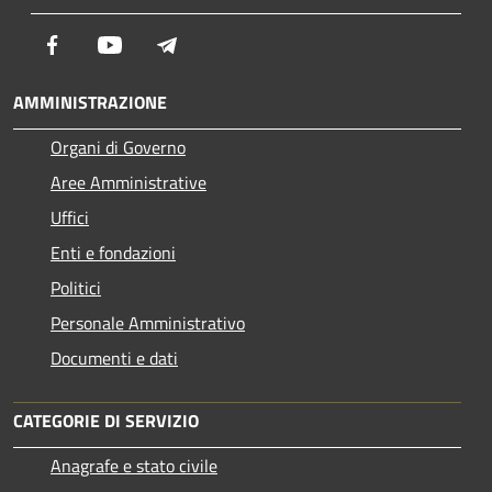
Facebook
Youtube
Telegram
AMMINISTRAZIONE
Organi di Governo
Aree Amministrative
Uffici
Enti e fondazioni
Politici
Personale Amministrativo
Documenti e dati
CATEGORIE DI SERVIZIO
Anagrafe e stato civile