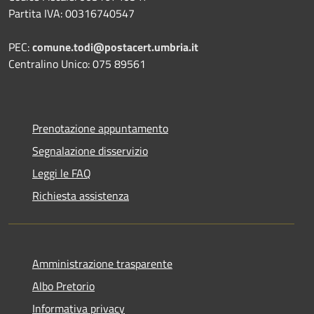
Partita IVA: 00316740547
PEC:
comune.todi@postacert.umbria.it
Centralino Unico: 075 89561
Prenotazione appuntamento
Segnalazione disservizio
Leggi le FAQ
Richiesta assistenza
Amministrazione trasparente
Albo Pretorio
Informativa privacy