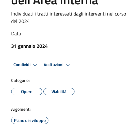
Individuati i tratti interessati dagli interventi nel corso
del 2024
Data :
31 gennaio 2024
Condividi
Vedi azioni
Categorie:
Opere
Viabilità
Argomenti:
Piano di sviluppo