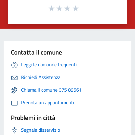
Contatta il comune
Leggi le domande frequenti
Richiedi Assistenza
Chiama il comune 075 89561
Prenota un appuntamento
Problemi in città
Segnala disservizio