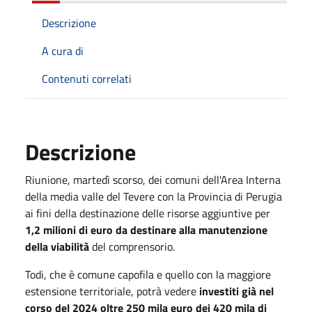
Descrizione
A cura di
Contenuti correlati
Descrizione
Riunione, martedì scorso, dei comuni dell'Area Interna
della media valle del Tevere con la Provincia di Perugia
ai fini della destinazione delle risorse aggiuntive per
1,2 milioni di euro da destinare alla manutenzione
della viabilità
del comprensorio.
Todi, che è comune capofila e quello con la maggiore
estensione territoriale, potrà vedere
investiti già nel
corso del 2024 oltre 250 mila euro dei 420 mila di