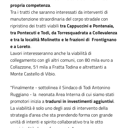
propria competenza
.
Tra i tratti che saranno interessati da interventi di
manutenzione straordinaria del corpo stradale con
ripristino dei tratti viabili
tra Cappuccini e Pontenaia,
tra Pontecuti e Todi, da Torresquadrata a Collevalenza
e tra la località Molinetto e le frazioni di Frontignano
e a Loreto
.
Lavori interesseranno anche la viabilità di
collegamento con gli altri comuni, con 80 mila euro a
Collazzone, 51 mila a Fratta Todina e altrettanti a
Monte Castello di Vibio.
"Finalmente - sottolinea il Sindaco di Todi Antonino
Ruggiano - la neonata Area Interna di cui siamo stati
promotori inizia a
tradursi in investimenti aggiuntivi
.
La viabilità è solo uno degli assi di intervento della
strategia d'area che sta prendendo forma con grande
unità di intenti e spirito collaborativo tra le otto