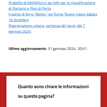
Progetto di fattibilità in sei lotti per la riqualificazione
di Ponterio e Pian di Porto
Il ponte di ferro "Bailey" sul fiume Tevere riapre sabato
16 dicembre
Rigenerazione urbana, partenza dei lavori dal 7
gennaio 2024
Ultimo aggiornamento
: 31 gennaio 2024, 20:51
Quanto sono chiare le informazioni
su questa pagina?