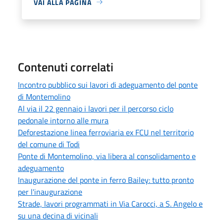
VAI ALLA PAGINA
Contenuti correlati
Incontro pubblico sui lavori di adeguamento del ponte
di Montemolino
Al via il 22 gennaio i lavori per il percorso ciclo
pedonale intorno alle mura
Deforestazione linea ferroviaria ex FCU nel territorio
del comune di Todi
Ponte di Montemolino, via libera al consolidamento e
adeguamento
Inaugurazione del ponte in ferro Bailey: tutto pronto
per l'inaugurazione
Strade, lavori programmati in Via Carocci, a S. Angelo e
su una decina di vicinali