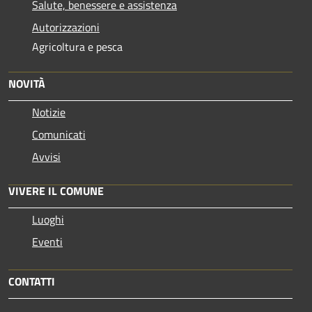
Salute, benessere e assistenza
Autorizzazioni
Agricoltura e pesca
NOVITÀ
Notizie
Comunicati
Avvisi
VIVERE IL COMUNE
Luoghi
Eventi
CONTATTI