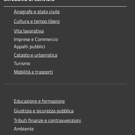
Anagrafe e stato civile
Cultura e tempo libero
Vita lavorativa
Imprese e Commercio
Appalti pubblici
Catasto e urbanistica
Turismo
Mobilità e trasporti
Educazione e formazione
Giustizia e sicurezza pubblica
Tributi,finanze e contravvenzioni
Ambiente