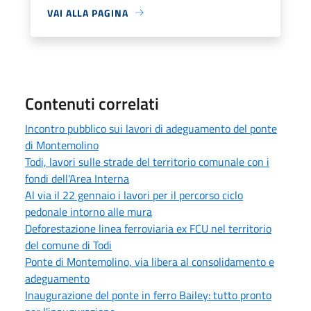
VAI ALLA PAGINA
Contenuti correlati
Incontro pubblico sui lavori di adeguamento del ponte
di Montemolino
Todi, lavori sulle strade del territorio comunale con i
fondi dell'Area Interna
Al via il 22 gennaio i lavori per il percorso ciclo
pedonale intorno alle mura
Deforestazione linea ferroviaria ex FCU nel territorio
del comune di Todi
Ponte di Montemolino, via libera al consolidamento e
adeguamento
Inaugurazione del ponte in ferro Bailey: tutto pronto