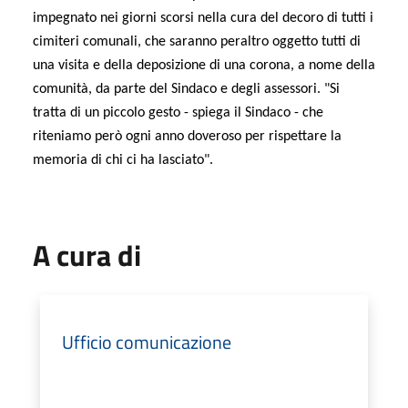
impegnato nei giorni scorsi nella cura del decoro di tutti i
cimiteri comunali, che saranno peraltro oggetto tutti di
una visita e della deposizione di una corona, a nome della
comunità, da parte del Sindaco e degli assessori. "Si
tratta di un piccolo gesto - spiega il Sindaco - che
riteniamo però ogni anno doveroso per rispettare la
memoria di chi ci ha lasciato".
A cura di
Ufficio comunicazione