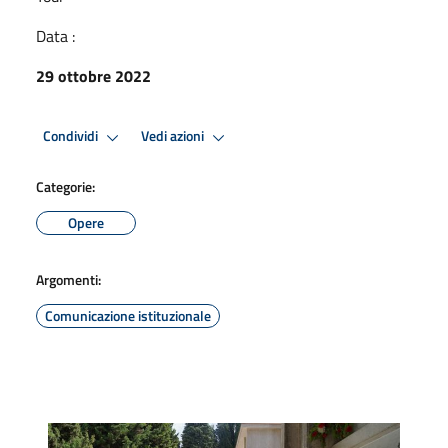
Data :
29 ottobre 2022
Condividi
Vedi azioni
Categorie:
Opere
Argomenti:
Comunicazione istituzionale