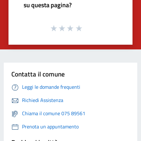
su questa pagina?
Contatta il comune
Leggi le domande frequenti
Richiedi Assistenza
Chiama il comune 075 89561
Prenota un appuntamento