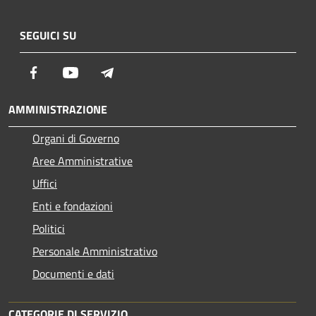
SEGUICI SU
Facebook
Youtube
Telegram
AMMINISTRAZIONE
Organi di Governo
Aree Amministrative
Uffici
Enti e fondazioni
Politici
Personale Amministrativo
Documenti e dati
CATEGORIE DI SERVIZIO