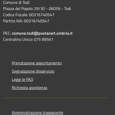
Comune di Todi
Piazza del Popolo 29/30 - 06059 - Todi
Codice Fiscale: 00316740547
Partita IVA: 00316740547
PEC:
comune.todi@postacert.umbria.it
Centralino Unico: 075 89561
Prenotazione appuntamento
Segnalazione disservizio
Leggi le FAQ
Richiesta assistenza
Amministrazione trasparente