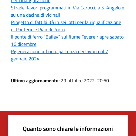
per l'inaugurazione
Strade, lavori programmati in Via Carocci, a S. Angelo e
su una decina di vicinali
Progetto di fattibilità in sei lotti per la riqualificazione
di Ponterio e Pian di Porto
Il ponte di ferro "Bailey" sul fiume Tevere riapre sabato
16 dicembre
Rigenerazione urbana, partenza dei lavori dal 7
gennaio 2024
Ultimo aggiornamento
: 29 ottobre 2022, 20:50
Quanto sono chiare le informazioni