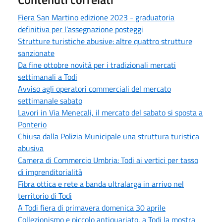
Fiera San Martino edizione 2023 - graduatoria
definitiva per l’assegnazione posteggi
Strutture turistiche abusive: altre quattro strutture
sanzionate
Da fine ottobre novità per i tradizionali mercati
settimanali a Todi
Avviso agli operatori commerciali del mercato
settimanale sabato
Lavori in Via Menecali, il mercato del sabato si sposta a
Ponterio
Chiusa dalla Polizia Municipale una struttura turistica
abusiva
Camera di Commercio Umbria: Todi ai vertici per tasso
di imprenditorialità
Fibra ottica e rete a banda ultralarga in arrivo nel
territorio di Todi
A Todi fiera di primavera domenica 30 aprile
Collezionismo e piccolo antiquariato, a Todi la mostra