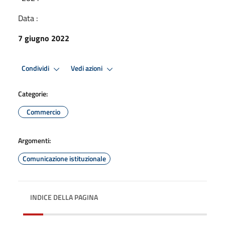
Data :
7 giugno 2022
Condividi
Vedi azioni
Categorie:
Commercio
Argomenti:
Comunicazione istituzionale
INDICE DELLA PAGINA