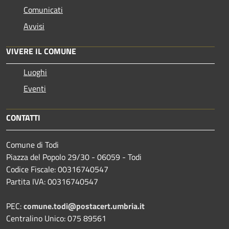
Comunicati
Avvisi
VIVERE IL COMUNE
Luoghi
Eventi
CONTATTI
Comune di Todi
Piazza del Popolo 29/30 - 06059 - Todi
Codice Fiscale: 00316740547
Partita IVA: 00316740547
PEC:
comune.todi@postacert.umbria.it
Centralino Unico: 075 89561