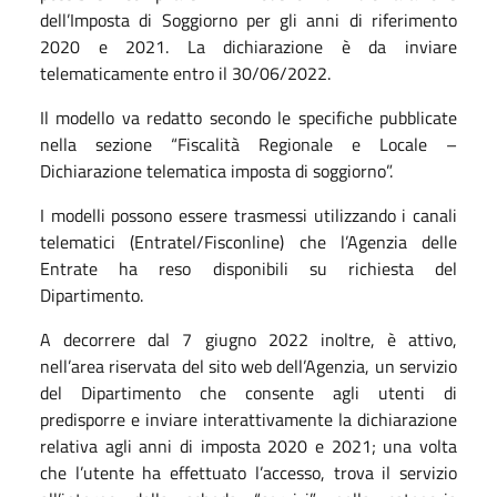
dell’Imposta di Soggiorno per gli anni di riferimento
2020 e 2021. La dichiarazione è da inviare
telematicamente entro il 30/06/2022.
Il modello va redatto secondo le specifiche pubblicate
nella sezione “Fiscalità Regionale e Locale –
Dichiarazione telematica imposta di soggiorno”.
I modelli possono essere trasmessi utilizzando i canali
telematici (Entratel/Fisconline) che l’Agenzia delle
Entrate ha reso disponibili su richiesta del
Dipartimento.
A decorrere dal 7 giugno 2022 inoltre, è attivo,
nell’area riservata del sito web dell’Agenzia, un servizio
del Dipartimento che consente agli utenti di
predisporre e inviare interattivamente la dichiarazione
relativa agli anni di imposta 2020 e 2021; una volta
che l’utente ha effettuato l’accesso, trova il servizio