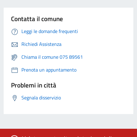
Contatta il comune
Leggi le domande frequenti
Richiedi Assistenza
Chiama il comune 075 89561
Prenota un appuntamento
Problemi in città
Segnala disservizio