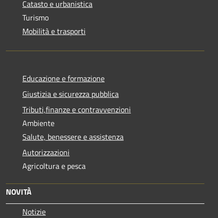
Catasto e urbanistica
Turismo
Mobilità e trasporti
Educazione e formazione
Giustizia e sicurezza pubblica
Tributi,finanze e contravvenzioni
Ambiente
Salute, benessere e assistenza
Autorizzazioni
Agricoltura e pesca
NOVITÀ
Notizie