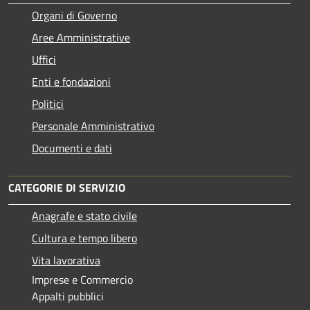
Organi di Governo
Aree Amministrative
Uffici
Enti e fondazioni
Politici
Personale Amministrativo
Documenti e dati
CATEGORIE DI SERVIZIO
Anagrafe e stato civile
Cultura e tempo libero
Vita lavorativa
Imprese e Commercio
Appalti pubblici