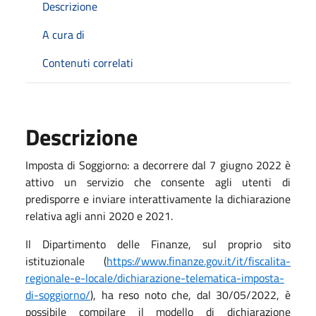
Descrizione
A cura di
Contenuti correlati
Descrizione
Imposta di Soggiorno: a decorrere dal 7 giugno 2022 è
attivo un servizio che consente agli utenti di
predisporre e inviare interattivamente la dichiarazione
relativa agli anni 2020 e 2021.
Il Dipartimento delle Finanze, sul proprio sito
istituzionale (
https://www.finanze.gov.it/it/fiscalita-
regionale-e-locale/dichiarazione-telematica-imposta-
di-soggiorno/
), ha reso noto che, dal 30/05/2022, è
possibile compilare il modello di dichiarazione