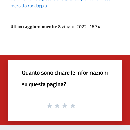
mercato raddoppia
Ultimo aggiornamento
: 8 giugno 2022, 16:34
Quanto sono chiare le informazioni
su questa pagina?