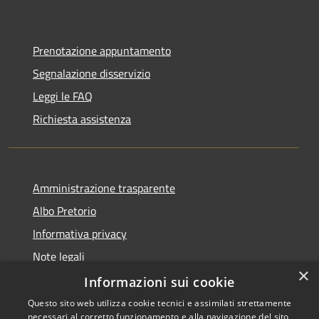
Prenotazione appuntamento
Segnalazione disservizio
Leggi le FAQ
Richiesta assistenza
Amministrazione trasparente
Albo Pretorio
Informativa privacy
Note legali
×
Dichiarazione di accessibilità
Informazioni sui cookie
Questo sito web utilizza cookie tecnici e assimilati strettamente
necessari al corretto funzionamento e alla navigazione del sito,