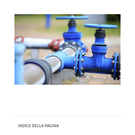
INDICE DELLA PAGINA