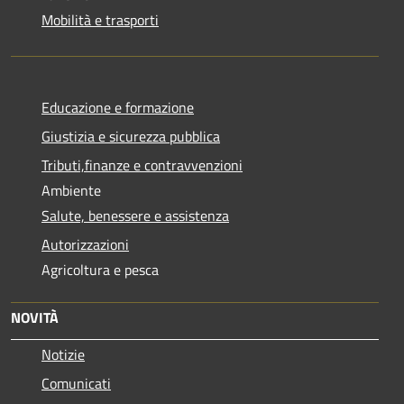
Mobilità e trasporti
Educazione e formazione
Giustizia e sicurezza pubblica
Tributi,finanze e contravvenzioni
Ambiente
Salute, benessere e assistenza
Autorizzazioni
Agricoltura e pesca
NOVITÀ
Notizie
Comunicati