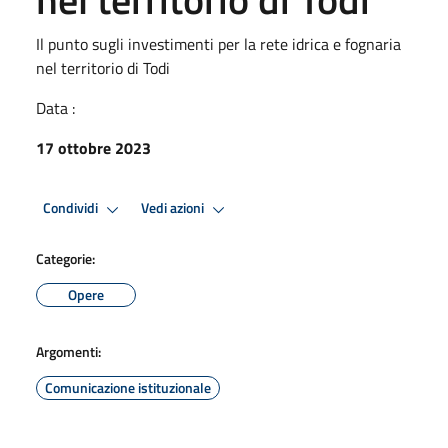
Il punto sugli investimenti per la rete idrica e fognaria
nel territorio di Todi
Data :
17 ottobre 2023
Condividi
Vedi azioni
Categorie:
Opere
Argomenti:
Comunicazione istituzionale