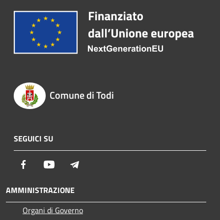
Comune di Todi
SEGUICI SU
Facebook
Youtube
Telegram
AMMINISTRAZIONE
Organi di Governo