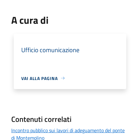
A cura di
Ufficio comunicazione
VAI ALLA PAGINA
Contenuti correlati
Incontro pubblico sui lavori di adeguamento del ponte
di Montemolino