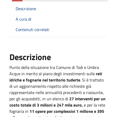
Descrizione
A cura di
Contenuti correlati
Descrizione
Punto della situazione tra Comune di Todi e Umbra
Acque in merito al piano degli investimenti sulle
reti
idriche e fognarie nel territorio tuderte
. Si è trattato
di un aggiornamento rispetto alle richieste già
rappresentate nelle annualità precedenti e riassunte,
per gli acquedotti, in un elenco di
27 interventi per un
costo totale di 3 milioni e 247 mila euro,
e per la rete
fognaria in
11 opere per complessivi 1 milione e 395