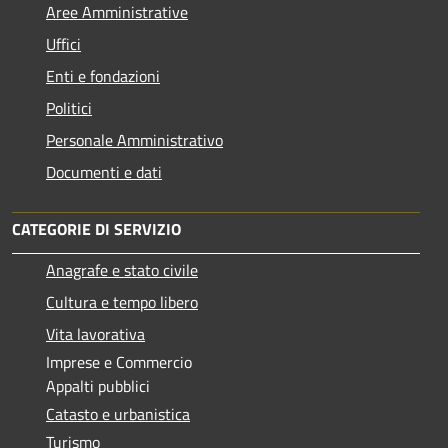
Aree Amministrative
Uffici
Enti e fondazioni
Politici
Personale Amministrativo
Documenti e dati
CATEGORIE DI SERVIZIO
Anagrafe e stato civile
Cultura e tempo libero
Vita lavorativa
Imprese e Commercio
Appalti pubblici
Catasto e urbanistica
Turismo