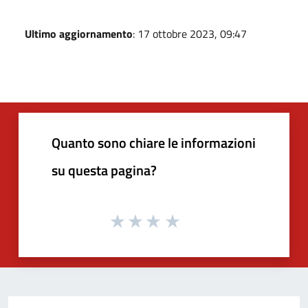
Ultimo aggiornamento
: 17 ottobre 2023, 09:47
Quanto sono chiare le informazioni
su questa pagina?