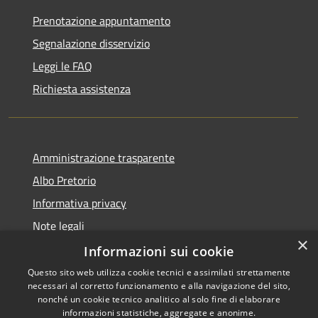
Prenotazione appuntamento
Segnalazione disservizio
Leggi le FAQ
Richiesta assistenza
Amministrazione trasparente
Albo Pretorio
Informativa privacy
Note legali
×
Dichiarazione di accessibilità
Informazioni sui cookie
Questo sito web utilizza cookie tecnici e assimilati strettamente
necessari al corretto funzionamento e alla navigazione del sito,
nonché un cookie tecnico analitico al solo fine di elaborare
informazioni statistiche, aggregate e anonime.