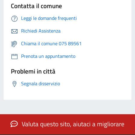
Contatta il comune
Leggi le domande frequenti
Richiedi Assistenza
Chiama il comune 075 89561
Prenota un appuntamento
Problemi in città
Segnala disservizio
Valuta questo sito, aiutaci a migliorare