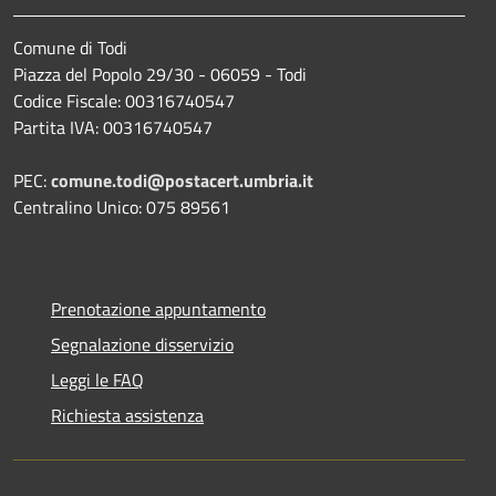
Comune di Todi
Piazza del Popolo 29/30 - 06059 - Todi
Codice Fiscale: 00316740547
Partita IVA: 00316740547
PEC:
comune.todi@postacert.umbria.it
Centralino Unico: 075 89561
Prenotazione appuntamento
Segnalazione disservizio
Leggi le FAQ
Richiesta assistenza