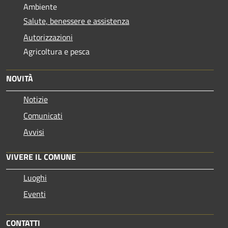
Ambiente
Salute, benessere e assistenza
Autorizzazioni
Agricoltura e pesca
NOVITÀ
Notizie
Comunicati
Avvisi
VIVERE IL COMUNE
Luoghi
Eventi
CONTATTI