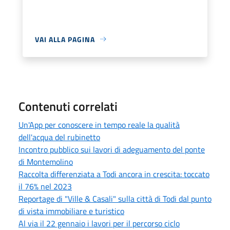
VAI ALLA PAGINA
Contenuti correlati
Un'App per conoscere in tempo reale la qualità
dell'acqua del rubinetto
Incontro pubblico sui lavori di adeguamento del ponte
di Montemolino
Raccolta differenziata a Todi ancora in crescita: toccato
il 76% nel 2023
Reportage di "Ville & Casali" sulla città di Todi dal punto
di vista immobiliare e turistico
Al via il 22 gennaio i lavori per il percorso ciclo