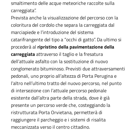
smaltimento delle acque meteoriche raccolte sulla
carreggiata”.
Prevista anche la visualizzazione del percorso con la
coloritura del cordolo che separa la carreggiata dal
marciapiede e l’introduzione del sistema
catarifrangente del tipo a “occhi di gatto”. Da ultimo si
procederà al
ripristino della pavimentazione della
carreggiata
attraverso il taglio e la fresatura
dell’attuale asfalto con la sostituzione di nuovo
conglomerato bituminoso. Previsti due attraversamenti
pedonali, uno proprio all’altezza di Porta Perugina e
l’altro nell’ultimo tratto del nuovo percorso, nel punto
di intersezione con l’attuale percorso pedonale
esistente dall’altra parte della strada, dove è già
presente un percorso verde che, costeggiando la
ristrutturata Porta Orvietana, permetterà di
raggiungere il parcheggio e i sistemi di risalita
meccanizzata verso il centro cittadino.