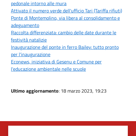
pedonale intorno alle mura
Attivato il numero verde dell'ufficio Tari (Tariffa rifiuti)
Ponte di Montemolino, via libera al consolidamento e
adeguamento
Raccolta differenziata: cambio delle date durante le
festività natalizie
Inaugurazione del ponte in ferro Bailey: tutto pronto
per l'inaugurazione
Econews, iniziativa di Gesenu e Comune per
l'educazione ambientale nelle scuole
Ultimo aggiornamento
: 18 marzo 2023, 19:23