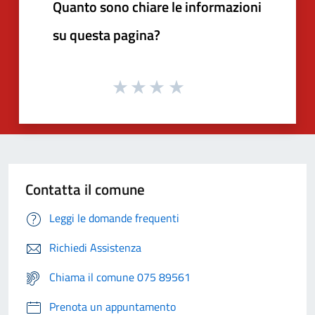
Quanto sono chiare le informazioni
su questa pagina?
Contatta il comune
Leggi le domande frequenti
Richiedi Assistenza
Chiama il comune 075 89561
Prenota un appuntamento