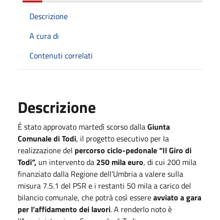
Descrizione
A cura di
Contenuti correlati
Descrizione
È stato approvato martedì scorso dalla
Giunta
Comunale di Todi
, il progetto esecutivo per la
realizzazione del
percorso ciclo-pedonale “Il Giro di
Todi”,
un intervento da
250 mila euro
, di cui 200 mila
finanziato dalla Regione dell’Umbria a valere sulla
misura 7.5.1 del PSR e i restanti 50 mila a carico del
bilancio comunale, che potrà così essere
avviato a gara
per l’affidamento dei lavori
. A renderlo noto è