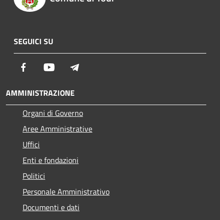
SEGUICI SU
Facebook
Youtube
Telegram
AMMINISTRAZIONE
Organi di Governo
Aree Amministrative
Uffici
Enti e fondazioni
Politici
Personale Amministrativo
Documenti e dati