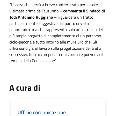
“L’opera che verrà a breve cantierizzata per essere
ultimata prima dell’autunno –
commenta il Sindaco di
Todi Antonino Ruggiano
– riguarderà un tratto
particolarmente suggestivo dal punto di vista
panoramico, ma che rappresenta solo uno stralcio del
più ampio progetto di completamento di un percorso
ciclo-pedonale tutto intorno alle mure urbiche. Gli
uffici sono già al lavoro sulla progettazione dei tratti
successivi, fino ai campi da tennis prima e poi verso il
tempio della Consolazione”.
A cura di
Ufficio comunicazione