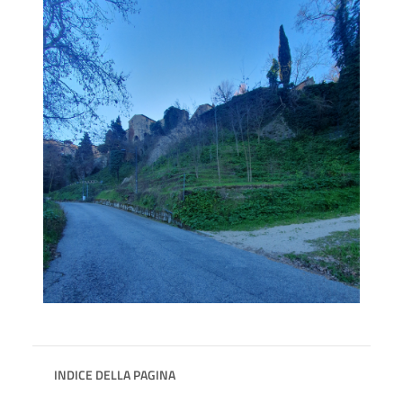
INDICE DELLA PAGINA