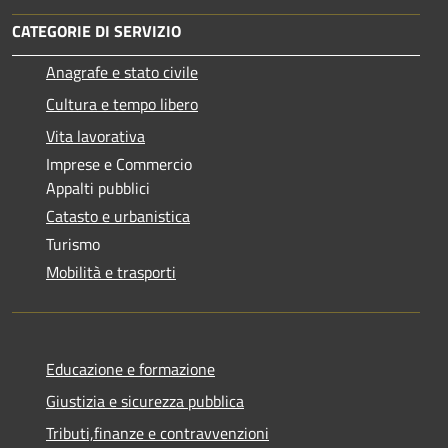
CATEGORIE DI SERVIZIO
Anagrafe e stato civile
Cultura e tempo libero
Vita lavorativa
Imprese e Commercio
Appalti pubblici
Catasto e urbanistica
Turismo
Mobilità e trasporti
Educazione e formazione
Giustizia e sicurezza pubblica
Tributi,finanze e contravvenzioni