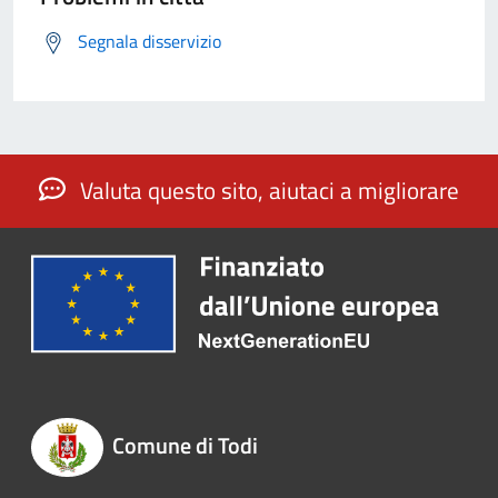
Segnala disservizio
Valuta questo sito, aiutaci a migliorare
Comune di Todi