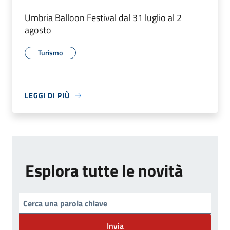
Umbria Balloon Festival dal 31 luglio al 2
agosto
Turismo
LEGGI DI PIÙ
Esplora tutte le novità
Invia