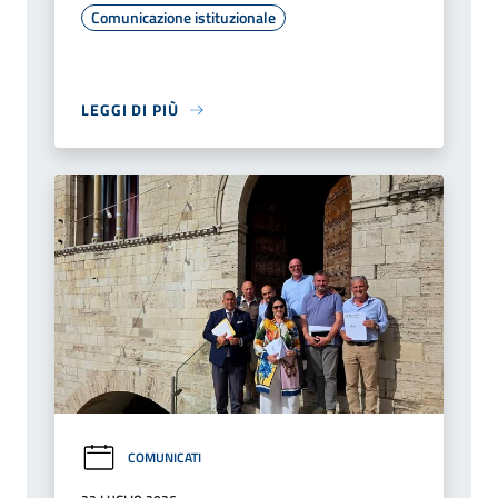
Comunicazione istituzionale
LEGGI DI PIÙ
COMUNICATI