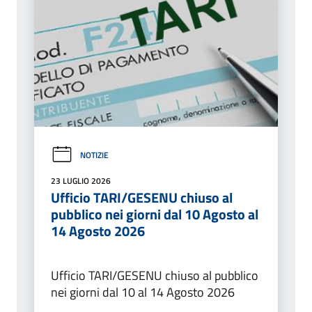
NOTIZIE
23 LUGLIO 2026
Ufficio TARI/GESENU chiuso al
pubblico nei giorni dal 10 Agosto al
14 Agosto 2026
Ufficio TARI/GESENU chiuso al pubblico
nei giorni dal 10 al 14 Agosto 2026