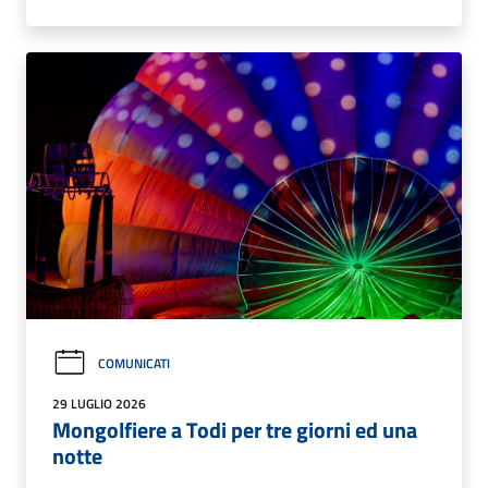
COMUNICATI
29 LUGLIO 2026
Mongolfiere a Todi per tre giorni ed una
notte