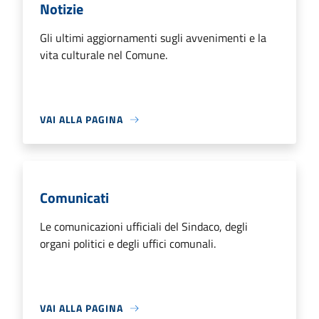
Notizie
Gli ultimi aggiornamenti sugli avvenimenti e la
vita culturale nel Comune.
VAI ALLA PAGINA
Comunicati
Le comunicazioni ufficiali del Sindaco, degli
organi politici e degli uffici comunali.
VAI ALLA PAGINA