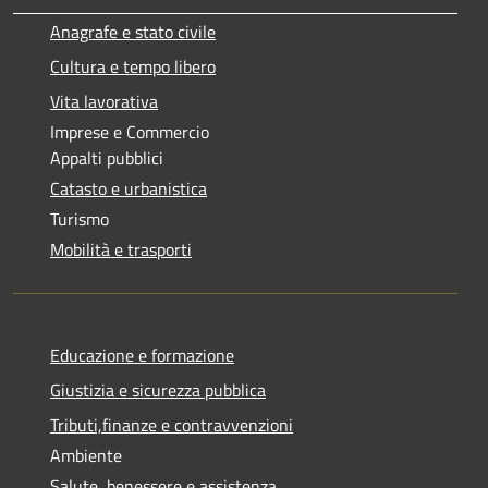
Anagrafe e stato civile
Cultura e tempo libero
Vita lavorativa
Imprese e Commercio
Appalti pubblici
Catasto e urbanistica
Turismo
Mobilità e trasporti
Educazione e formazione
Giustizia e sicurezza pubblica
Tributi,finanze e contravvenzioni
Ambiente
Salute, benessere e assistenza