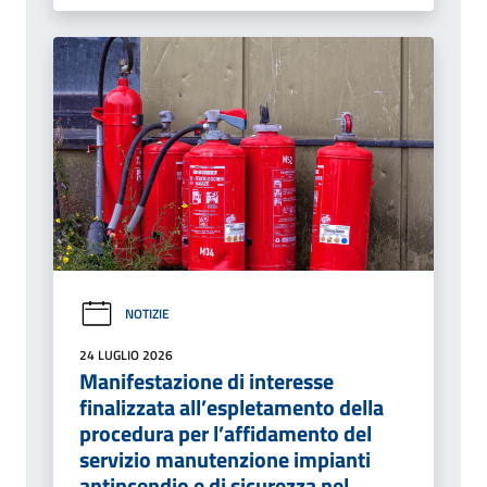
NOTIZIE
24 LUGLIO 2026
Manifestazione di interesse
finalizzata all’espletamento della
procedura per l’affidamento del
servizio manutenzione impianti
antincendio e di sicurezza nel