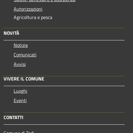
Autorizzazioni
Agricoltura e pesca
NOVITÀ
Notizie
Comunicati
Avvisi
VIVERE IL COMUNE
Luoghi
Eventi
CONTATTI