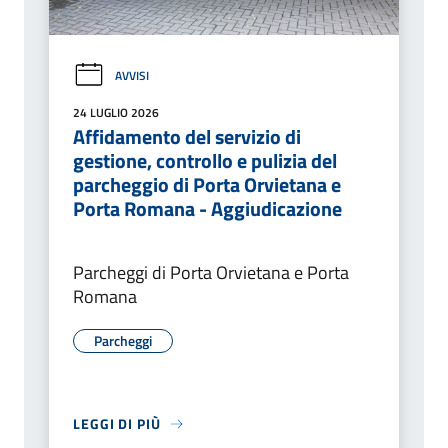
AVVISI
24 LUGLIO 2026
Affidamento del servizio di
gestione, controllo e pulizia del
parcheggio di Porta Orvietana e
Porta Romana - Aggiudicazione
Parcheggi di Porta Orvietana e Porta
Romana
Parcheggi
LEGGI DI PIÙ