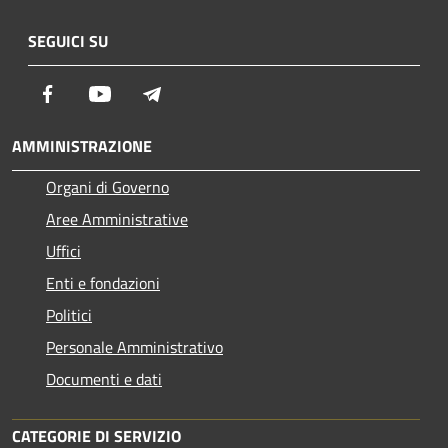
SEGUICI SU
Facebook
Youtube
Telegram
AMMINISTRAZIONE
Organi di Governo
Aree Amministrative
Uffici
Enti e fondazioni
Politici
Personale Amministrativo
Documenti e dati
CATEGORIE DI SERVIZIO