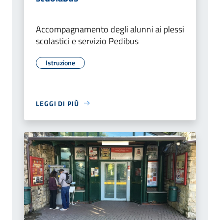
Accompagnamento degli alunni ai plessi
scolastici e servizio Pedibus
Istruzione
LEGGI DI PIÙ