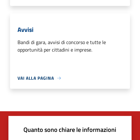
Avvisi
Bandi di gara, avvisi di concorso e tutte le
opportunità per cittadini e imprese.
VAI ALLA PAGINA
Quanto sono chiare le informazioni