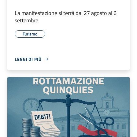
La manifestazione si terrà dal 27 agosto al 6
settembre
Turismo
LEGGI DI PIÙ