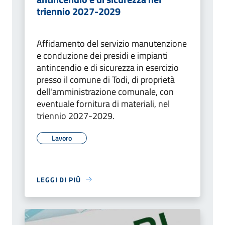
triennio 2027-2029
Affidamento del servizio manutenzione
e conduzione dei presidi e impianti
antincendio e di sicurezza in esercizio
presso il comune di Todi, di proprietà
dell'amministrazione comunale, con
eventuale fornitura di materiali, nel
triennio 2027-2029.
Lavoro
LEGGI DI PIÙ