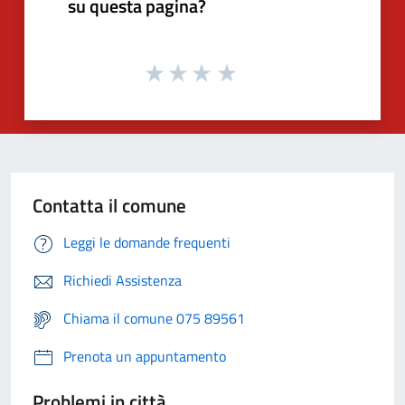
su questa pagina?
Contatta il comune
Leggi le domande frequenti
Richiedi Assistenza
Chiama il comune 075 89561
Prenota un appuntamento
Problemi in città