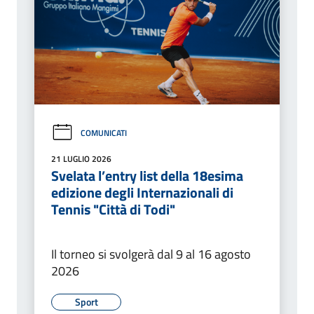
COMUNICATI
21 LUGLIO 2026
Svelata l’entry list della 18esima
edizione degli Internazionali di
Tennis "Città di Todi"
Il torneo si svolgerà dal 9 al 16 agosto
2026
Sport