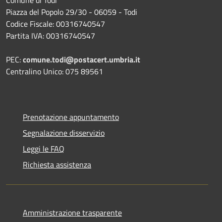
Comune di Todi
Piazza del Popolo 29/30 - 06059 - Todi
Codice Fiscale: 00316740547
Partita IVA: 00316740547
PEC:
comune.todi@postacert.umbria.it
Centralino Unico: 075 89561
Prenotazione appuntamento
Segnalazione disservizio
Leggi le FAQ
Richiesta assistenza
Amministrazione trasparente