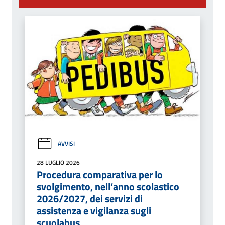
AVVISI
28 LUGLIO 2026
Procedura comparativa per lo
svolgimento, nell’anno scolastico
2026/2027, dei servizi di
assistenza e vigilanza sugli
scuolabus