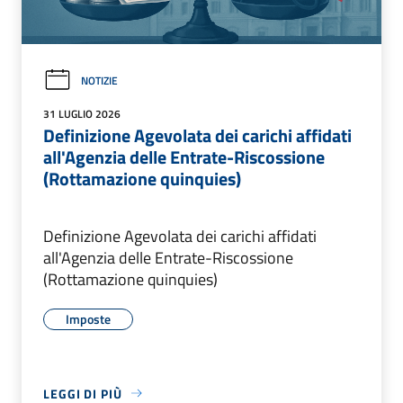
NOTIZIE
31 LUGLIO 2026
Definizione Agevolata dei carichi affidati
all'Agenzia delle Entrate-Riscossione
(Rottamazione quinquies)
Definizione Agevolata dei carichi affidati
all'Agenzia delle Entrate-Riscossione
(Rottamazione quinquies)
Imposte
LEGGI DI PIÙ