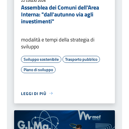
22 LUGLIO 2026
Assemblea dei Comuni dell'Area
Interna: "dall'autunno via agli
investimenti"
modalità e tempi della strategia di
sviluppo
Sviluppo sostenibile
Trasporto pubblico
Piano di sviluppo
LEGGI DI PIÙ