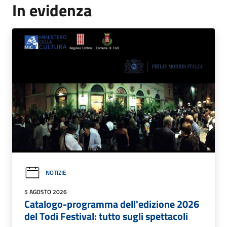
In evidenza
NOTIZIE
5 AGOSTO 2026
Catalogo-programma dell'edizione 2026
del Todi Festival: tutto sugli spettacoli