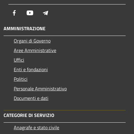
Facebook
Youtube
Telegram
AMMINISTRAZIONE
Organi di Governo
Aree Amministrative
Uffici
Enti e fondazioni
Politici
Personale Amministrativo
Documenti e dati
CATEGORIE DI SERVIZIO
Anagrafe e stato civile