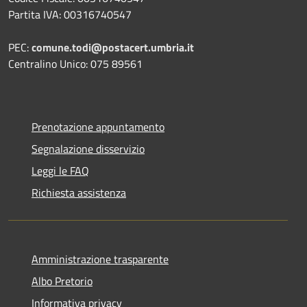
Partita IVA: 00316740547
PEC:
comune.todi@postacert.umbria.it
Centralino Unico: 075 89561
Prenotazione appuntamento
Segnalazione disservizio
Leggi le FAQ
Richiesta assistenza
Amministrazione trasparente
Albo Pretorio
Informativa privacy