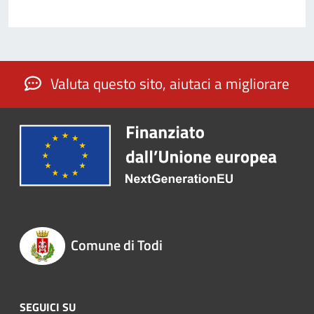
Valuta questo sito, aiutaci a migliorare
Comune di Todi
SEGUICI SU