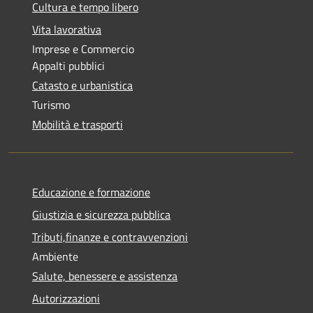
Cultura e tempo libero
Vita lavorativa
Imprese e Commercio
Appalti pubblici
Catasto e urbanistica
Turismo
Mobilità e trasporti
Educazione e formazione
Giustizia e sicurezza pubblica
Tributi,finanze e contravvenzioni
Ambiente
Salute, benessere e assistenza
Autorizzazioni