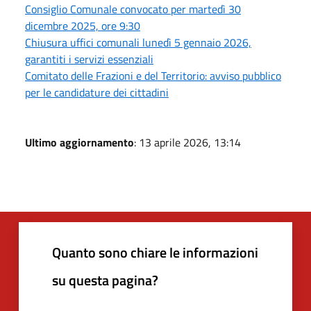
Consiglio Comunale convocato per martedì 30
dicembre 2025, ore 9:30
Chiusura uffici comunali lunedì 5 gennaio 2026,
garantiti i servizi essenziali
Comitato delle Frazioni e del Territorio: avviso pubblico
per le candidature dei cittadini
Ultimo aggiornamento
: 13 aprile 2026, 13:14
Quanto sono chiare le informazioni
su questa pagina?