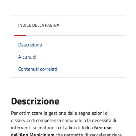
INDICE DELLA PAGINA
Descrizione
A cura di
Contenuti correlati
Descrizione
Per ottimizzare la gestione delle segnalazioni di
disservizi di competenza comunale o la necessità di
interventi si invitano i cittadini di Todi a
fare uso
dell'App Municipium
che permette di georeferenziare