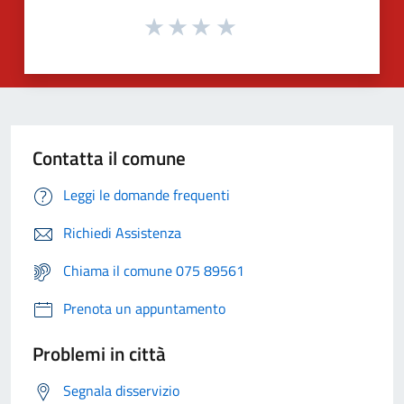
Contatta il comune
Leggi le domande frequenti
Richiedi Assistenza
Chiama il comune 075 89561
Prenota un appuntamento
Problemi in città
Segnala disservizio