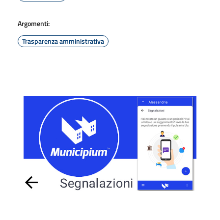
Argomenti:
Trasparenza amministrativa