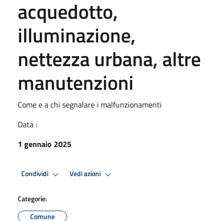
acquedotto,
illuminazione,
nettezza urbana, altre
manutenzioni
Come e a chi segnalare i malfunzionamenti
Data :
1 gennaio 2025
Condividi
Vedi azioni
Categorie:
Comune