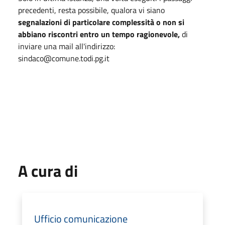
precedenti, resta possibile, qualora vi siano
segnalazioni di particolare complessità o non si
abbiano riscontri entro un tempo ragionevole,
di
inviare una mail all'indirizzo:
sindaco@comune.todi.pg.it
A cura di
Ufficio comunicazione