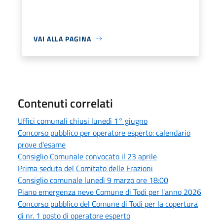
VAI ALLA PAGINA
Contenuti correlati
Uffici comunali chiusi lunedì 1° giugno
Concorso pubblico per operatore esperto: calendario
prove d'esame
Consiglio Comunale convocato il 23 aprile
Prima seduta del Comitato delle Frazioni
Consiglio comunale lunedì 9 marzo ore 18:00
Piano emergenza neve Comune di Todi per l'anno 2026
Concorso pubblico del Comune di Todi per la copertura
di nr. 1 posto di operatore esperto