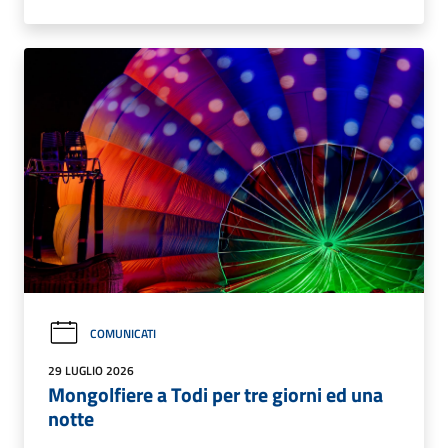
COMUNICATI
29 LUGLIO 2026
Mongolfiere a Todi per tre giorni ed una
notte