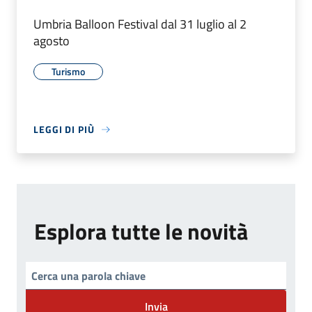
Umbria Balloon Festival dal 31 luglio al 2
agosto
Turismo
LEGGI DI PIÙ
Esplora tutte le novità
Invia