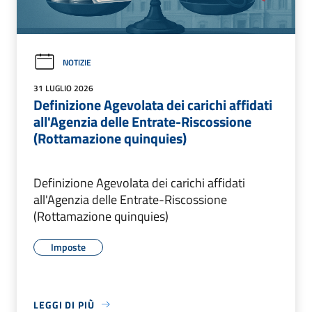
NOTIZIE
31 LUGLIO 2026
Definizione Agevolata dei carichi affidati
all'Agenzia delle Entrate-Riscossione
(Rottamazione quinquies)
Definizione Agevolata dei carichi affidati
all'Agenzia delle Entrate-Riscossione
(Rottamazione quinquies)
Imposte
LEGGI DI PIÙ