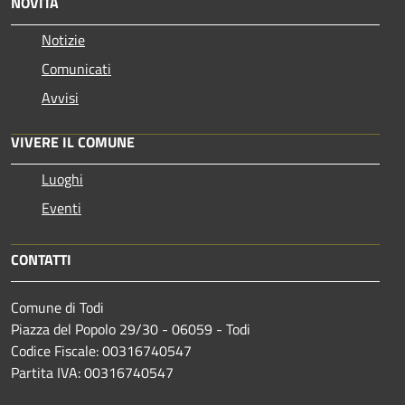
NOVITÀ
Notizie
Comunicati
Avvisi
VIVERE IL COMUNE
Luoghi
Eventi
CONTATTI
Comune di Todi
Piazza del Popolo 29/30 - 06059 - Todi
Codice Fiscale: 00316740547
Partita IVA: 00316740547