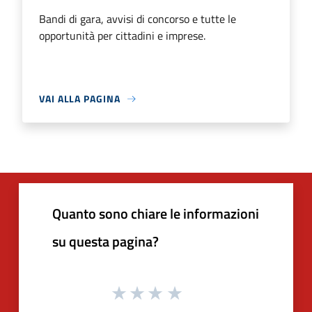
Bandi di gara, avvisi di concorso e tutte le
opportunità per cittadini e imprese.
VAI ALLA PAGINA
Quanto sono chiare le informazioni
su questa pagina?