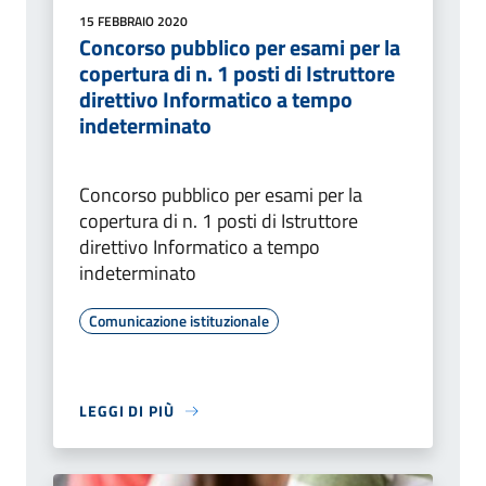
15 FEBBRAIO 2020
Concorso pubblico per esami per la
copertura di n. 1 posti di Istruttore
direttivo Informatico a tempo
indeterminato
Concorso pubblico per esami per la
copertura di n. 1 posti di Istruttore
direttivo Informatico a tempo
indeterminato
Comunicazione istituzionale
LEGGI DI PIÙ