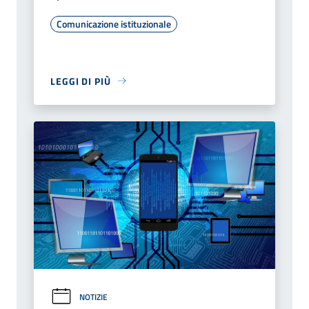
Comunicazione istituzionale
LEGGI DI PIÙ
NOTIZIE