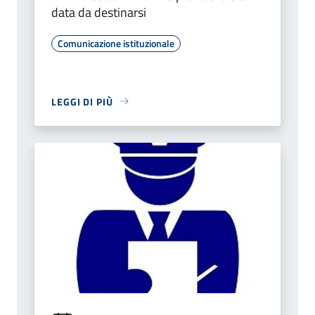
data da destinarsi
Comunicazione istituzionale
LEGGI DI PIÙ