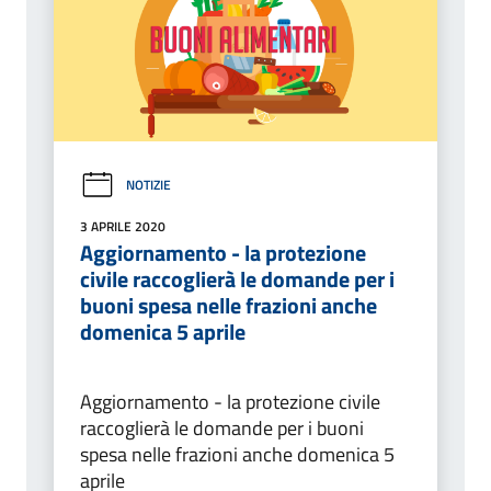
NOTIZIE
3 APRILE 2020
Aggiornamento - la protezione
civile raccoglierà le domande per i
buoni spesa nelle frazioni anche
domenica 5 aprile
Aggiornamento - la protezione civile
raccoglierà le domande per i buoni
spesa nelle frazioni anche domenica 5
aprile