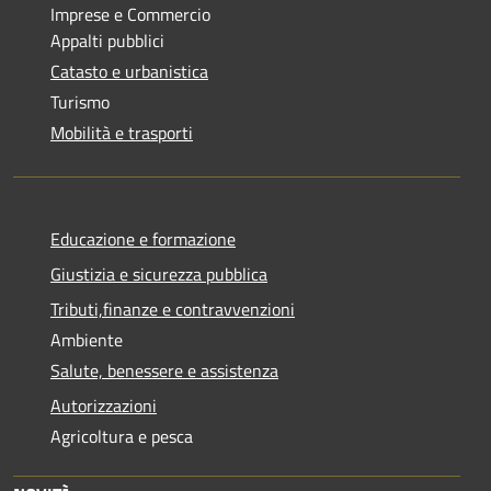
Imprese e Commercio
Appalti pubblici
Catasto e urbanistica
Turismo
Mobilità e trasporti
Educazione e formazione
Giustizia e sicurezza pubblica
Tributi,finanze e contravvenzioni
Ambiente
Salute, benessere e assistenza
Autorizzazioni
Agricoltura e pesca