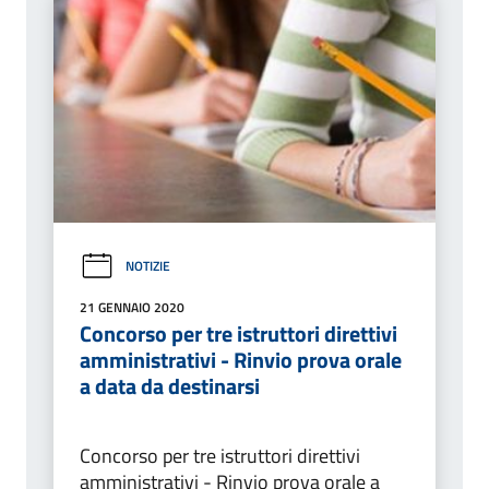
NOTIZIE
21 GENNAIO 2020
Concorso per tre istruttori direttivi
amministrativi - Rinvio prova orale
a data da destinarsi
Concorso per tre istruttori direttivi
amministrativi - Rinvio prova orale a