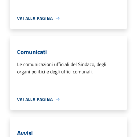
VAI ALLA PAGINA
Comunicati
Le comunicazioni ufficiali del Sindaco, degli
organi politici e degli uffici comunali.
VAI ALLA PAGINA
Avvisi