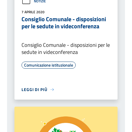
NOTIZIE
7 APRILE 2020
Consiglio Comunale - disposizioni
per le sedute in videconferenza
Consiglio Comunale - disposizioni per le
sedute in videconferenza
Comunicazione istituzionale
LEGGI DI PIÙ