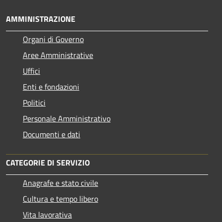
AMMINISTRAZIONE
Organi di Governo
Aree Amministrative
Uffici
Enti e fondazioni
Politici
Personale Amministrativo
Documenti e dati
CATEGORIE DI SERVIZIO
Anagrafe e stato civile
Cultura e tempo libero
Vita lavorativa