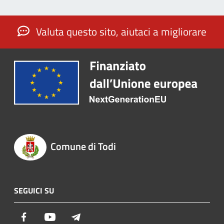
Valuta questo sito, aiutaci a migliorare
Comune di Todi
SEGUICI SU
Facebook
Youtube
Telegram