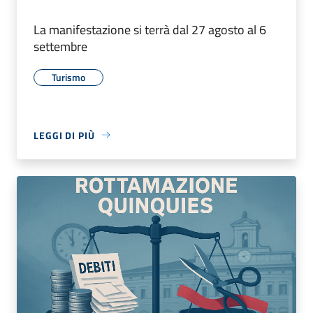
La manifestazione si terrà dal 27 agosto al 6
settembre
Turismo
LEGGI DI PIÙ