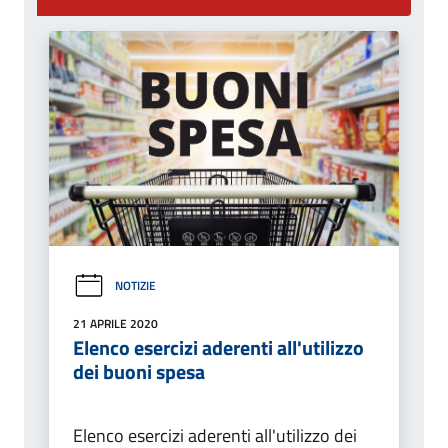
NOTIZIE
21 APRILE 2020
Elenco esercizi aderenti all'utilizzo
dei buoni spesa
Elenco esercizi aderenti all'utilizzo dei