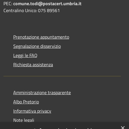
PEC:
comune.todi@postacert.umbria.it
Centralino Unico: 075 89561
Prenotazione appuntamento
Segnalazione disservizio
Leggi le FAQ
Richiesta assistenza
Amministrazione trasparente
Albo Pretorio
Informativa privacy
Note legali
×