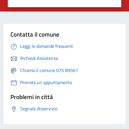
Contatta il comune
Leggi le domande frequenti
Richiedi Assistenza
Chiama il comune 075 89561
Prenota un appuntamento
Problemi in città
Segnala disservizio