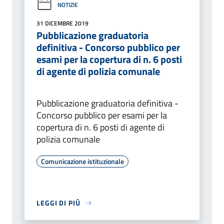
NOTIZIE
31 DICEMBRE 2019
Pubblicazione graduatoria
definitiva - Concorso pubblico per
esami per la copertura di n. 6 posti
di agente di polizia comunale
Pubblicazione graduatoria definitiva -
Concorso pubblico per esami per la
copertura di n. 6 posti di agente di
polizia comunale
Comunicazione istituzionale
LEGGI DI PIÙ