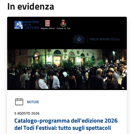
In evidenza
NOTIZIE
5 AGOSTO 2026
Catalogo-programma dell'edizione 2026
del Todi Festival: tutto sugli spettacoli