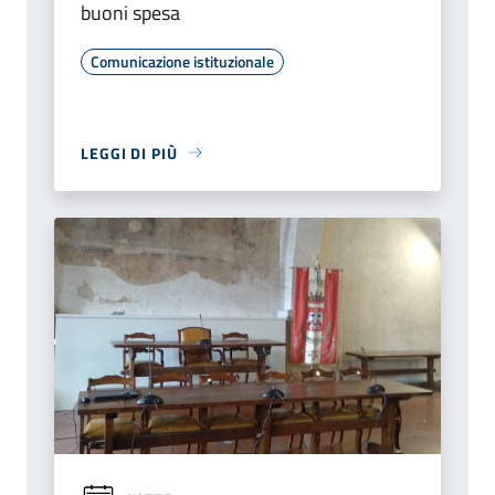
buoni spesa
Comunicazione istituzionale
LEGGI DI PIÙ