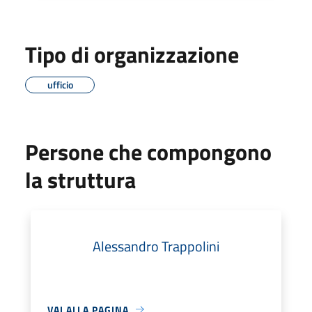
Tipo di organizzazione
ufficio
Persone che compongono
la struttura
Alessandro Trappolini
VAI ALLA PAGINA