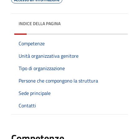
INDICE DELLA PAGINA
Competenze
Unità organizzativa genitore
Tipo di organizzazione
Persone che compongono la struttura
Sede principale
Contatti
Competenze