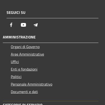
SEGUICI SU
Facebook
Youtube
Telegram
AMMINISTRAZIONE
Organi di Governo
Aree Amministrative
Uffici
Enti e fondazioni
Politici
Personale Amministrativo
Documenti e dati
CATEGORIE DI SERVIZIO