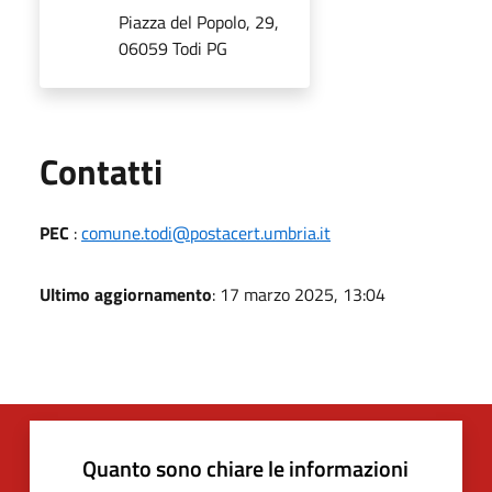
Piazza del Popolo, 29,
06059 Todi PG
Utili
Contatti
PEC
:
comune.todi@postacert.umbria.it
Ultimo aggiornamento
: 17 marzo 2025, 13:04
Quanto sono chiare le informazioni