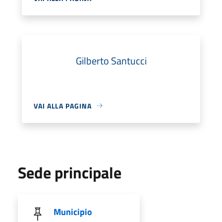
Gilberto Santucci
VAI ALLA PAGINA
Sede principale
Municipio