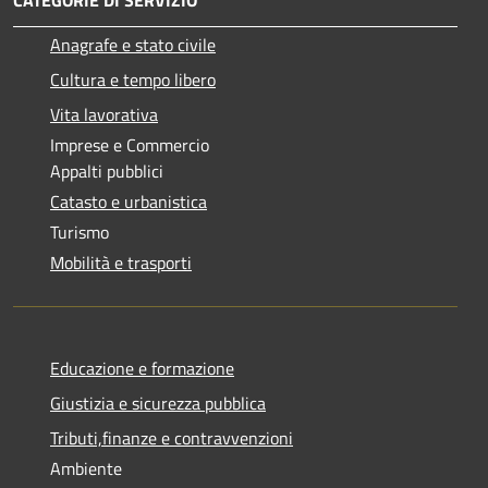
Anagrafe e stato civile
Cultura e tempo libero
Vita lavorativa
Imprese e Commercio
Appalti pubblici
Catasto e urbanistica
Turismo
Mobilità e trasporti
Educazione e formazione
Giustizia e sicurezza pubblica
Tributi,finanze e contravvenzioni
Ambiente