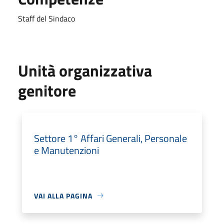
Staff del Sindaco
Unità organizzativa
genitore
Settore 1° Affari Generali, Personale
e Manutenzioni
VAI ALLA PAGINA