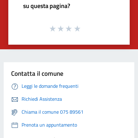
su questa pagina?
Contatta il comune
Leggi le domande frequenti
Richiedi Assistenza
Chiama il comune 075 89561
Prenota un appuntamento