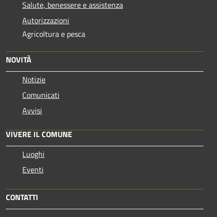
Salute, benessere e assistenza
Autorizzazioni
Agricoltura e pesca
NOVITÀ
Notizie
Comunicati
Avvisi
VIVERE IL COMUNE
Luoghi
Eventi
CONTATTI