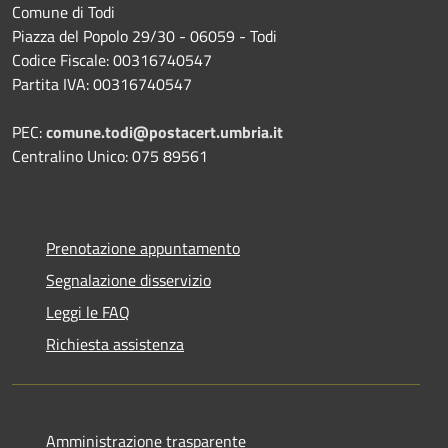
Comune di Todi
Piazza del Popolo 29/30 - 06059 - Todi
Codice Fiscale: 00316740547
Partita IVA: 00316740547
PEC:
comune.todi@postacert.umbria.it
Centralino Unico: 075 89561
Prenotazione appuntamento
Segnalazione disservizio
Leggi le FAQ
Richiesta assistenza
Amministrazione trasparente