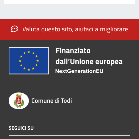
Valuta questo sito, aiutaci a migliorare
Comune di Todi
SEGUICI SU