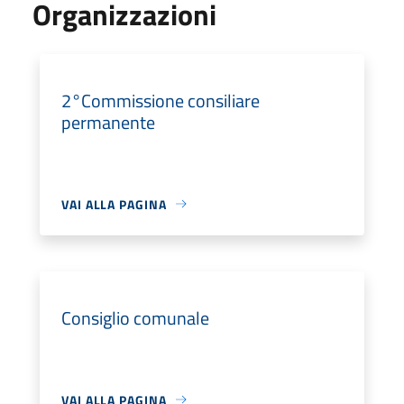
Organizzazioni
2°Commissione consiliare
permanente
VAI ALLA PAGINA
Consiglio comunale
VAI ALLA PAGINA