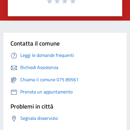
Contatta il comune
Leggi le domande frequenti
Richiedi Assistenza
Chiama il comune 075 89561
Prenota un appuntamento
Problemi in città
Segnala disservizio