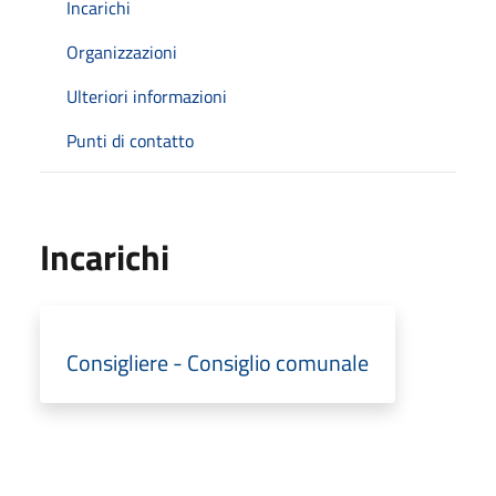
Incarichi
Organizzazioni
Ulteriori informazioni
Punti di contatto
Incarichi
Consigliere - Consiglio comunale