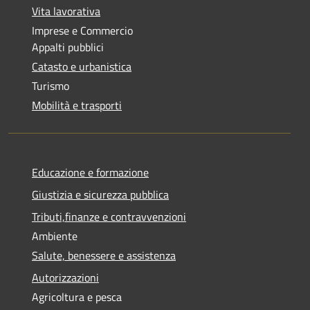
Vita lavorativa
Imprese e Commercio
Appalti pubblici
Catasto e urbanistica
Turismo
Mobilità e trasporti
Educazione e formazione
Giustizia e sicurezza pubblica
Tributi,finanze e contravvenzioni
Ambiente
Salute, benessere e assistenza
Autorizzazioni
Agricoltura e pesca