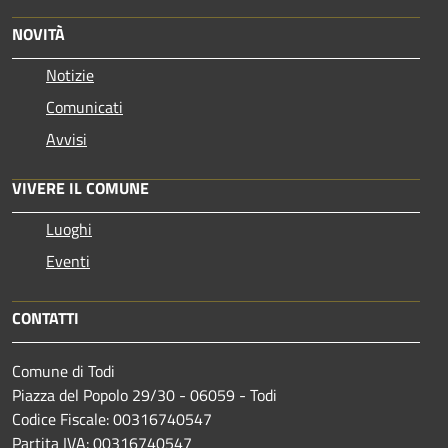
NOVITÀ
Notizie
Comunicati
Avvisi
VIVERE IL COMUNE
Luoghi
Eventi
CONTATTI
Comune di Todi
Piazza del Popolo 29/30 - 06059 - Todi
Codice Fiscale: 00316740547
Partita IVA: 00316740547