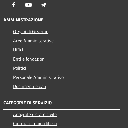
Facebook
Youtube
Telegram
AMMINISTRAZIONE
Organi di Governo
Aree Amministrative
Uffici
Enti e fondazioni
Politici
Personale Amministrativo
Documenti e dati
CATEGORIE DI SERVIZIO
Anagrafe e stato civile
Cultura e tempo libero