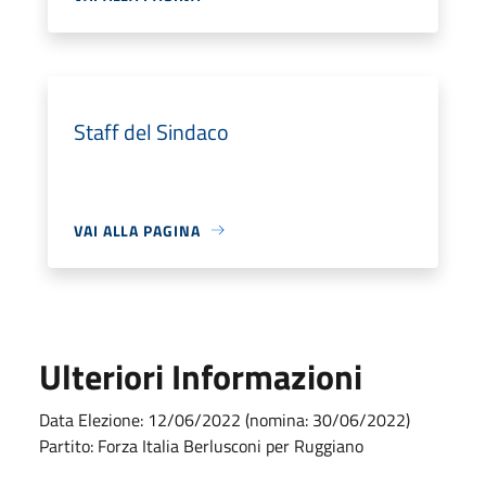
Staff del Sindaco
VAI ALLA PAGINA
Ulteriori Informazioni
Data Elezione: 12/06/2022 (nomina: 30/06/2022)
Partito: Forza Italia Berlusconi per Ruggiano