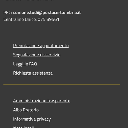
PEC:
comune.todi@postacert.umbria.it
Centralino Unico: 075 89561
Prenotazione appuntamento
Segnalazione disservizio
Leggi le FAQ
Richiesta assistenza
Amministrazione trasparente
Albo Pretorio
Informativa privacy
Note legali