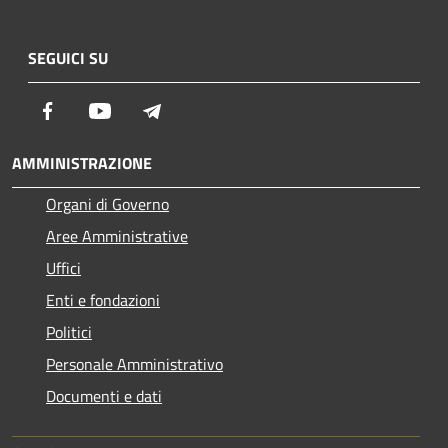
SEGUICI SU
Facebook
Youtube
Telegram
AMMINISTRAZIONE
Organi di Governo
Aree Amministrative
Uffici
Enti e fondazioni
Politici
Personale Amministrativo
Documenti e dati