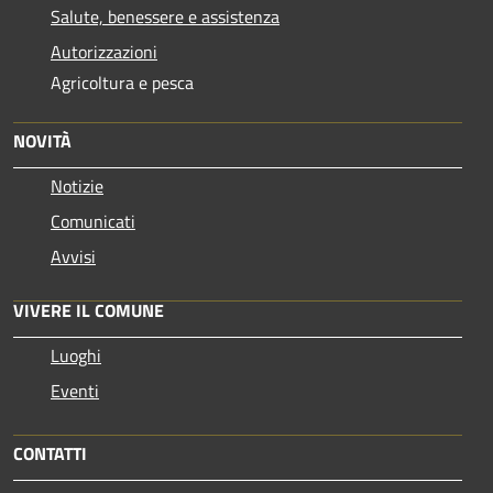
Salute, benessere e assistenza
Autorizzazioni
Agricoltura e pesca
NOVITÀ
Notizie
Comunicati
Avvisi
VIVERE IL COMUNE
Luoghi
Eventi
CONTATTI