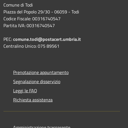
Comune di Todi
Piazza del Popolo 29/30 - 06059 - Todi
Codice Fiscale: 00316740547
Partita IVA: 00316740547
PEC:
comune.todi@postacert.umbria.it
Centralino Unico: 075 89561
Prenotazione appuntamento
Segnalazione disservizio
Leggi le FAQ
Richiesta assistenza
Amministrazione trasparente