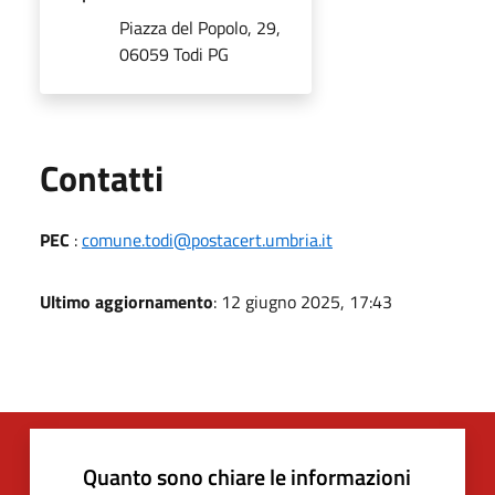
Piazza del Popolo, 29,
06059 Todi PG
Utili
Contatti
PEC
:
comune.todi@postacert.umbria.it
Ultimo aggiornamento
: 12 giugno 2025, 17:43
Quanto sono chiare le informazioni