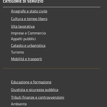
CATEGORIE DI SERVIZIO
Anagrafe e stato civile
Cultura e tempo libero
Vita lavorativa
Imprese e Commercio
Appalti pubblici
Catasto e urbanistica
Turismo
Mobilità e trasporti
Educazione e formazione
Giustizia e sicurezza pubblica
Tributi,finanze e contravvenzioni
Ambiente