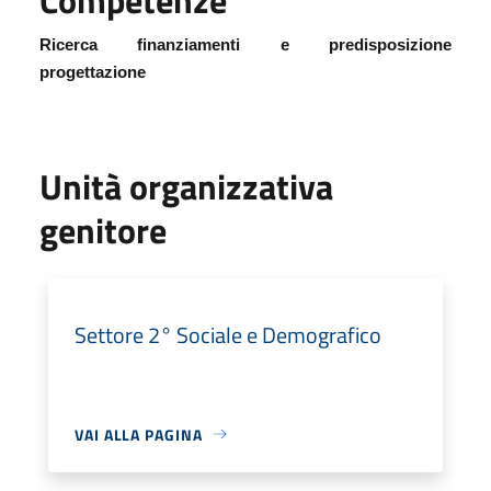
Ricerca finanziamenti e predisposizione
progettazione
Unità organizzativa
genitore
Settore 2° Sociale e Demografico
VAI ALLA PAGINA