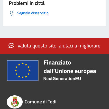
Problemi in città
Segnala disservizio
Valuta questo sito, aiutaci a migliorare
Comune di Todi