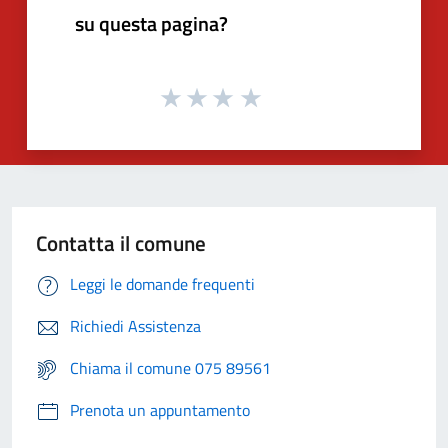
su questa pagina?
Contatta il comune
Leggi le domande frequenti
Richiedi Assistenza
Chiama il comune 075 89561
Prenota un appuntamento