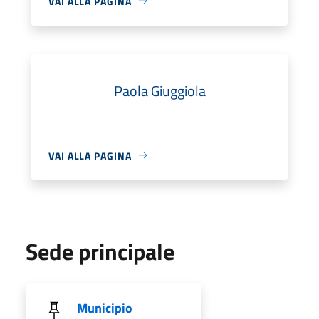
VAI ALLA PAGINA
Paola Giuggiola
VAI ALLA PAGINA
Sede principale
Municipio