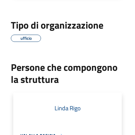
Tipo di organizzazione
ufficio
Persone che compongono
la struttura
Linda Rigo