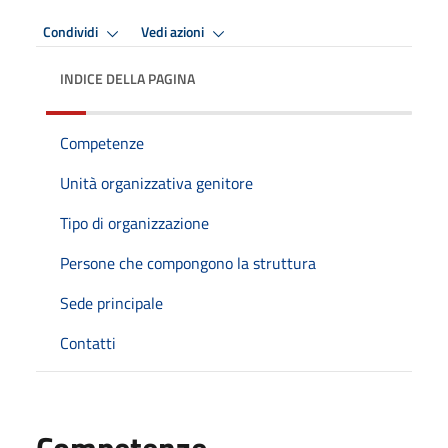
Condividi
Vedi azioni
INDICE DELLA PAGINA
Competenze
Unità organizzativa genitore
Tipo di organizzazione
Persone che compongono la struttura
Sede principale
Contatti
Competenze