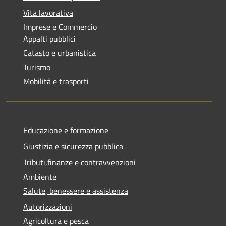
Vita lavorativa
Imprese e Commercio
Appalti pubblici
Catasto e urbanistica
Turismo
Mobilità e trasporti
Educazione e formazione
Giustizia e sicurezza pubblica
Tributi,finanze e contravvenzioni
Ambiente
Salute, benessere e assistenza
Autorizzazioni
Agricoltura e pesca