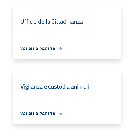
Ufficio della Cittadinanza
VAI ALLA PAGINA
Vigilanza e custodia animali
VAI ALLA PAGINA