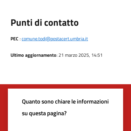
Punti di contatto
PEC
:
comune.todi@postacert.umbria.it
Ultimo aggiornamento
: 21 marzo 2025, 14:51
Quanto sono chiare le informazioni
su questa pagina?