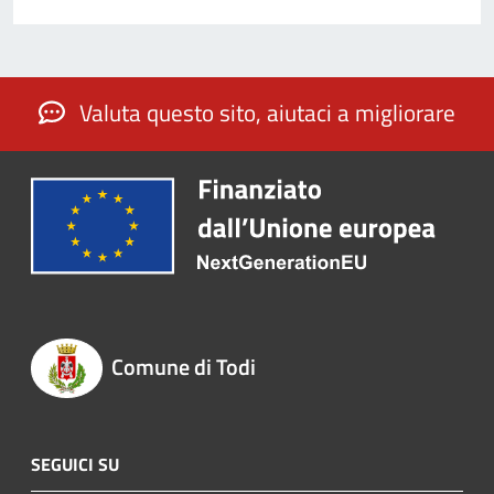
Valuta questo sito, aiutaci a migliorare
Comune di Todi
SEGUICI SU