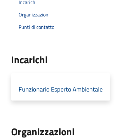
Incarichi
Organizzazioni
Punti di contatto
Incarichi
Funzionario Esperto Ambientale
Organizzazioni