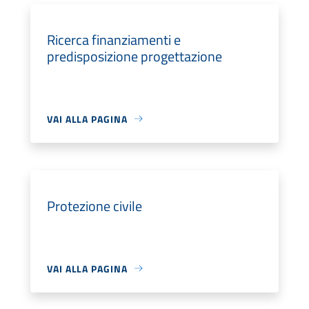
Ricerca finanziamenti e
predisposizione progettazione
VAI ALLA PAGINA
Protezione civile
VAI ALLA PAGINA