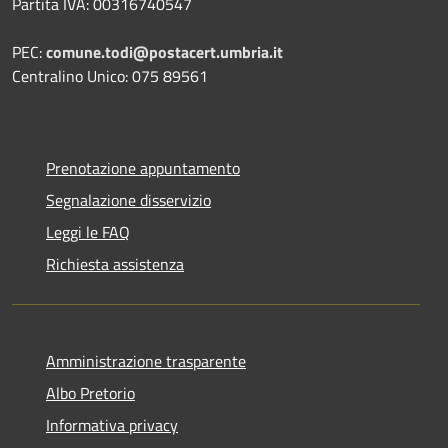
Partita IVA: 00316740547
PEC:
comune.todi@postacert.umbria.it
Centralino Unico: 075 89561
Prenotazione appuntamento
Segnalazione disservizio
Leggi le FAQ
Richiesta assistenza
Amministrazione trasparente
Albo Pretorio
Informativa privacy