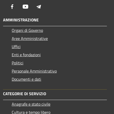
Facebook
Youtube
Telegram
AMMINISTRAZIONE
Organi di Governo
Aree Amministrative
Uffici
Enti e fondazioni
Politici
Personale Amministrativo
Documenti e dati
CATEGORIE DI SERVIZIO
Anagrafe e stato civile
Cultura e tempo libero