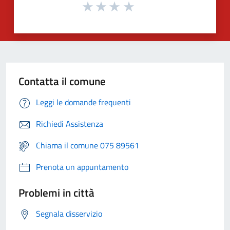
Contatta il comune
Leggi le domande frequenti
Richiedi Assistenza
Chiama il comune 075 89561
Prenota un appuntamento
Problemi in città
Segnala disservizio