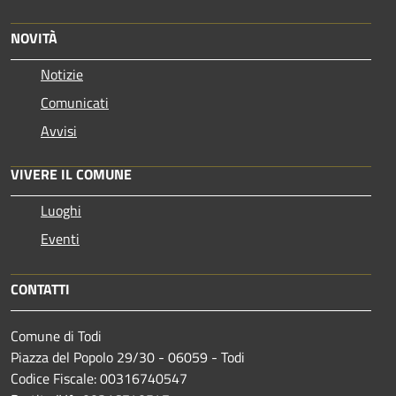
NOVITÀ
Notizie
Comunicati
Avvisi
VIVERE IL COMUNE
Luoghi
Eventi
CONTATTI
Comune di Todi
Piazza del Popolo 29/30 - 06059 - Todi
Codice Fiscale: 00316740547