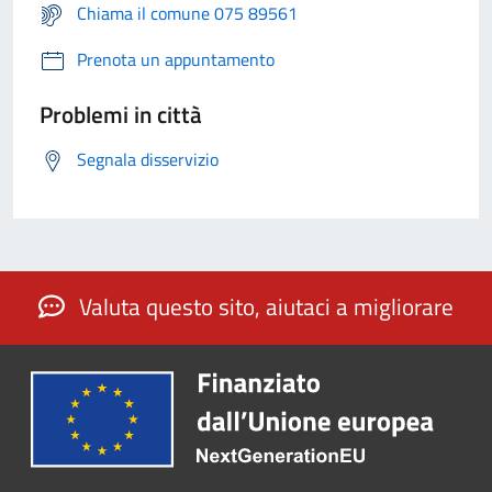
Chiama il comune 075 89561
Prenota un appuntamento
Problemi in città
Segnala disservizio
Valuta questo sito, aiutaci a migliorare