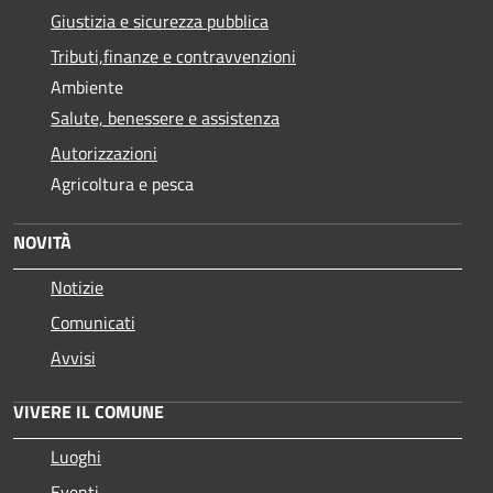
Giustizia e sicurezza pubblica
Tributi,finanze e contravvenzioni
Ambiente
Salute, benessere e assistenza
Autorizzazioni
Agricoltura e pesca
NOVITÀ
Notizie
Comunicati
Avvisi
VIVERE IL COMUNE
Luoghi
Eventi