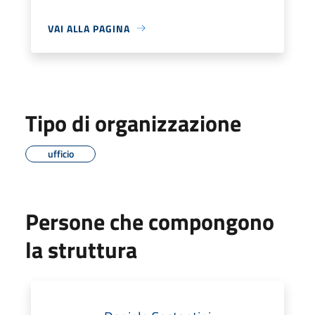
VAI ALLA PAGINA
Tipo di organizzazione
ufficio
Persone che compongono
la struttura