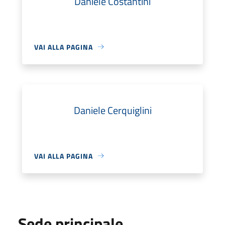
Daniele Costantini
VAI ALLA PAGINA
Daniele Cerquiglini
VAI ALLA PAGINA
Sede principale