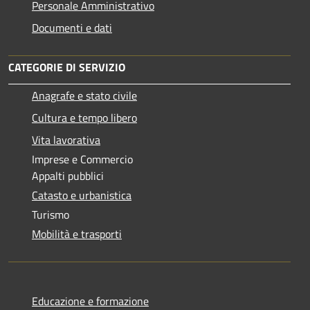
Personale Amministrativo
Documenti e dati
CATEGORIE DI SERVIZIO
Anagrafe e stato civile
Cultura e tempo libero
Vita lavorativa
Imprese e Commercio
Appalti pubblici
Catasto e urbanistica
Turismo
Mobilità e trasporti
Educazione e formazione