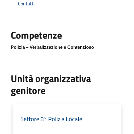
Contatti
Competenze
Polizia – Verbalizzazione e Contenzioso
Unità organizzativa
genitore
Settore 8° Polizia Locale