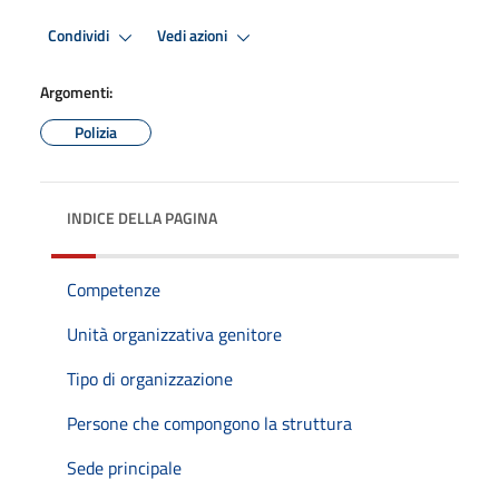
Condividi
Vedi azioni
Argomenti:
Polizia
INDICE DELLA PAGINA
Competenze
Unità organizzativa genitore
Tipo di organizzazione
Persone che compongono la struttura
Sede principale