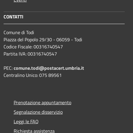
CONTATTI
Comune di Todi
Piazza del Popolo 29/30 - 06059 - Todi
Codice Fiscale: 00316740547
Partita IVA: 00316740547
PEC:
comune.todi@postacert.umbria.it
Centralino Unico: 075 89561
Prenotazione appuntamento
Segnalazione disservizio
Leggi le FAQ
Richiesta assistenza