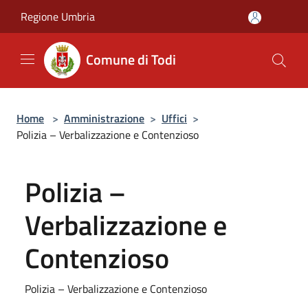
Salta al contenuto principale
Regione Umbria
Comune di Todi
Home
>
Amministrazione
>
Uffici
>
Polizia – Verbalizzazione e Contenzioso
Polizia –
Verbalizzazione e
Contenzioso
Polizia – Verbalizzazione e Contenzioso