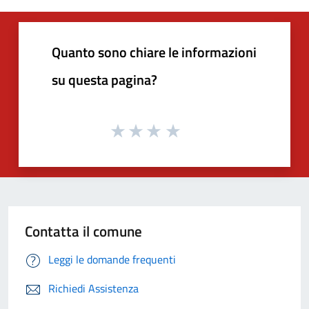
Quanto sono chiare le informazioni
su questa pagina?
Contatta il comune
Leggi le domande frequenti
Richiedi Assistenza