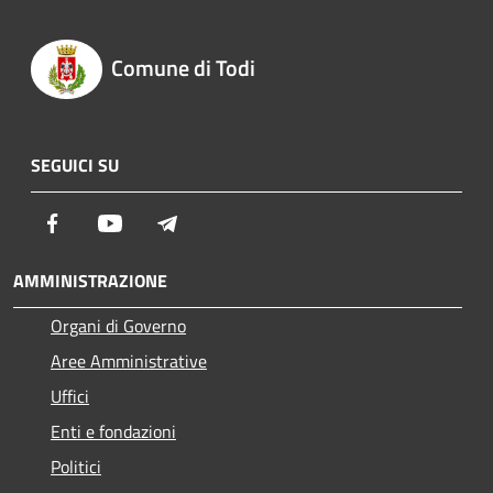
Comune di Todi
SEGUICI SU
Facebook
Youtube
Telegram
AMMINISTRAZIONE
Organi di Governo
Aree Amministrative
Uffici
Enti e fondazioni
Politici