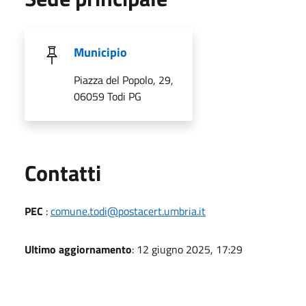
Municipio
Piazza del Popolo, 29,
06059 Todi PG
Utili
Contatti
PEC
:
comune.todi@postacert.umbria.it
Ultimo aggiornamento
: 12 giugno 2025, 17:29