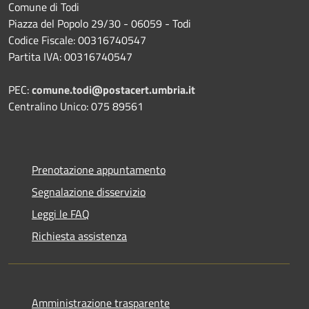
Comune di Todi
Piazza del Popolo 29/30 - 06059 - Todi
Codice Fiscale: 00316740547
Partita IVA: 00316740547
PEC:
comune.todi@postacert.umbria.it
Centralino Unico: 075 89561
Prenotazione appuntamento
Segnalazione disservizio
Leggi le FAQ
Richiesta assistenza
Amministrazione trasparente