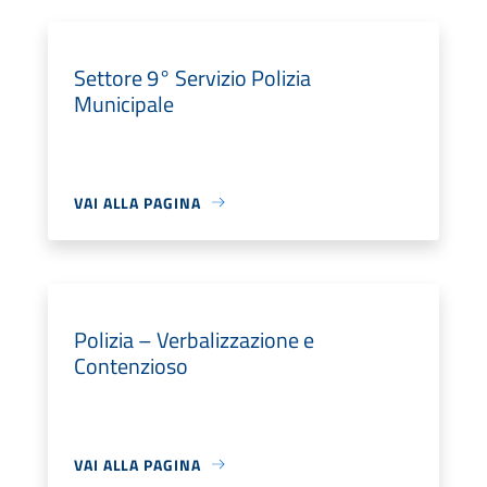
Settore 9° Servizio Polizia
Municipale
VAI ALLA PAGINA
Polizia – Verbalizzazione e
Contenzioso
VAI ALLA PAGINA