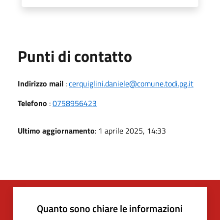
Punti di contatto
Indirizzo mail
:
cerquiglini.daniele@comune.todi.pg.it
Telefono
:
0758956423
Ultimo aggiornamento
: 1 aprile 2025, 14:33
Quanto sono chiare le informazioni