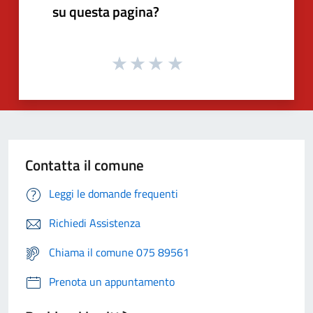
su questa pagina?
Contatta il comune
Leggi le domande frequenti
Richiedi Assistenza
Chiama il comune 075 89561
Prenota un appuntamento