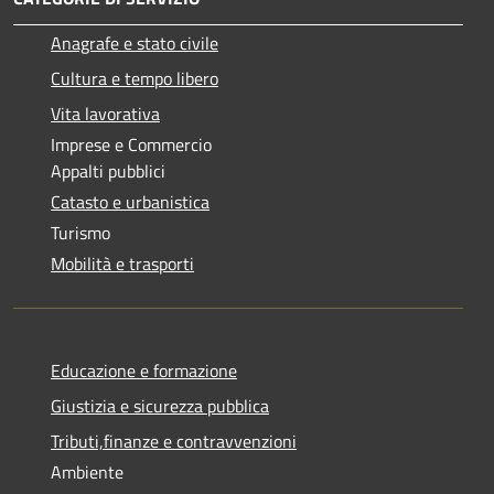
Anagrafe e stato civile
Cultura e tempo libero
Vita lavorativa
Imprese e Commercio
Appalti pubblici
Catasto e urbanistica
Turismo
Mobilità e trasporti
Educazione e formazione
Giustizia e sicurezza pubblica
Tributi,finanze e contravvenzioni
Ambiente