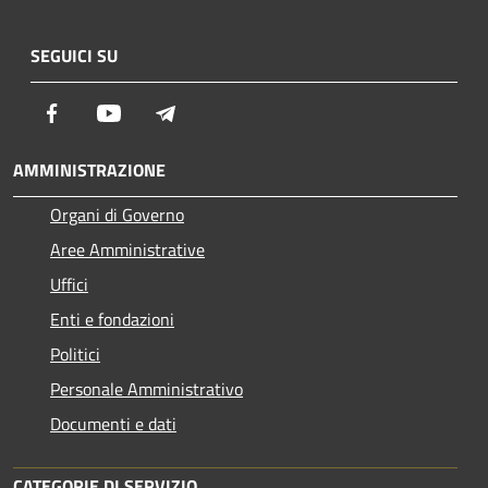
SEGUICI SU
Facebook
Youtube
Telegram
AMMINISTRAZIONE
Organi di Governo
Aree Amministrative
Uffici
Enti e fondazioni
Politici
Personale Amministrativo
Documenti e dati
CATEGORIE DI SERVIZIO