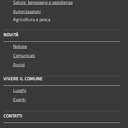
Salute, benessere e assistenza
Autorizzazioni
Agricoltura e pesca
NOVITÀ
Notizie
Comunicati
Avvisi
VIVERE IL COMUNE
Luoghi
Eventi
CONTATTI