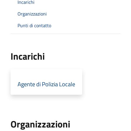
Incarichi
Organizzazioni
Punti di contatto
Incarichi
Agente di Polizia Locale
Organizzazioni