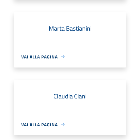
Marta Bastianini
VAI ALLA PAGINA
Claudia Ciani
VAI ALLA PAGINA