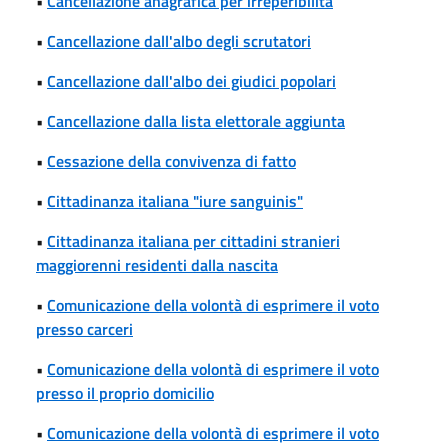
•
Cancellazione anagrafica per irreperibilità
•
Cancellazione dall'albo degli scrutatori
•
Cancellazione dall'albo dei giudici popolari
•
Cancellazione dalla lista elettorale aggiunta
•
Cessazione della convivenza di fatto
•
Cittadinanza italiana "iure sanguinis"
•
Cittadinanza italiana per cittadini stranieri
maggiorenni residenti dalla nascita
•
Comunicazione della volontà di esprimere il voto
presso carceri
•
Comunicazione della volontà di esprimere il voto
presso il proprio domicilio
•
Comunicazione della volontà di esprimere il voto