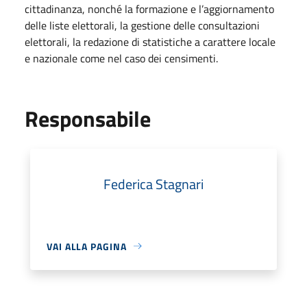
cittadinanza, nonché la formazione e l’aggiornamento
delle liste elettorali, la gestione delle consultazioni
elettorali, la redazione di statistiche a carattere locale
e nazionale come nel caso dei censimenti.
Responsabile
Federica Stagnari
VAI ALLA PAGINA