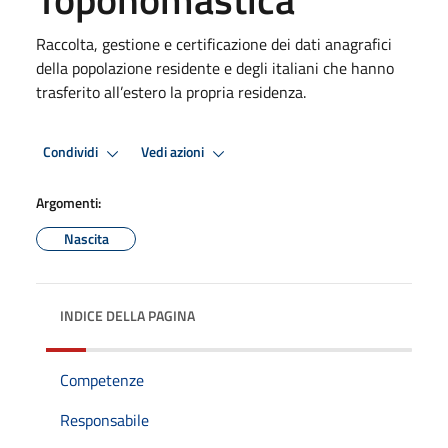
Raccolta, gestione e certificazione dei dati anagrafici
della popolazione residente e degli italiani che hanno
trasferito all’estero la propria residenza.
Condividi
Vedi azioni
Argomenti:
Nascita
INDICE DELLA PAGINA
Competenze
Responsabile