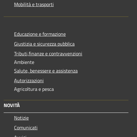
Mobilità e trasporti
Educazione e formazione
Giustizia e sicurezza pubblica
Tributi,finanze e contravvenzioni
Ambiente
Salute, benessere e assistenza
Autorizzazioni
Agricoltura e pesca
NOVITÀ
Notizie
Comunicati