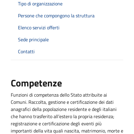
Tipo di organizzazione
Persone che compongono la struttura
Elenco servizi offerti
Sede principale
Contatti
Competenze
Funzioni di competenza dello Stato attribuite ai
Comuni. Raccolta, gestione e certificazione dei dati
anagrafici della popolazione residente e degli italiani
che hanno trasferito all’estero la propria residenza;
registrazione e certificazione degli eventi più
importanti della vita quali nascita, matrimonio, morte e