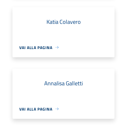
Katia Colavero
VAI ALLA PAGINA
Annalisa Galletti
VAI ALLA PAGINA