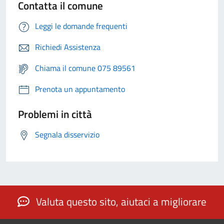
Contatta il comune
Leggi le domande frequenti
Richiedi Assistenza
Chiama il comune 075 89561
Prenota un appuntamento
Problemi in città
Segnala disservizio
Valuta questo sito, aiutaci a migliorare