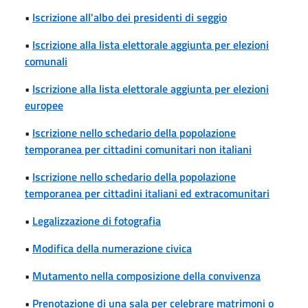
•
Iscrizione all'albo dei presidenti di seggio
•
Iscrizione alla lista elettorale aggiunta per elezioni
comunali
•
Iscrizione alla lista elettorale aggiunta per elezioni
europee
•
Iscrizione nello schedario della popolazione
temporanea per cittadini comunitari non italiani
•
Iscrizione nello schedario della popolazione
temporanea per cittadini italiani ed extracomunitari
•
Legalizzazione di fotografia
•
Modifica della numerazione civica
•
Mutamento nella composizione della convivenza
•
Prenotazione di una sala per celebrare matrimoni o