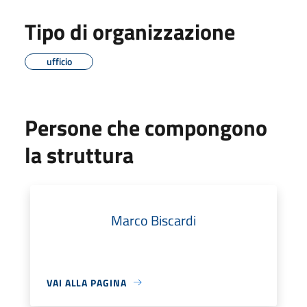
Tipo di organizzazione
ufficio
Persone che compongono
la struttura
Marco Biscardi
VAI ALLA PAGINA