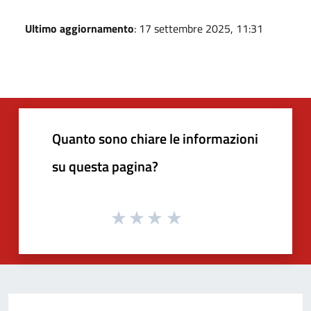
Ultimo aggiornamento
: 17 settembre 2025, 11:31
Quanto sono chiare le informazioni
su questa pagina?