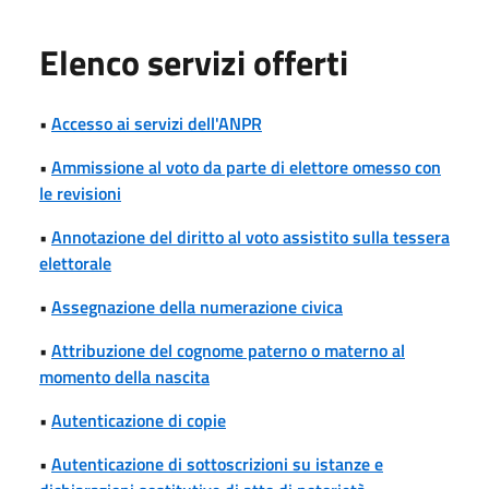
Elenco servizi offerti
•
Accesso ai servizi dell'ANPR
•
Ammissione al voto da parte di elettore omesso con
le revisioni
•
Annotazione del diritto al voto assistito sulla tessera
elettorale
•
Assegnazione della numerazione civica
•
Attribuzione del cognome paterno o materno al
momento della nascita
•
Autenticazione di copie
•
Autenticazione di sottoscrizioni su istanze e