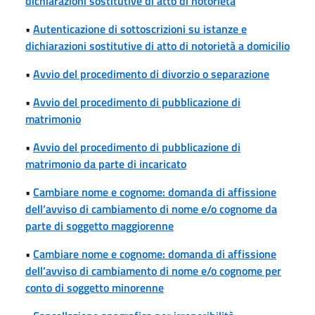
dichiarazioni sostitutive di atto di notorietà
•
Autenticazione di sottoscrizioni su istanze e
dichiarazioni sostitutive di atto di notorietà a domicilio
•
Avvio del procedimento di divorzio o separazione
•
Avvio del procedimento di pubblicazione di
matrimonio
•
Avvio del procedimento di pubblicazione di
matrimonio da parte di incaricato
•
Cambiare nome e cognome: domanda di affissione
dell’avviso di cambiamento di nome e/o cognome da
parte di soggetto maggiorenne
•
Cambiare nome e cognome: domanda di affissione
dell’avviso di cambiamento di nome e/o cognome per
conto di soggetto minorenne