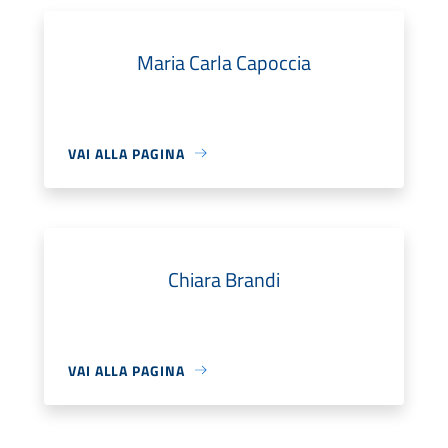
Maria Carla Capoccia
VAI ALLA PAGINA
Chiara Brandi
VAI ALLA PAGINA