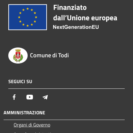
Comune di Todi
SEGUICI SU
Facebook
Youtube
Telegram
AMMINISTRAZIONE
Organi di Governo