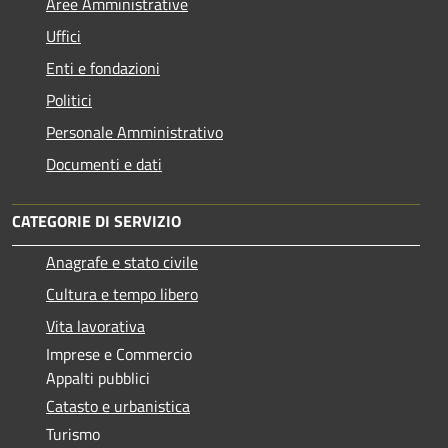
Aree Amministrative
Uffici
Enti e fondazioni
Politici
Personale Amministrativo
Documenti e dati
CATEGORIE DI SERVIZIO
Anagrafe e stato civile
Cultura e tempo libero
Vita lavorativa
Imprese e Commercio
Appalti pubblici
Catasto e urbanistica
Turismo