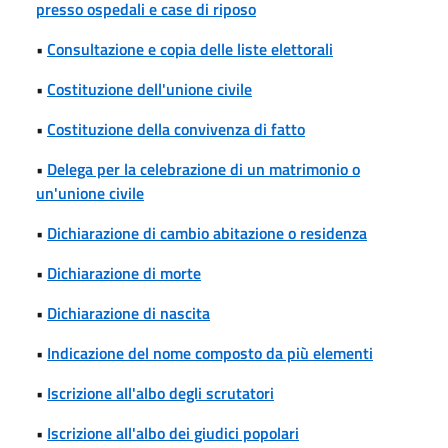
presso ospedali e case di riposo
•
Consultazione e copia delle liste elettorali
•
Costituzione dell'unione civile
•
Costituzione della convivenza di fatto
•
Delega per la celebrazione di un matrimonio o
un'unione civile
•
Dichiarazione di cambio abitazione o residenza
•
Dichiarazione di morte
•
Dichiarazione di nascita
•
Indicazione del nome composto da più elementi
•
Iscrizione all'albo degli scrutatori
•
Iscrizione all'albo dei giudici popolari