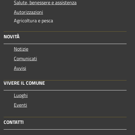
Salute, benessere e assistenza
Autorizzazioni
Agricoltura e pesca
NOVITÀ
Notizie
Comunicati
Avvisi
VIVERE IL COMUNE
Luoghi
Eventi
CONTATTI