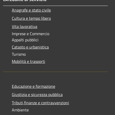
Anagrafe e stato civile
Cultura e tempo libero
Vita lavorativa
Imprese e Commercio
Appalti pubblici
Catasto e urbanistica
Turismo
Mobilità e trasporti
Educazione e formazione
Giustizia e sicurezza pubblica
Tributi,finanze e contravvenzioni
Ambiente