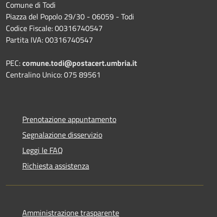
Comune di Todi
Piazza del Popolo 29/30 - 06059 - Todi
Codice Fiscale: 00316740547
Partita IVA: 00316740547
PEC:
comune.todi@postacert.umbria.it
Centralino Unico: 075 89561
Prenotazione appuntamento
Segnalazione disservizio
Leggi le FAQ
Richiesta assistenza
Amministrazione trasparente