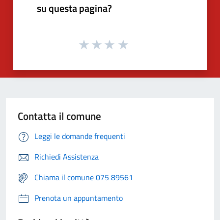
su questa pagina?
Contatta il comune
Leggi le domande frequenti
Richiedi Assistenza
Chiama il comune 075 89561
Prenota un appuntamento