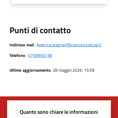
Punti di contatto
Indirizzo mail
:
federica.stagnari@comune.todi.pg.it
Telefono
:
0758956738
Ultimo aggiornamento
: 28 maggio 2026, 15:59
Quanto sono chiare le informazioni