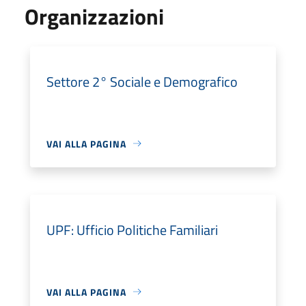
Organizzazioni
Settore 2° Sociale e Demografico
VAI ALLA PAGINA
UPF: Ufficio Politiche Familiari
VAI ALLA PAGINA