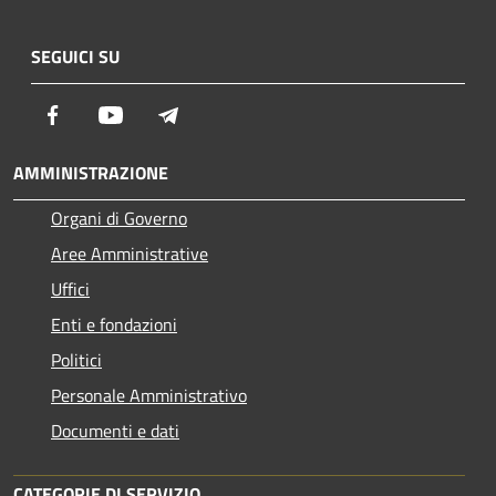
SEGUICI SU
Facebook
Youtube
Telegram
AMMINISTRAZIONE
Organi di Governo
Aree Amministrative
Uffici
Enti e fondazioni
Politici
Personale Amministrativo
Documenti e dati
CATEGORIE DI SERVIZIO