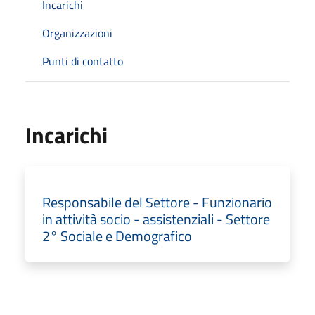
Incarichi
Organizzazioni
Punti di contatto
Incarichi
Responsabile del Settore - Funzionario
in attività socio - assistenziali - Settore
2° Sociale e Demografico