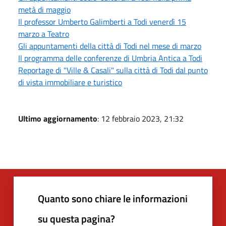
metà di maggio
Il professor Umberto Galimberti a Todi venerdì 15
marzo a Teatro
Gli appuntamenti della città di Todi nel mese di marzo
Il programma delle conferenze di Umbria Antica a Todi
Reportage di "Ville & Casali" sulla città di Todi dal punto
di vista immobiliare e turistico
Ultimo aggiornamento
: 12 febbraio 2023, 21:32
Quanto sono chiare le informazioni
su questa pagina?