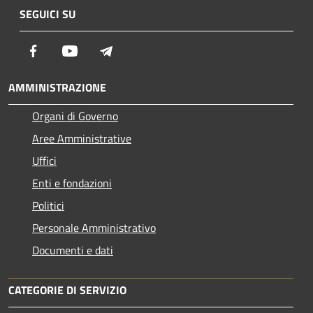
SEGUICI SU
Facebook
Youtube
Telegram
AMMINISTRAZIONE
Organi di Governo
Aree Amministrative
Uffici
Enti e fondazioni
Politici
Personale Amministrativo
Documenti e dati
CATEGORIE DI SERVIZIO