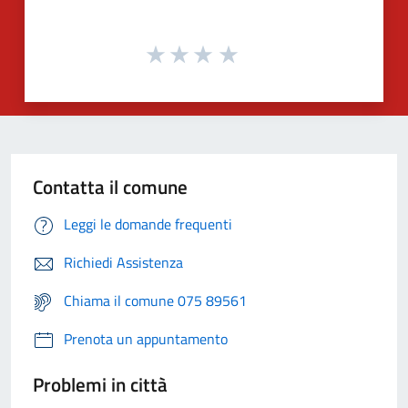
Contatta il comune
Leggi le domande frequenti
Richiedi Assistenza
Chiama il comune 075 89561
Prenota un appuntamento
Problemi in città