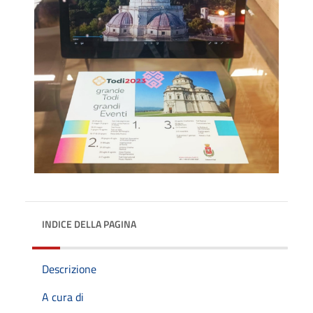
INDICE DELLA PAGINA
Descrizione
A cura di