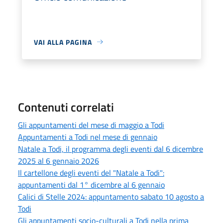
VAI ALLA PAGINA
Contenuti correlati
Gli appuntamenti del mese di maggio a Todi
Appuntamenti a Todi nel mese di gennaio
Natale a Todi, il programma degli eventi dal 6 dicembre
2025 al 6 gennaio 2026
Il cartellone degli eventi del "Natale a Todi":
appuntamenti dal 1° dicembre al 6 gennaio
Calici di Stelle 2024: appuntamento sabato 10 agosto a
Todi
Gli appuntamenti socio-culturali a Todi nella prima