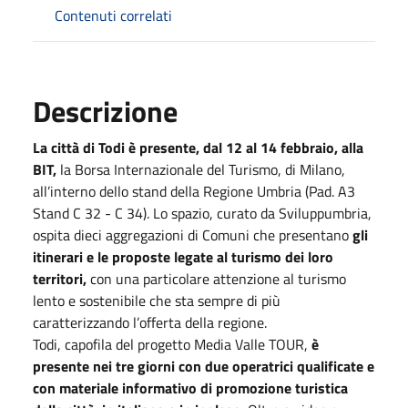
Contenuti correlati
Descrizione
La città di Todi è presente, dal 12 al 14 febbraio, alla
BIT,
la Borsa Internazionale del Turismo, di Milano,
all’interno dello stand della Regione Umbria (Pad. A3
Stand C 32 - C 34). Lo spazio, curato da Sviluppumbria,
ospita dieci aggregazioni di Comuni che presentano
gli
itinerari e le proposte legate al turismo dei loro
territori,
con una particolare attenzione al turismo
lento e sostenibile che sta sempre di più
caratterizzando l’offerta della regione.
Todi, capofila del progetto Media Valle TOUR,
è
presente nei tre giorni con due operatrici qualificate e
con materiale informativo di promozione turistica