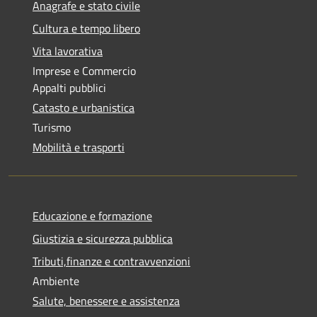
Anagrafe e stato civile
Cultura e tempo libero
Vita lavorativa
Imprese e Commercio
Appalti pubblici
Catasto e urbanistica
Turismo
Mobilità e trasporti
Educazione e formazione
Giustizia e sicurezza pubblica
Tributi,finanze e contravvenzioni
Ambiente
Salute, benessere e assistenza