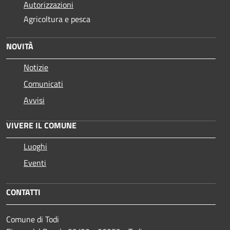
Autorizzazioni
Agricoltura e pesca
NOVITÀ
Notizie
Comunicati
Avvisi
VIVERE IL COMUNE
Luoghi
Eventi
CONTATTI
Comune di Todi