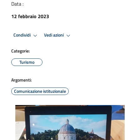
Data :
12 febbraio 2023
Condividi
Vedi azioni
Categorie:
Turismo
Argomenti:
Comunicazione istituzionale