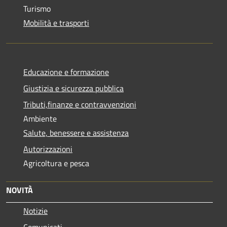
Turismo
Mobilità e trasporti
Educazione e formazione
Giustizia e sicurezza pubblica
Tributi,finanze e contravvenzioni
Ambiente
Salute, benessere e assistenza
Autorizzazioni
Agricoltura e pesca
NOVITÀ
Notizie