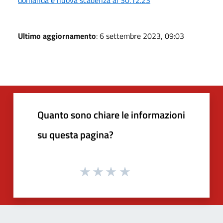
domanda e nuova scadenza al 30.12.23
Ultimo aggiornamento
: 6 settembre 2023, 09:03
Quanto sono chiare le informazioni
su questa pagina?