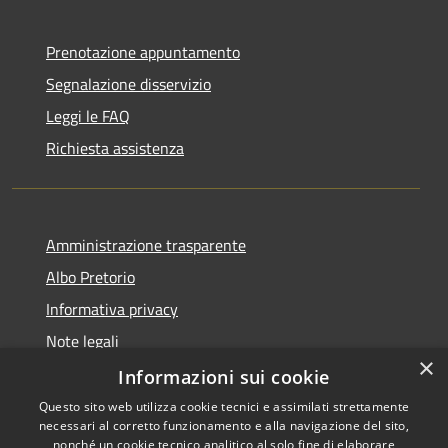
Prenotazione appuntamento
Segnalazione disservizio
Leggi le FAQ
Richiesta assistenza
Amministrazione trasparente
Albo Pretorio
Informativa privacy
Note legali
×
Dichiarazione di accessibilità
Informazioni sui cookie
Questo sito web utilizza cookie tecnici e assimilati strettamente
necessari al corretto funzionamento e alla navigazione del sito,
nonché un cookie tecnico analitico al solo fine di elaborare