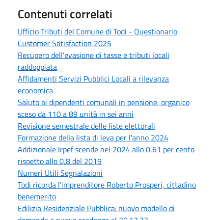
Contenuti correlati
Ufficio Tributi del Comune di Todi - Questionario
Customer Satisfaction 2025
Recupero dell'evasione di tasse e tributi locali
raddoppiata
Affidamenti Servizi Pubblici Locali a rilevanza
economica
Saluto ai dipendenti comunali in pensione, organico
sceso da 110 a 89 unità in sei anni
Revisione semestrale delle liste elettorali
Formazione della lista di leva per l'anno 2024
Addizionale Irpef scende nel 2024 allo 0,61 per cento
rispetto allo 0,8 del 2019
Numeri Utili Segnalazioni
Todi ricorda l'imprenditore Roberto Prosperi, cittadino
benemerito
Edilizia Residenziale Pubblica: nuovo modello di