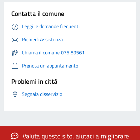
Contatta il comune
Leggi le domande frequenti
Richiedi Assistenza
Chiama il comune 075 89561
Prenota un appuntamento
Problemi in città
Segnala disservizio
Valuta questo sito, aiutaci a migliorare