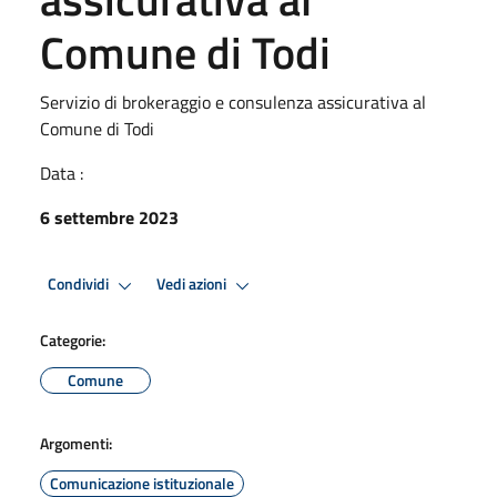
Comune di Todi
Servizio di brokeraggio e consulenza assicurativa al
Comune di Todi
Data :
6 settembre 2023
Condividi
Vedi azioni
Categorie:
Comune
Argomenti:
Comunicazione istituzionale