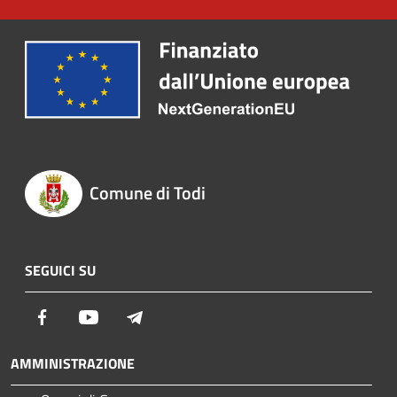
Comune di Todi
SEGUICI SU
Facebook
Youtube
Telegram
AMMINISTRAZIONE