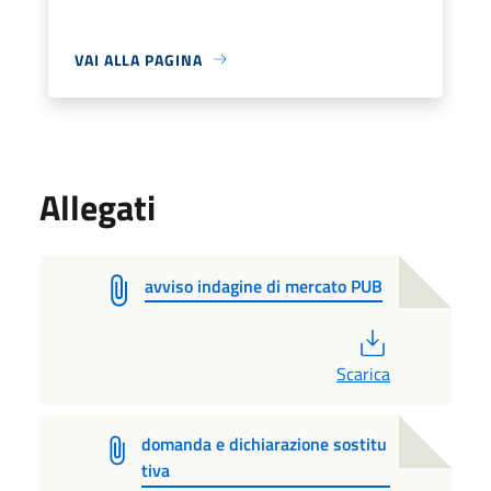
VAI ALLA PAGINA
Allegati
avviso indagine di mercato PUB
PDF
Scarica
domanda e dichiarazione sostitu
tiva