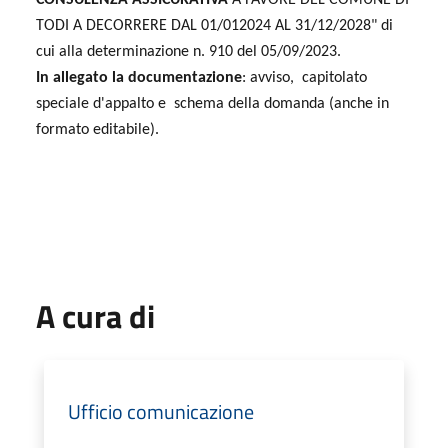
TODI A DECORRERE DAL 01/012024 AL 31/12/2028" di
cui alla determinazione n. 910 del 05/09/2023.
In allegato la documentazione
:
avviso, capitolato
speciale d'appalto e schema della domanda (anche in
formato editabile).
A cura di
Ufficio comunicazione