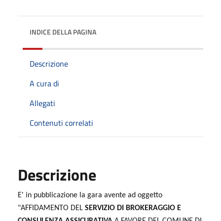
INDICE DELLA PAGINA
Descrizione
A cura di
Allegati
Contenuti correlati
Descrizione
E' in pubblicazione la gara avente ad oggetto
"AFFIDAMENTO DEL
SERVIZIO DI BROKERAGGIO E
CONSULENZA ASSICURATIVA
A FAVORE DEL COMUNE DI