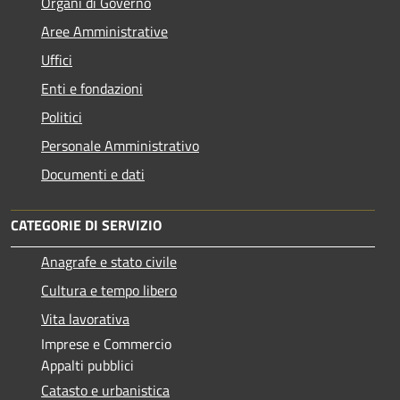
Organi di Governo
Aree Amministrative
Uffici
Enti e fondazioni
Politici
Personale Amministrativo
Documenti e dati
CATEGORIE DI SERVIZIO
Anagrafe e stato civile
Cultura e tempo libero
Vita lavorativa
Imprese e Commercio
Appalti pubblici
Catasto e urbanistica