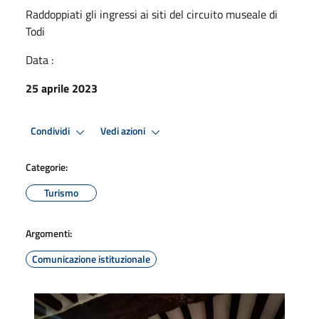
Raddoppiati gli ingressi ai siti del circuito museale di
Todi
Data :
25 aprile 2023
Condividi
Vedi azioni
Categorie:
Turismo
Argomenti:
Comunicazione istituzionale