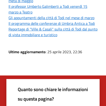
metà di maggio
Il professor Umberto Galimberti a Todi venerdì 15
marzo a Teatro
Gli appuntamenti della città di Todi nel mese di marzo
Il programma delle conferenze di Umbria Antica a Todi
Reportage di "Ville & Casali" sulla città di Todi dal punto
di vista immobiliare e turistico
Ultimo aggiornamento
: 25 aprile 2023, 22:36
Quanto sono chiare le informazioni
su questa pagina?