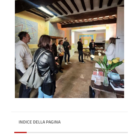
INDICE DELLA PAGINA