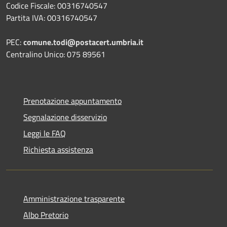
Codice Fiscale: 00316740547
Partita IVA: 00316740547
PEC:
comune.todi@postacert.umbria.it
Centralino Unico: 075 89561
Prenotazione appuntamento
Segnalazione disservizio
Leggi le FAQ
Richiesta assistenza
Amministrazione trasparente
Albo Pretorio