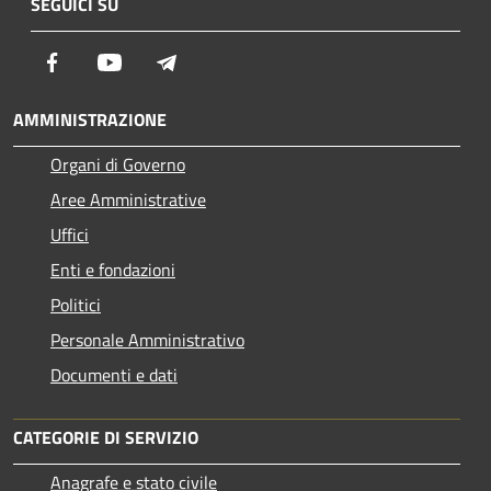
SEGUICI SU
Facebook
Youtube
Telegram
AMMINISTRAZIONE
Organi di Governo
Aree Amministrative
Uffici
Enti e fondazioni
Politici
Personale Amministrativo
Documenti e dati
CATEGORIE DI SERVIZIO
Anagrafe e stato civile