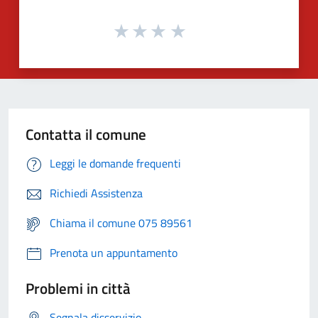
Contatta il comune
Leggi le domande frequenti
Richiedi Assistenza
Chiama il comune 075 89561
Prenota un appuntamento
Problemi in città
Segnala disservizio