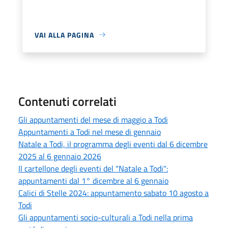
VAI ALLA PAGINA
Contenuti correlati
Gli appuntamenti del mese di maggio a Todi
Appuntamenti a Todi nel mese di gennaio
Natale a Todi, il programma degli eventi dal 6 dicembre
2025 al 6 gennaio 2026
Il cartellone degli eventi del "Natale a Todi":
appuntamenti dal 1° dicembre al 6 gennaio
Calici di Stelle 2024: appuntamento sabato 10 agosto a
Todi
Gli appuntamenti socio-culturali a Todi nella prima