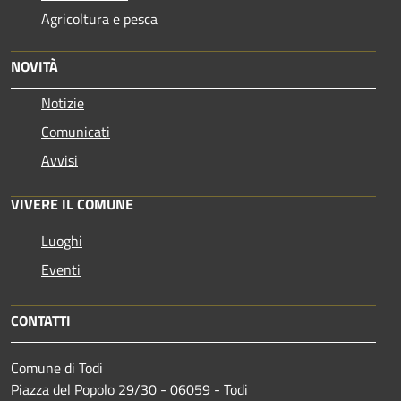
Agricoltura e pesca
NOVITÀ
Notizie
Comunicati
Avvisi
VIVERE IL COMUNE
Luoghi
Eventi
CONTATTI
Comune di Todi
Piazza del Popolo 29/30 - 06059 - Todi