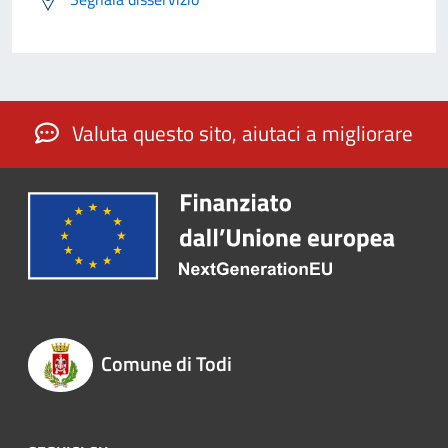
Valuta questo sito, aiutaci a migliorare
Comune di Todi