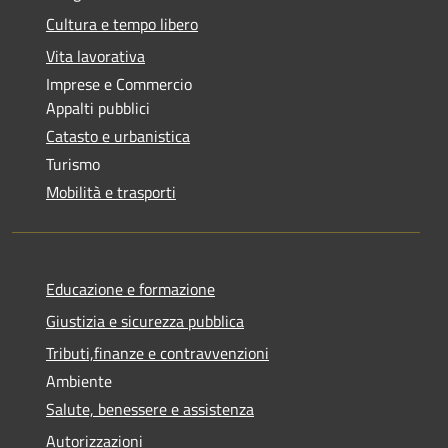
Cultura e tempo libero
Vita lavorativa
Imprese e Commercio
Appalti pubblici
Catasto e urbanistica
Turismo
Mobilità e trasporti
Educazione e formazione
Giustizia e sicurezza pubblica
Tributi,finanze e contravvenzioni
Ambiente
Salute, benessere e assistenza
Autorizzazioni