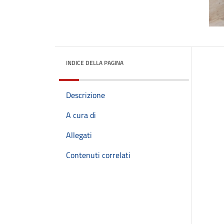
INDICE DELLA PAGINA
Descrizione
A cura di
Allegati
Contenuti correlati