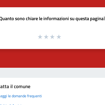
Quanto sono chiare le informazioni su questa pagina
atta il comune
Leggi le domande frequenti