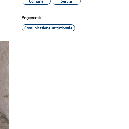
Comune
Servizi
Argomenti:
Comunicazione istituzionale