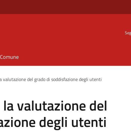
Seg
il Comune
a valutazione del grado di soddisfazione degli utenti
 la valutazione del
azione degli utenti