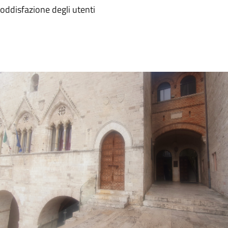
soddisfazione degli utenti