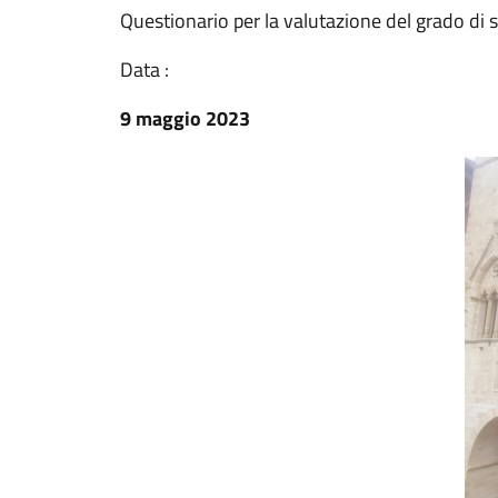
Questionario per la valutazione del grado di 
Data :
9 maggio 2023