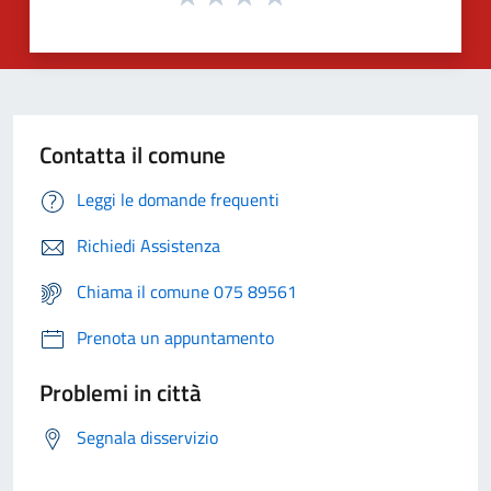
Contatta il comune
Leggi le domande frequenti
Richiedi Assistenza
Chiama il comune 075 89561
Prenota un appuntamento
Problemi in città
Segnala disservizio