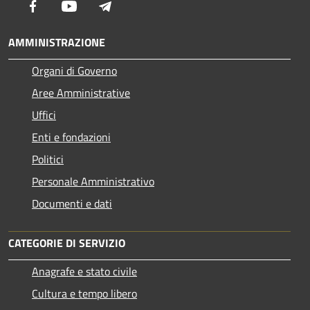
Facebook
Youtube
Telegram
AMMINISTRAZIONE
Organi di Governo
Aree Amministrative
Uffici
Enti e fondazioni
Politici
Personale Amministrativo
Documenti e dati
CATEGORIE DI SERVIZIO
Anagrafe e stato civile
Cultura e tempo libero