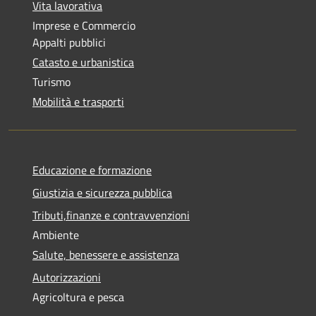
Vita lavorativa
Imprese e Commercio
Appalti pubblici
Catasto e urbanistica
Turismo
Mobilità e trasporti
Educazione e formazione
Giustizia e sicurezza pubblica
Tributi,finanze e contravvenzioni
Ambiente
Salute, benessere e assistenza
Autorizzazioni
Agricoltura e pesca