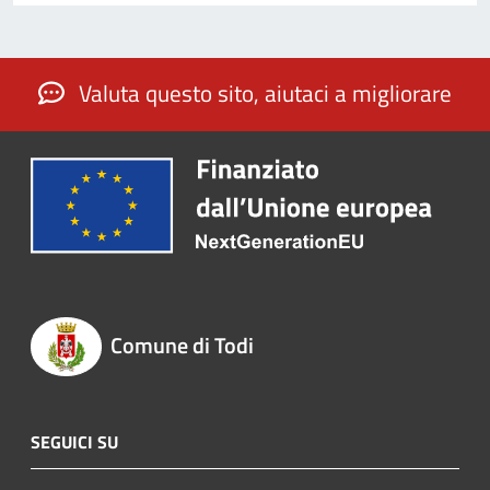
Valuta questo sito, aiutaci a migliorare
Comune di Todi
SEGUICI SU