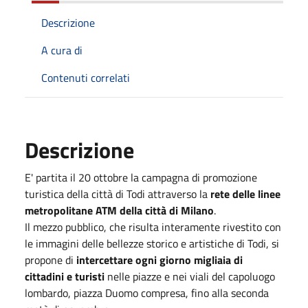
Descrizione
A cura di
Contenuti correlati
Descrizione
E' partita il 20 ottobre la campagna di promozione
turistica della città di Todi attraverso la
rete delle linee
metropolitane ATM della città di Milano
.
Il mezzo pubblico, che risulta interamente rivestito con
le immagini delle bellezze storico e artistiche di Todi, si
propone di
intercettare ogni giorno migliaia di
cittadini e turisti
nelle piazze e nei viali del capoluogo
lombardo, piazza Duomo compresa, fino alla seconda