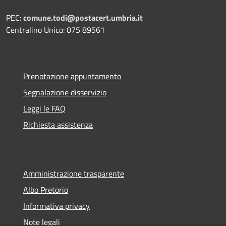
PEC:
comune.todi@postacert.umbria.it
Centralino Unico: 075 89561
Prenotazione appuntamento
Segnalazione disservizio
Leggi le FAQ
Richiesta assistenza
Amministrazione trasparente
Albo Pretorio
Informativa privacy
Note legali