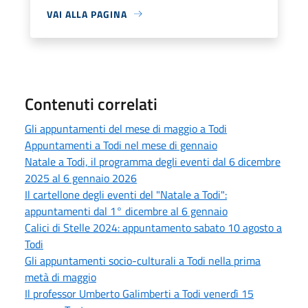
VAI ALLA PAGINA
Contenuti correlati
Gli appuntamenti del mese di maggio a Todi
Appuntamenti a Todi nel mese di gennaio
Natale a Todi, il programma degli eventi dal 6 dicembre
2025 al 6 gennaio 2026
Il cartellone degli eventi del "Natale a Todi":
appuntamenti dal 1° dicembre al 6 gennaio
Calici di Stelle 2024: appuntamento sabato 10 agosto a
Todi
Gli appuntamenti socio-culturali a Todi nella prima
metà di maggio
Il professor Umberto Galimberti a Todi venerdì 15