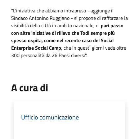
"L'iniziativa che abbiamo intrapreso - aggiunge il
Sindaco Antonino Ruggiano - si propone di rafforzare la
visibilità della città in ambito nazionale, di
pari passo
con altre iniziative di rilievo che Todi sempre più
spesso ospita, come nel recente caso del Social
Enterprise Social Camp
, che in questi giorni vede oltre
300 personalità da 26 Paesi diversi".
A cura di
Ufficio comunicazione