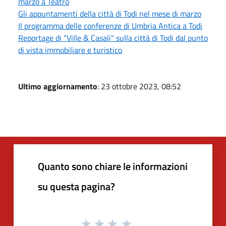
marzo a Teatro
Gli appuntamenti della città di Todi nel mese di marzo
Il programma delle conferenze di Umbria Antica a Todi
Reportage di "Ville & Casali" sulla città di Todi dal punto
di vista immobiliare e turistico
Ultimo aggiornamento
: 23 ottobre 2023, 08:52
Quanto sono chiare le informazioni
su questa pagina?