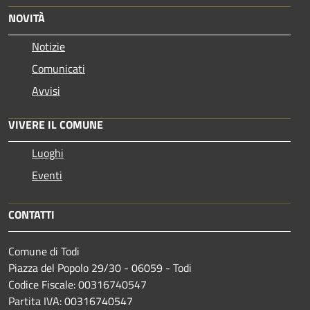
NOVITÀ
Notizie
Comunicati
Avvisi
VIVERE IL COMUNE
Luoghi
Eventi
CONTATTI
Comune di Todi
Piazza del Popolo 29/30 - 06059 - Todi
Codice Fiscale: 00316740547
Partita IVA: 00316740547