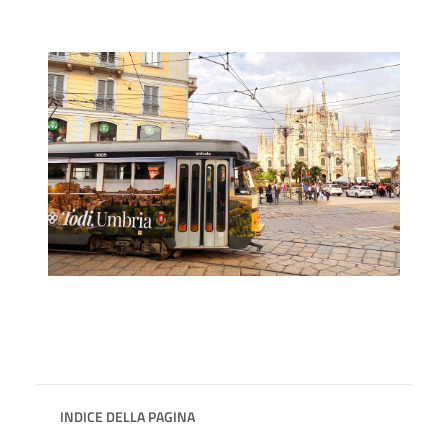
INDICE DELLA PAGINA