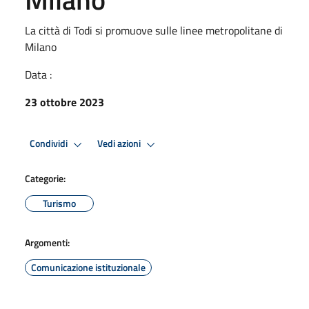
La città di Todi si promuove sulle linee metropolitane di
Milano
Data :
23 ottobre 2023
Condividi
Vedi azioni
Categorie:
Turismo
Argomenti:
Comunicazione istituzionale