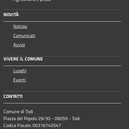
NOVITÀ
Notizie
Comunicati
Avvisi
VIVERE IL COMUNE
Luoghi
Eventi
CONTATTI
Comune di Todi
Piazza del Popolo 29/30 - 06059 - Todi
Codice Fiscale: 00316740547