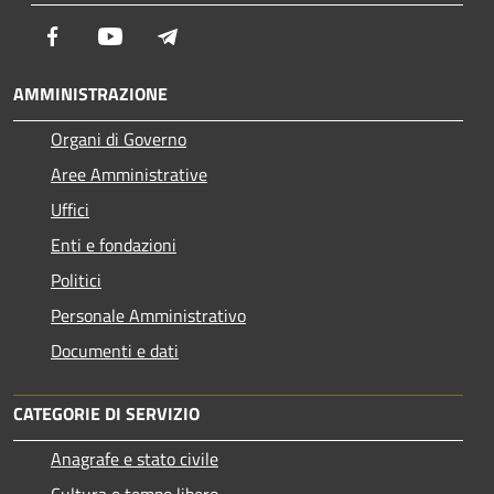
Facebook
Youtube
Telegram
AMMINISTRAZIONE
Organi di Governo
Aree Amministrative
Uffici
Enti e fondazioni
Politici
Personale Amministrativo
Documenti e dati
CATEGORIE DI SERVIZIO
Anagrafe e stato civile
Cultura e tempo libero