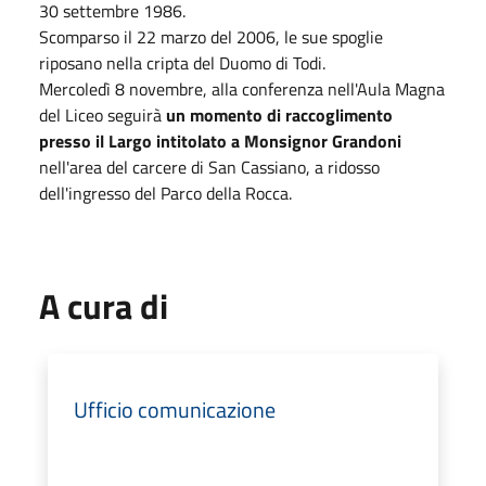
30 settembre 1986.
Scomparso il 22 marzo del 2006, le sue spoglie
riposano nella cripta del Duomo di Todi.
Mercoledì 8 novembre, alla conferenza nell'Aula Magna
del Liceo seguirà
un momento di raccoglimento
presso il Largo intitolato a Monsignor Grandoni
nell'area del carcere di San Cassiano, a ridosso
dell'ingresso del Parco della Rocca.
A cura di
Ufficio comunicazione