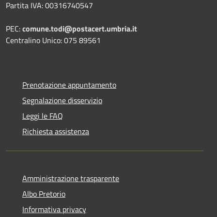
Partita IVA: 00316740547
PEC:
comune.todi@postacert.umbria.it
Centralino Unico: 075 89561
Prenotazione appuntamento
Segnalazione disservizio
Leggi le FAQ
Richiesta assistenza
Amministrazione trasparente
Albo Pretorio
Informativa privacy