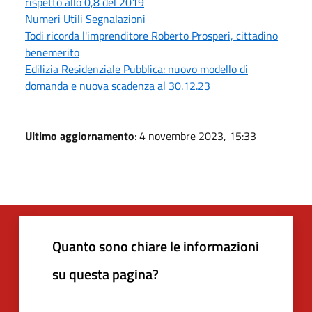
rispetto allo 0,8 del 2019
Numeri Utili Segnalazioni
Todi ricorda l'imprenditore Roberto Prosperi, cittadino
benemerito
Edilizia Residenziale Pubblica: nuovo modello di
domanda e nuova scadenza al 30.12.23
Ultimo aggiornamento
: 4 novembre 2023, 15:33
Quanto sono chiare le informazioni
su questa pagina?