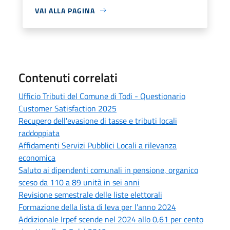
VAI ALLA PAGINA
Contenuti correlati
Ufficio Tributi del Comune di Todi - Questionario
Customer Satisfaction 2025
Recupero dell'evasione di tasse e tributi locali
raddoppiata
Affidamenti Servizi Pubblici Locali a rilevanza
economica
Saluto ai dipendenti comunali in pensione, organico
sceso da 110 a 89 unità in sei anni
Revisione semestrale delle liste elettorali
Formazione della lista di leva per l'anno 2024
Addizionale Irpef scende nel 2024 allo 0,61 per cento