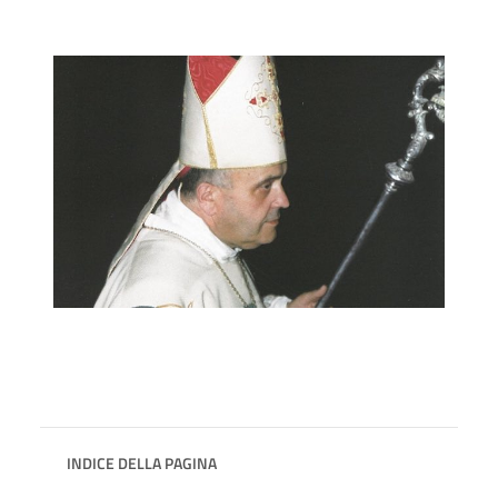
INDICE DELLA PAGINA