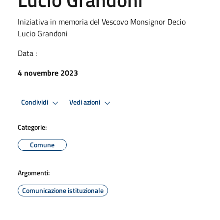
Iniziativa in memoria del Vescovo Monsignor Decio
Lucio Grandoni
Data :
4 novembre 2023
Condividi
Vedi azioni
Categorie:
Comune
Argomenti:
Comunicazione istituzionale