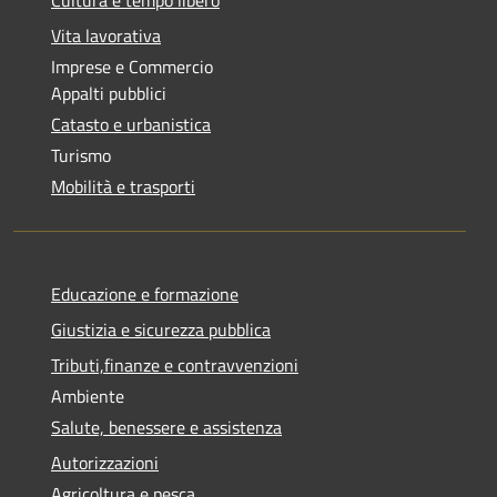
Vita lavorativa
Imprese e Commercio
Appalti pubblici
Catasto e urbanistica
Turismo
Mobilità e trasporti
Educazione e formazione
Giustizia e sicurezza pubblica
Tributi,finanze e contravvenzioni
Ambiente
Salute, benessere e assistenza
Autorizzazioni
Agricoltura e pesca