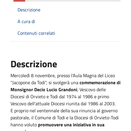
Descrizione
A cura di
Contenuti correlati
Descrizione
Mercoledì 8 novembre, presso l'Aula Magna del Liceo
"Jacopone da Todi", si svolgerà una
commemorazione di
Monsignor Decio Lucio Grandoni
, Vescovo delle
Diocesi di Orvieto e Todi dal 1974 al 1986 e primo
Vescovo dell'attuale Diocesi riunita dal 1986 al 2003.
E proprio nel ventennale della sua rinuncia al governo
pastorale, il Comune di Todi e la Diocesi di Orvieto-Todi
hanno voluto
promuovere una iniziativa in sua