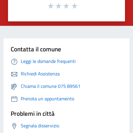
Contatta il comune
Leggi le domande frequenti
Richiedi Assistenza
Chiama il comune 075 89561
Prenota un appuntamento
Problemi in città
Segnala disservizio