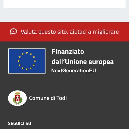
Valuta questo sito, aiutaci a migliorare
Comune di Todi
SEGUICI SU