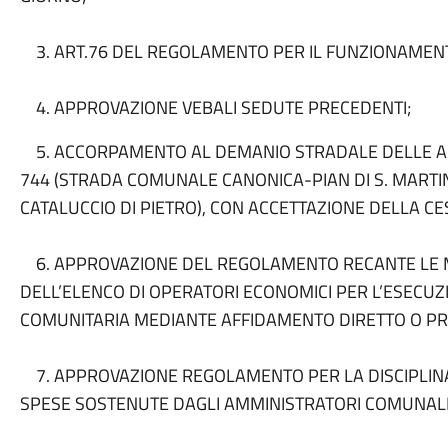
3. ART.76 DEL REGOLAMENTO PER IL FUNZIONAMENT
4. APPROVAZIONE VEBALI SEDUTE PRECEDENTI;
5. ACCORPAMENTO AL DEMANIO STRADALE DELLE AREE
744 (STRADA COMUNALE CANONICA-PIAN DI S. MARTINO)
CATALUCCIO DI PIETRO), CON ACCETTAZIONE DELLA CE
6. APPROVAZIONE DEL REGOLAMENTO RECANTE LE MOD
DELL’ELENCO DI OPERATORI ECONOMICI PER L’ESECUZI
COMUNITARIA MEDIANTE AFFIDAMENTO DIRETTO O P
7. APPROVAZIONE REGOLAMENTO PER LA DISCIPLINA 
SPESE SOSTENUTE DAGLI AMMINISTRATORI COMUNALI