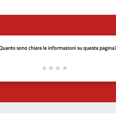
Quanto sono chiare le informazioni su questa pagina