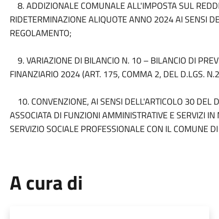
8. ADDIZIONALE COMUNALE ALL'IMPOSTA SUL REDDIT
RIDETERMINAZIONE ALIQUOTE ANNO 2024 AI SENSI DE
REGOLAMENTO;
9. VARIAZIONE DI BILANCIO N. 10 – BILANCIO DI PRE
FINANZIARIO 2024 (ART. 175, COMMA 2, DEL D.LGS. N.
10. CONVENZIONE, AI SENSI DELL'ARTICOLO 30 DEL D
ASSOCIATA DI FUNZIONI AMMINISTRATIVE E SERVIZI I
SERVIZIO SOCIALE PROFESSIONALE CON IL COMUNE D
A cura di