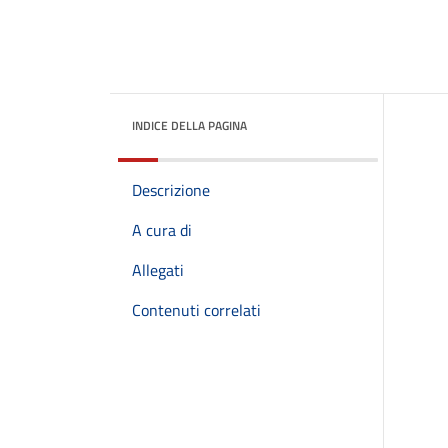
INDICE DELLA PAGINA
Descrizione
A cura di
Allegati
Contenuti correlati