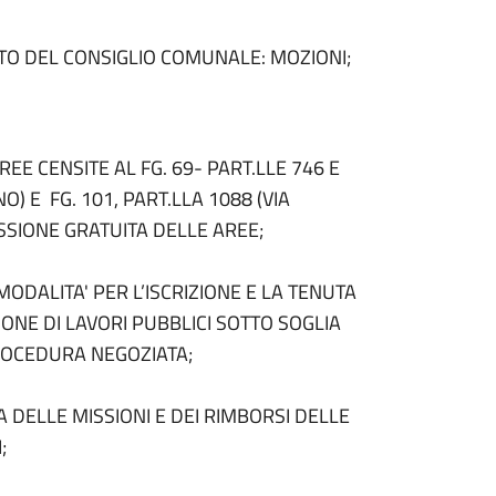
O DEL CONSIGLIO COMUNALE: MOZIONI;
 CENSITE AL FG. 69- PART.LLE 746 E
 E FG. 101, PART.LLA 1088 (VIA
SSIONE GRATUITA DELLE AREE;
ALITA' PER L’ISCRIZIONE E LA TENUTA
ONE DI LAVORI PUBBLICI SOTTO SOGLIA
ROCEDURA NEGOZIATA;
DELLE MISSIONI E DEI RIMBORSI DELLE
;