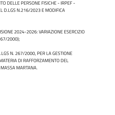
O DELLE PERSONE FISICHE - IRPEF -
L D.LGS N.216/2023 E MODIFICA
VISIONE 2024-2026: VARIAZIONE ESERCIZIO
267/2000);
.LGS N. 267/2000, PER LA GESTIONE
N MATERIA DI RAFFORZAMENTO DEL
I MASSA MARTANA.