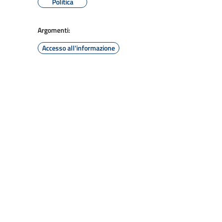
Politica
Argomenti:
Accesso all'informazione