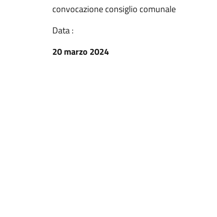
convocazione consiglio comunale
Data :
20 marzo 2024