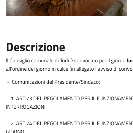
Descrizione
Il Consiglio comunale di Todi è convocato per il giorno
lu
all'ordine del giorno in calce (in allegato l'avviso di conv
- Comunicazioni del Presidente/Sindaco;
1. ART.73 DEL REGOLAMENTO PER IL FUNZIONAMEN
INTERROGAZIONI;
2. ART.74 DEL REGOLAMENTO PER IL FUNZIONAMENT
GIORNO;