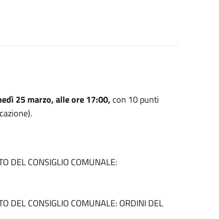
nedì 25 marzo, alle ore 17:00,
con 10 punti
ocazione).
TO DEL CONSIGLIO COMUNALE:
O DEL CONSIGLIO COMUNALE: ORDINI DEL