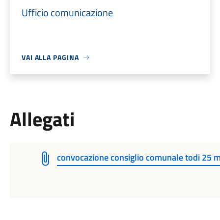
Ufficio comunicazione
VAI ALLA PAGINA
Allegati
convocazione consiglio comunale todi 25 