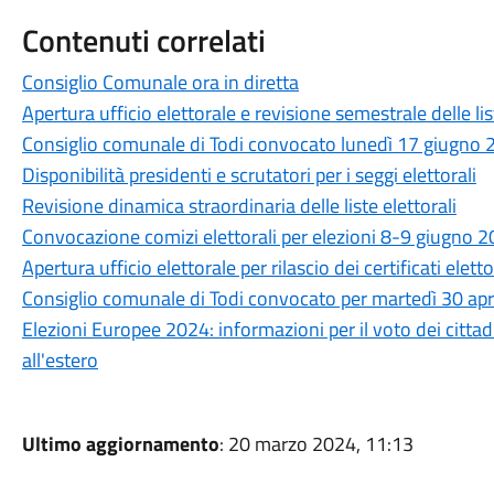
Contenuti correlati
Consiglio Comunale ora in diretta
Apertura ufficio elettorale e revisione semestrale delle lis
Consiglio comunale di Todi convocato lunedì 17 giugno
Disponibilità presidenti e scrutatori per i seggi elettorali
Revisione dinamica straordinaria delle liste elettorali
Convocazione comizi elettorali per elezioni 8-9 giugno 
Apertura ufficio elettorale per rilascio dei certificati eletto
Consiglio comunale di Todi convocato per martedì 30 apri
Elezioni Europee 2024: informazioni per il voto dei cittadi
all'estero
Ultimo aggiornamento
: 20 marzo 2024, 11:13