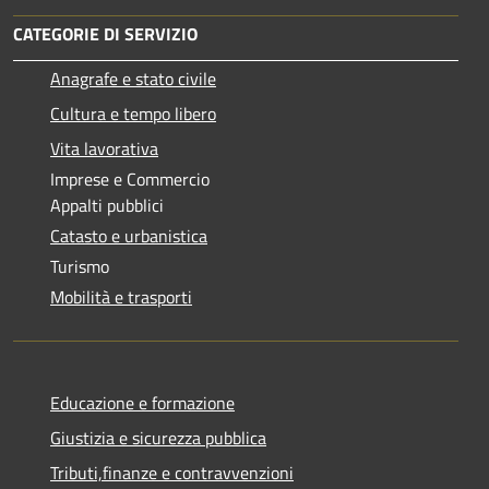
CATEGORIE DI SERVIZIO
Anagrafe e stato civile
Cultura e tempo libero
Vita lavorativa
Imprese e Commercio
Appalti pubblici
Catasto e urbanistica
Turismo
Mobilità e trasporti
Educazione e formazione
Giustizia e sicurezza pubblica
Tributi,finanze e contravvenzioni