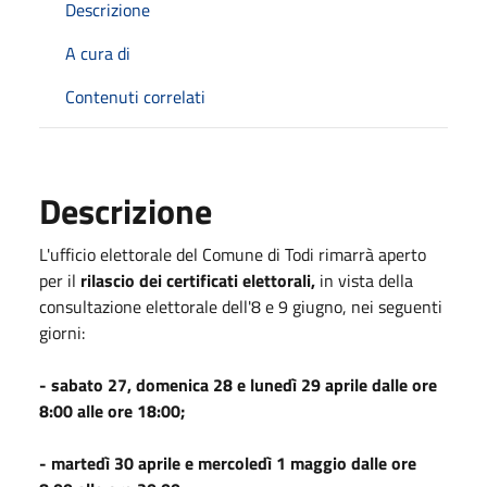
Descrizione
A cura di
Contenuti correlati
Descrizione
L'ufficio elettorale del Comune di Todi rimarrà aperto
per il
rilascio dei certificati elettorali,
in vista della
consultazione elettorale dell'8 e 9 giugno, nei seguenti
giorni:
- sabato 27, domenica 28 e lunedì 29 aprile dalle ore
8:00 alle ore 18:00;
- martedì 30 aprile e mercoledì 1 maggio dalle ore