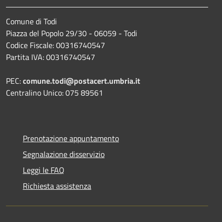
Comune di Todi
Piazza del Popolo 29/30 - 06059 - Todi
Codice Fiscale: 00316740547
Partita IVA: 00316740547
PEC:
comune.todi@postacert.umbria.it
Centralino Unico: 075 89561
Prenotazione appuntamento
Segnalazione disservizio
Leggi le FAQ
Richiesta assistenza