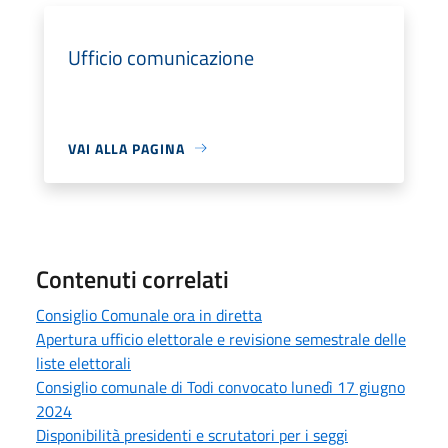
Ufficio comunicazione
VAI ALLA PAGINA
Contenuti correlati
Consiglio Comunale ora in diretta
Apertura ufficio elettorale e revisione semestrale delle
liste elettorali
Consiglio comunale di Todi convocato lunedì 17 giugno
2024
Disponibilità presidenti e scrutatori per i seggi