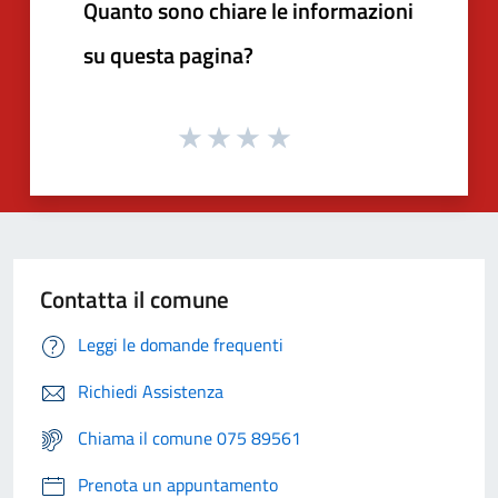
Quanto sono chiare le informazioni
su questa pagina?
Contatta il comune
Leggi le domande frequenti
Richiedi Assistenza
Chiama il comune 075 89561
Prenota un appuntamento