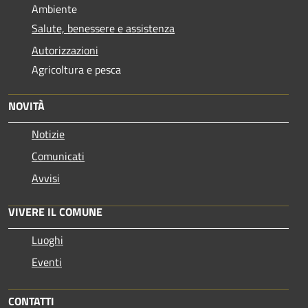
Ambiente
Salute, benessere e assistenza
Autorizzazioni
Agricoltura e pesca
NOVITÀ
Notizie
Comunicati
Avvisi
VIVERE IL COMUNE
Luoghi
Eventi
CONTATTI