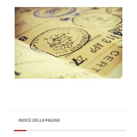
INDICE DELLA PAGINA