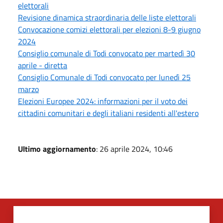
elettorali
Revisione dinamica straordinaria delle liste elettorali
Convocazione comizi elettorali per elezioni 8-9 giugno
2024
Consiglio comunale di Todi convocato per martedì 30
aprile - diretta
Consiglio Comunale di Todi convocato per lunedì 25
marzo
Elezioni Europee 2024: informazioni per il voto dei
cittadini comunitari e degli italiani residenti all'estero
Ultimo aggiornamento
: 26 aprile 2024, 10:46