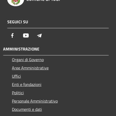
SEGUICI SU
Facebook
Youtube
Telegram
AMMINISTRAZIONE
Organi di Governo
Aree Amministrative
Uffici
Enti e fondazioni
Politici
Personale Amministrativo
Documenti e dati