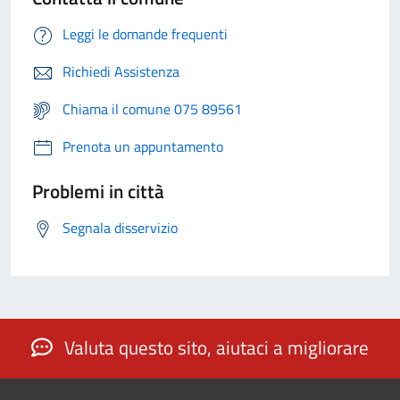
Leggi le domande frequenti
Richiedi Assistenza
Chiama il comune 075 89561
Prenota un appuntamento
Problemi in città
Segnala disservizio
Valuta questo sito, aiutaci a migliorare