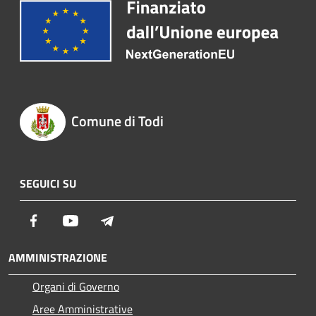
Comune di Todi
SEGUICI SU
Facebook
Youtube
Telegram
AMMINISTRAZIONE
Organi di Governo
Aree Amministrative