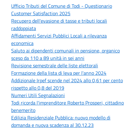
Ufficio Tributi del Comune di Todi - Questionario
Customer Satisfaction 2025
Recupero dell'evasione di tasse e tributi locali
raddoppiata
Affidamenti Servizi Pubblici Locali a rilevanza
economica
Saluto ai dipendenti comunali in pensione, organico
sceso da 110 a 89 unità in sei anni
Revisione semestrale delle liste elettorali
Formazione della lista di leva per l'anno 2024
Addizionale Irpef scende nel 2024 allo 0,61 per cento
rispetto allo 0,8 del 2019
Numeri Utili Segnalazioni
Todi ricorda l'imprenditore Roberto Prosperi, cittadino
benemerito
Edilizia Residenziale Pubblica: nuovo modello di
domanda e nuova scadenza al 30.12.23