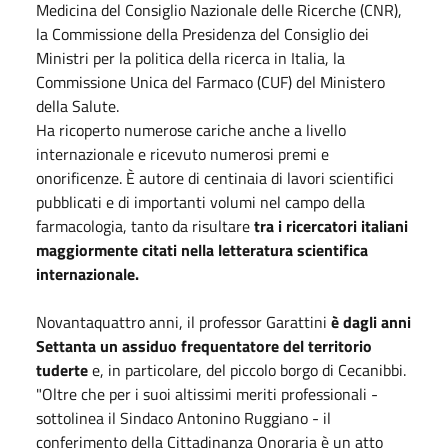
Medicina del Consiglio Nazionale delle Ricerche (CNR),
la Commissione della Presidenza del Consiglio dei
Ministri per la politica della ricerca in Italia, la
Commissione Unica del Farmaco (CUF) del Ministero
della Salute.
Ha ricoperto numerose cariche anche a livello
internazionale e ricevuto numerosi premi e
onorificenze. È autore di centinaia di lavori scientifici
pubblicati e di importanti volumi nel campo della
farmacologia, tanto da risultare
tra i ricercatori italiani
maggiormente citati nella letteratura scientifica
internazionale.
Novantaquattro anni, il professor Garattini
è dagli anni
Settanta un assiduo frequentatore del territorio
tuderte
e, in particolare, del piccolo borgo di Cecanibbi.
"Oltre che per i suoi altissimi meriti professionali -
sottolinea il Sindaco Antonino Ruggiano - il
conferimento della Cittadinanza Onoraria è un atto