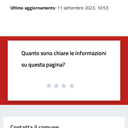
Ultimo aggiornamento
: 11 settembre 2023, 10:53
Quanto sono chiare le informazioni
su questa pagina?
Contatta il comune