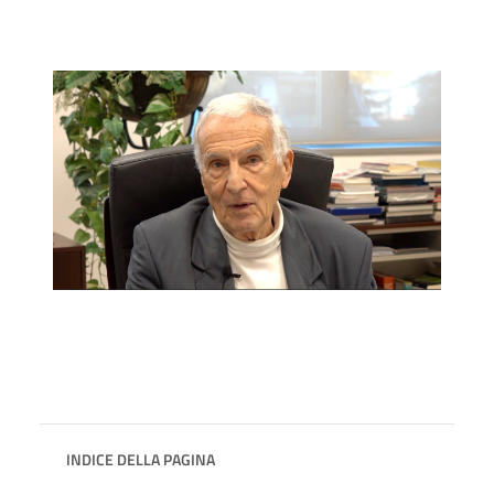
INDICE DELLA PAGINA