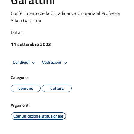
Conferimento della Cittadinanza Onoraria al Professor
Silvio Garattini
Data :
11 settembre 2023
Condividi
Vedi azioni
Categorie:
Comune
Cultura
Argomenti:
Comunicazione istituzionale