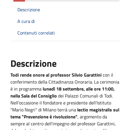
Descrizione
A cura di
Contenuti correlati
Descrizione
Todi rende onore al professor Silvio Garattini
con il
conferimento della Cittadinanza Onoraria. La cerimonia
è in programma
lunedì 18 settembre, alle ore 11:00,
nella Sala del Consiglio
dei Palazzi Comunali di Todi.
Nell'occasione il fondatore e presidente dell'Istituto
"Mario Negri" di Milano terrà una
lectio magistralis sul
tema "Prevenzione è rivoluzione"
, argomento da
sempre al centro dell'impegno del professor Garattini,