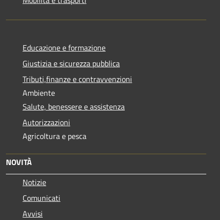
Educazione e formazione
Giustizia e sicurezza pubblica
Tributi,finanze e contravvenzioni
Ambiente
Salute, benessere e assistenza
Autorizzazioni
Agricoltura e pesca
NOVITÀ
Notizie
Comunicati
Avvisi