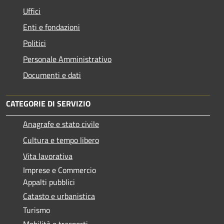
Uffici
Enti e fondazioni
Politici
Personale Amministrativo
Documenti e dati
CATEGORIE DI SERVIZIO
Anagrafe e stato civile
Cultura e tempo libero
Vita lavorativa
Imprese e Commercio
Appalti pubblici
Catasto e urbanistica
Turismo
Mobilità e trasporti