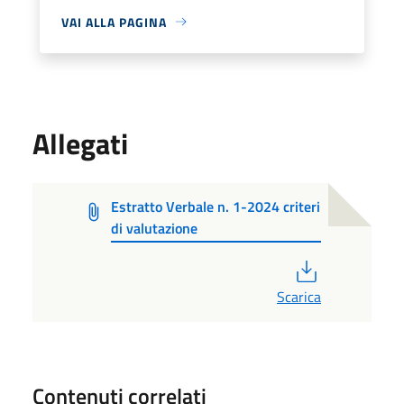
VAI ALLA PAGINA
Allegati
Estratto Verbale n. 1-2024 criteri
di valutazione
PDF
Scarica
Contenuti correlati