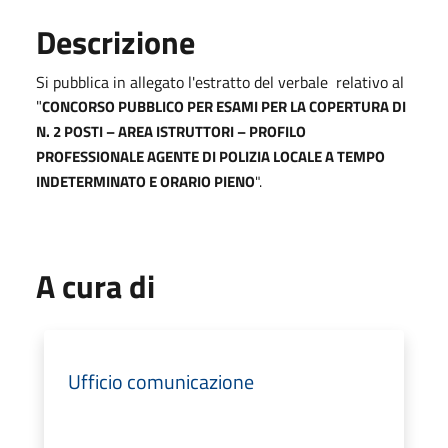
Descrizione
Si pubblica in allegato l'estratto del verbale relativo al
"
CONCORSO PUBBLICO PER ESAMI PER LA COPERTURA DI
N. 2 POSTI – AREA ISTRUTTORI – PROFILO
PROFESSIONALE AGENTE DI POLIZIA LOCALE A TEMPO
INDETERMINATO E ORARIO PIENO
".
A cura di
Ufficio comunicazione