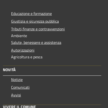
Educazione e formazione
Giustizia e sicurezza pubblica
Tributi,finanze e contravvenzioni
Ambiente
Salute, benessere e assistenza
Autorizzazioni
Agricoltura e pesca
NOVITÀ
Notizie
Comunicati
Avvisi
VIVERE IL COMUNE