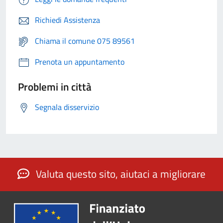
Richiedi Assistenza
Chiama il comune 075 89561
Prenota un appuntamento
Problemi in città
Segnala disservizio
Valuta questo sito, aiutaci a migliorare