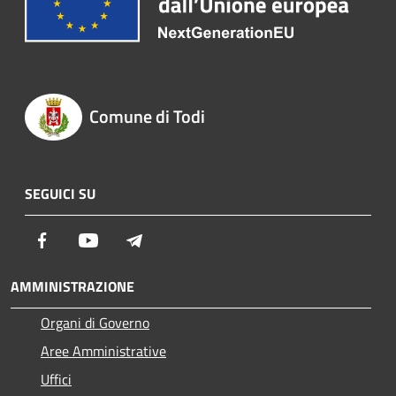
Comune di Todi
SEGUICI SU
Facebook
Youtube
Telegram
AMMINISTRAZIONE
Organi di Governo
Aree Amministrative
Uffici