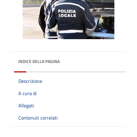
INDICE DELLA PAGINA
Descrizione
A cura di
Allegati
Contenuti correlati