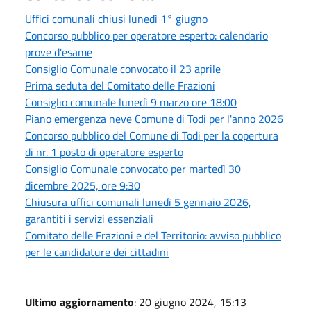
Uffici comunali chiusi lunedì 1° giugno
Concorso pubblico per operatore esperto: calendario
prove d'esame
Consiglio Comunale convocato il 23 aprile
Prima seduta del Comitato delle Frazioni
Consiglio comunale lunedì 9 marzo ore 18:00
Piano emergenza neve Comune di Todi per l'anno 2026
Concorso pubblico del Comune di Todi per la copertura
di nr. 1 posto di operatore esperto
Consiglio Comunale convocato per martedì 30
dicembre 2025, ore 9:30
Chiusura uffici comunali lunedì 5 gennaio 2026,
garantiti i servizi essenziali
Comitato delle Frazioni e del Territorio: avviso pubblico
per le candidature dei cittadini
Ultimo aggiornamento
: 20 giugno 2024, 15:13