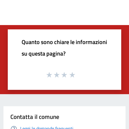
Quanto sono chiare le informazioni
su questa pagina?
Contatta il comune
Leggi le domande frequenti