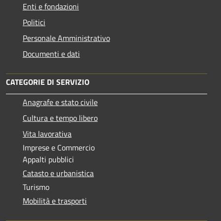
Enti e fondazioni
Politici
Personale Amministrativo
Documenti e dati
CATEGORIE DI SERVIZIO
Anagrafe e stato civile
Cultura e tempo libero
Vita lavorativa
Imprese e Commercio
Appalti pubblici
Catasto e urbanistica
Turismo
Mobilità e trasporti