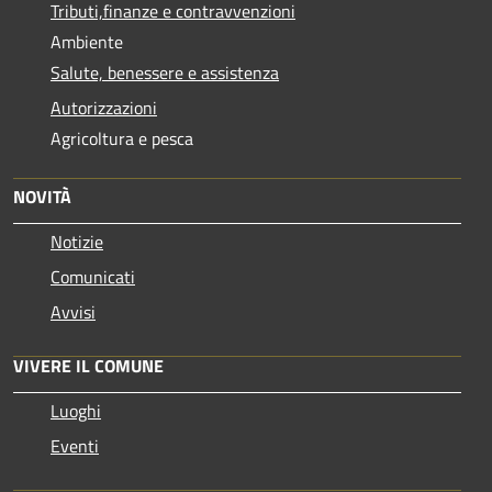
Tributi,finanze e contravvenzioni
Ambiente
Salute, benessere e assistenza
Autorizzazioni
Agricoltura e pesca
NOVITÀ
Notizie
Comunicati
Avvisi
VIVERE IL COMUNE
Luoghi
Eventi