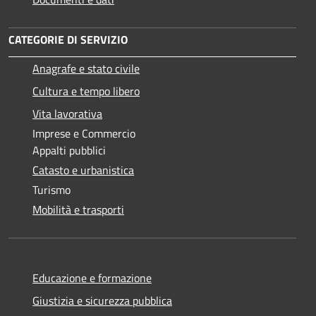
CATEGORIE DI SERVIZIO
Anagrafe e stato civile
Cultura e tempo libero
Vita lavorativa
Imprese e Commercio
Appalti pubblici
Catasto e urbanistica
Turismo
Mobilità e trasporti
Educazione e formazione
Giustizia e sicurezza pubblica