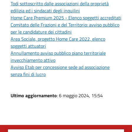
Todi sottoscritto dalle associazioni della proprietà
edilizia ed i sindacati degli inquilini
Home Care Premium 2025 - Elenco soggetti accreditati
Comitato delle Frazioni e del Territorio: avviso pubblico
per le candidature dei cittadini
Area Sociale, progetto Home Care 2022, elenco
soggetti attuatori
Annullamento avviso pubblico piano territoriale
invecchiamento attivo
Avviso Etab per concessione sede ad associazione
senza fini di lucro
Ultimo aggiornamento
: 6 maggio 2024, 15:54