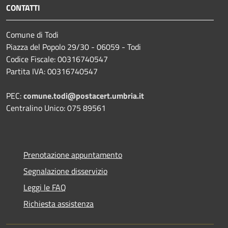
CONTATTI
Comune di Todi
Piazza del Popolo 29/30 - 06059 - Todi
Codice Fiscale: 00316740547
Partita IVA: 00316740547
PEC:
comune.todi@postacert.umbria.it
Centralino Unico: 075 89561
Prenotazione appuntamento
Segnalazione disservizio
Leggi le FAQ
Richiesta assistenza