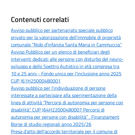
Contenuti correlati
Avviso pubblico per partenariato speciale pubblico
privato per la valorizzazione dell’immobile di proprietà
comunale “Nido d’infanzia Santa Maria in Cammuccia”
Avviso Pubblico per un elenco di beneficiari degli
interventi dedicati alle persone con disturbo del neuro-
sviluppo e dello Spettro Autistico in età compresa tra
10 e 25 anni - Fondo unico per l'inclusione anno 2025
CUP J61H25000480001
Avviso pubblico per l’individuazione di persone
interessate a partecipare alla sperimentazione della
linea di attività “Percorsi di autonomia per persone con
disabilità”. CUP J64H22000480007 Percorsi di
autonomia per persone con disabilità” . Finanziament
Borse di studio regionali anno 2025/26
Presa d'atto dell'accordo territoriale per il comune di