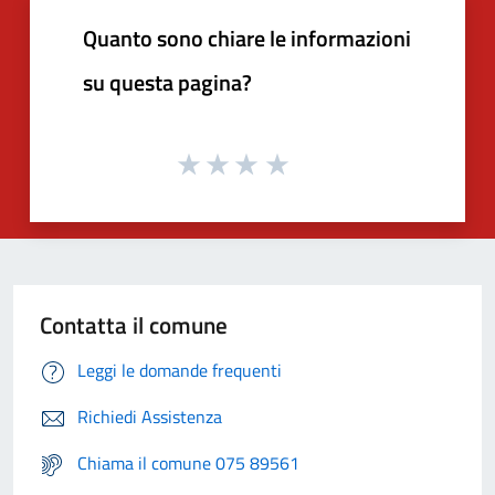
Quanto sono chiare le informazioni
su questa pagina?
Contatta il comune
Leggi le domande frequenti
Richiedi Assistenza
Chiama il comune 075 89561