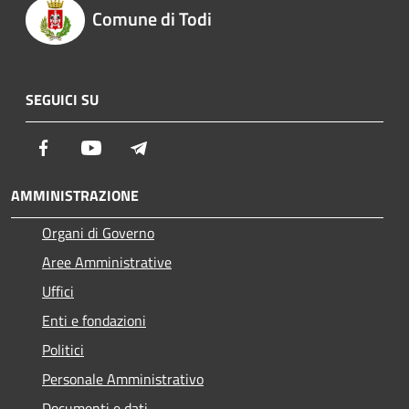
Comune di Todi
SEGUICI SU
Facebook
Youtube
Telegram
AMMINISTRAZIONE
Organi di Governo
Aree Amministrative
Uffici
Enti e fondazioni
Politici
Personale Amministrativo
Documenti e dati