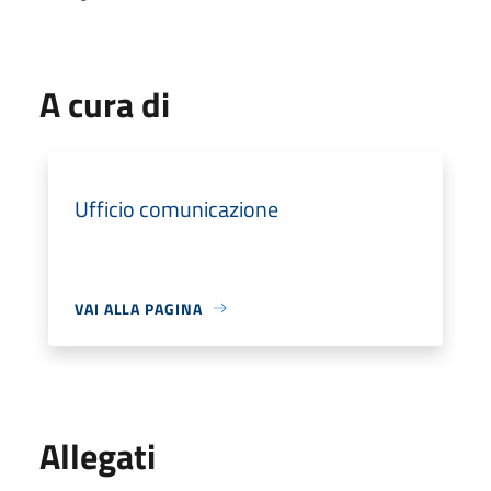
A cura di
Ufficio comunicazione
VAI ALLA PAGINA
Allegati