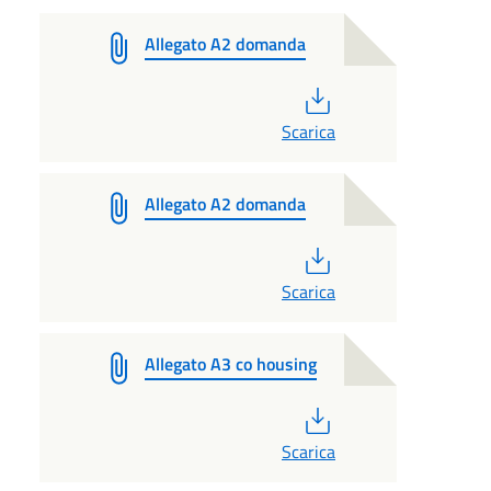
Allegato A2 domanda
PDF
Scarica
Allegato A2 domanda
PDF
Scarica
Allegato A3 co housing
PDF
Scarica