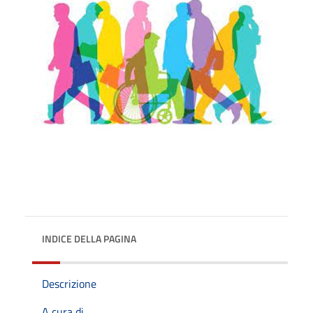
INDICE DELLA PAGINA
Descrizione
A cura di