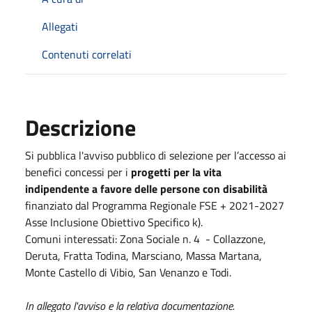
Allegati
Contenuti correlati
Descrizione
Si pubblica l'avviso pubblico di selezione per l’accesso ai
benefici concessi per i
progetti per la vita
indipendente a favore delle persone con disabilità
finanziato dal Programma Regionale FSE + 2021-2027
Asse Inclusione Obiettivo Specifico k).
Comuni interessati: Zona Sociale n. 4 - Collazzone,
Deruta, Fratta Todina, Marsciano, Massa Martana,
Monte Castello di Vibio, San Venanzo e Todi.
In allegato l'avviso e la relativa documentazione.