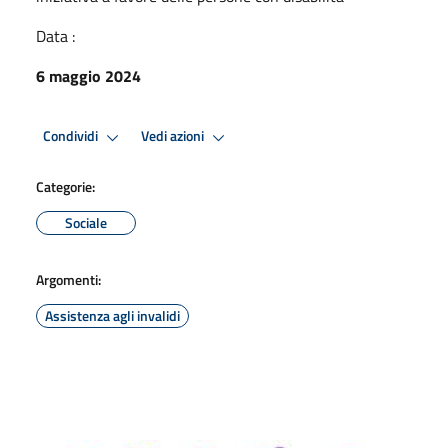
Data :
6 maggio 2024
Condividi
Vedi azioni
Categorie:
Sociale
Argomenti:
Assistenza agli invalidi