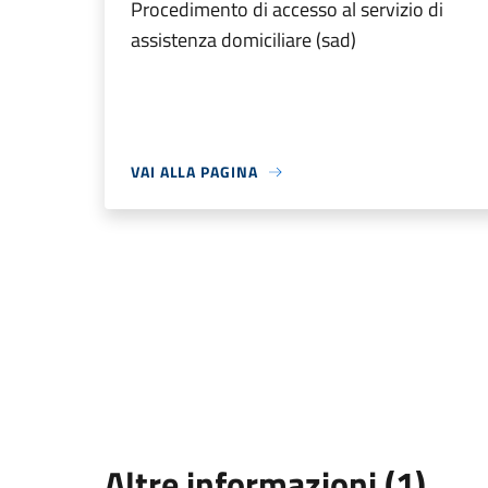
Procedimento di accesso al servizio di
assistenza domiciliare (sad)
VAI ALLA PAGINA
Altre informazioni (1)