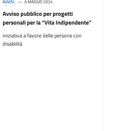
AVVISI
6 MAGGIO 2024
Avviso pubblico per progetti
personali per la “Vita Indipendente”
iniziativa a favore delle persone con
disabilità