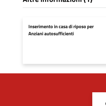
Inserimento in casa di riposo per
Anziani autosufficienti