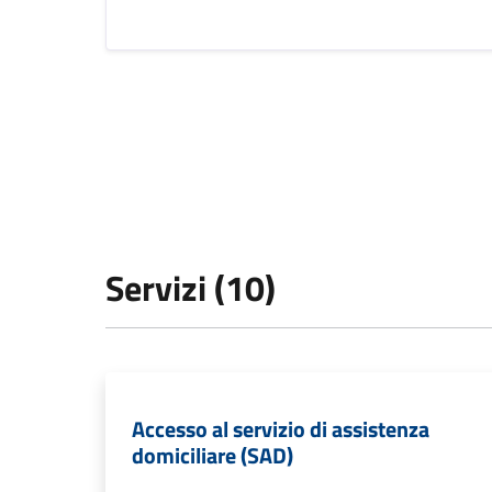
Servizi (10)
Accesso al servizio di assistenza
domiciliare (SAD)