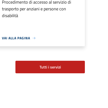
Procedimento di accesso al servizio di
trasporto per anziani e persone con
disabilità
VAI ALLA PAGINA
Tutti i servizi