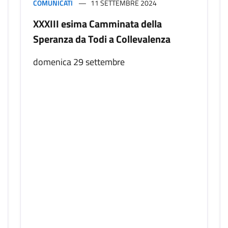
COMUNICATI
11 SETTEMBRE 2024
XXXIII esima Camminata della
Speranza da Todi a Collevalenza
domenica 29 settembre