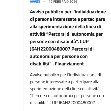
AVVISI
12 FEBBRAIO 2026
Avviso pubblico per l’individuazione
di persone interessate a partecipare
alla sperimentazione della linea di
attività “Percorsi di autonomia per
persone con disabilità”. CUP
J64H22000480007 Percorsi di
autonomia per persone con
disabilità” . Finanziament
Avviso pubblico per l’individuazione di
persone interessate a partecipare alla
sperimentazione della linea di attività
“Percorsi di autonomia per persone con
disabilità”. CUP J64H22000480007