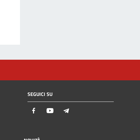
SEGUICI SU
Facebook
Youtube
Telegram