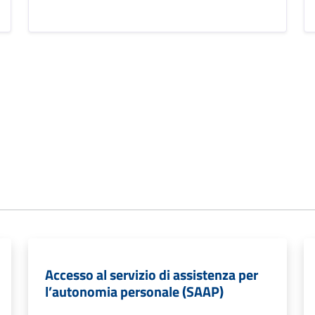
Accesso al servizio di assistenza per
l’autonomia personale (SAAP)