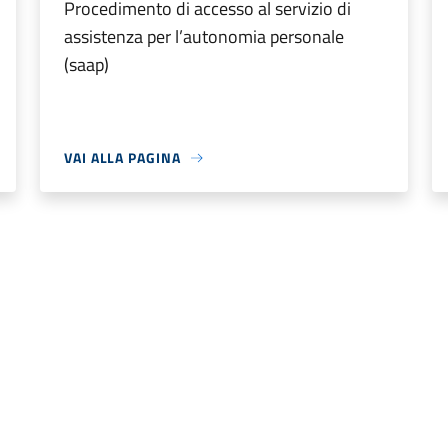
Procedimento di accesso al servizio di
assistenza per l’autonomia personale
(saap)
VAI ALLA PAGINA