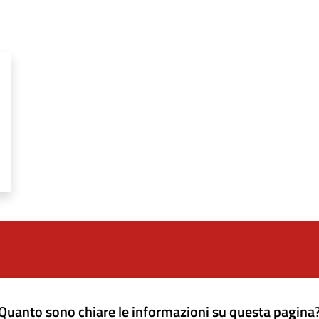
Quanto sono chiare le informazioni su questa pagina