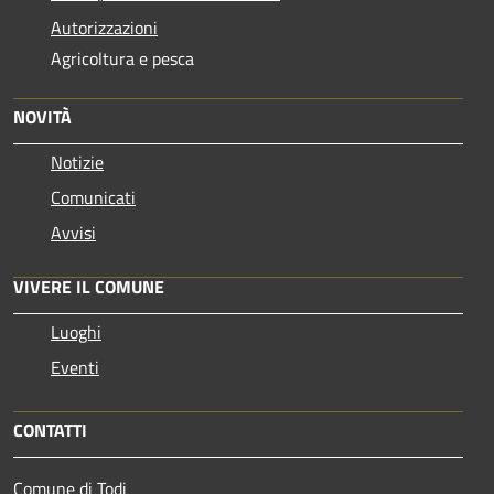
Autorizzazioni
Agricoltura e pesca
NOVITÀ
Notizie
Comunicati
Avvisi
VIVERE IL COMUNE
Luoghi
Eventi
CONTATTI
Comune di Todi