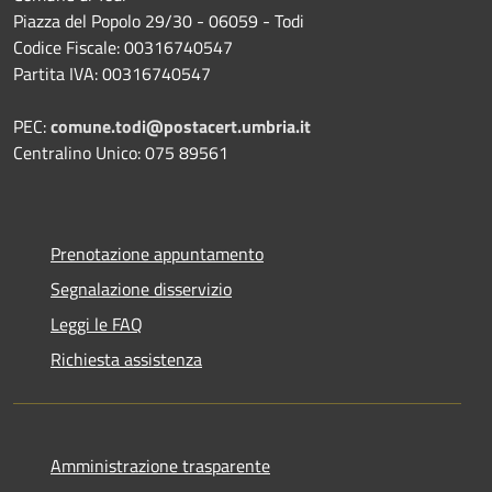
Piazza del Popolo 29/30 - 06059 - Todi
Codice Fiscale: 00316740547
Partita IVA: 00316740547
PEC:
comune.todi@postacert.umbria.it
Centralino Unico: 075 89561
Prenotazione appuntamento
Segnalazione disservizio
Leggi le FAQ
Richiesta assistenza
Amministrazione trasparente