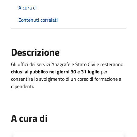
A cura di
Contenuti correlati
Descrizione
Gli uffici dei servizi Anagrafe e Stato Civile resteranno
chiusi al pubblico nei giorni 30 e 31 luglio
per
consentire lo svolgimento di un corso di formazione ai
dipendenti.
A cura di