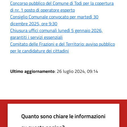
Concorso pubblico del Comune di Todi per la copertura
di nr. 1 posto di operatore esperto
Consiglio Comunale convocato per martedì 30
dicembre 2025, ore 9:30
Chiusura uffici comunali lunedì 5 gennaio 2026,
garantiti i servizi essenziali
Comitato delle Frazioni e del Territorio: avviso pubblico
per le candidature dei cittadini
Ultimo aggiornamento
: 26 luglio 2024, 09:14
Quanto sono chiare le informazioni