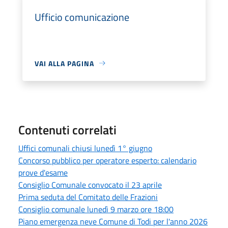
Ufficio comunicazione
VAI ALLA PAGINA
Contenuti correlati
Uffici comunali chiusi lunedì 1° giugno
Concorso pubblico per operatore esperto: calendario
prove d'esame
Consiglio Comunale convocato il 23 aprile
Prima seduta del Comitato delle Frazioni
Consiglio comunale lunedì 9 marzo ore 18:00
Piano emergenza neve Comune di Todi per l'anno 2026