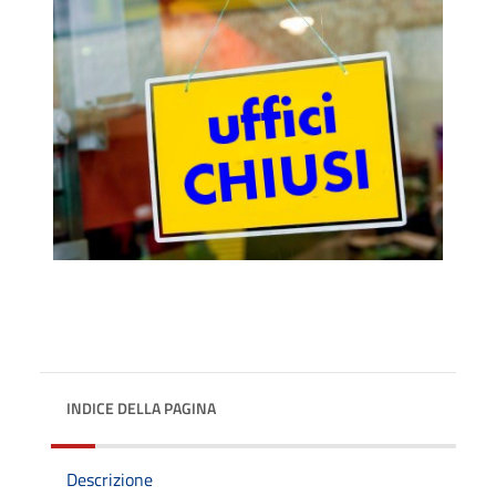
INDICE DELLA PAGINA
Descrizione