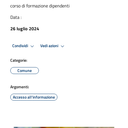
corso di formazione dipendenti
Data :
26 luglio 2024
Condividi
Vedi azioni
Categorie:
Comune
Argomenti:
Accesso all'informazione