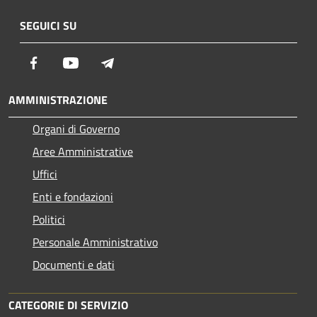
SEGUICI SU
Facebook
Youtube
Telegram
AMMINISTRAZIONE
Organi di Governo
Aree Amministrative
Uffici
Enti e fondazioni
Politici
Personale Amministrativo
Documenti e dati
CATEGORIE DI SERVIZIO