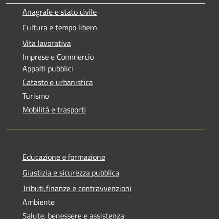
Anagrafe e stato civile
Cultura e tempo libero
Vita lavorativa
Imprese e Commercio
Appalti pubblici
Catasto e urbanistica
Turismo
Mobilità e trasporti
Educazione e formazione
Giustizia e sicurezza pubblica
Tributi,finanze e contravvenzioni
Ambiente
Salute, benessere e assistenza