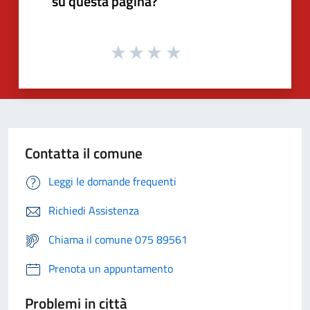
su questa pagina?
Contatta il comune
Leggi le domande frequenti
Richiedi Assistenza
Chiama il comune 075 89561
Prenota un appuntamento
Problemi in città