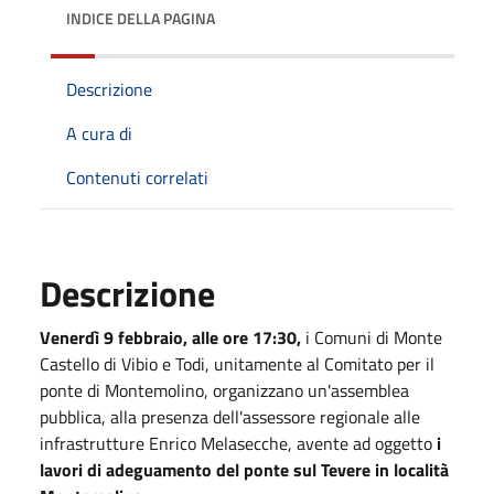
INDICE DELLA PAGINA
Descrizione
A cura di
Contenuti correlati
Descrizione
Venerdì 9 febbraio, alle ore 17:30,
i Comuni di Monte
Castello di Vibio e Todi, unitamente al Comitato per il
ponte di Montemolino, organizzano un'assemblea
pubblica, alla presenza dell'assessore regionale alle
infrastrutture
Enrico Melasecche
, avente ad oggetto
i
lavori di adeguamento del ponte sul Tevere in località