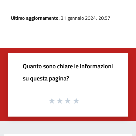
Ultimo aggiornamento
: 31 gennaio 2024, 20:57
Quanto sono chiare le informazioni
su questa pagina?