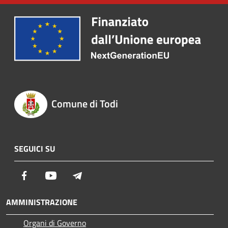
Comune di Todi
SEGUICI SU
Facebook
Youtube
Telegram
AMMINISTRAZIONE
Organi di Governo