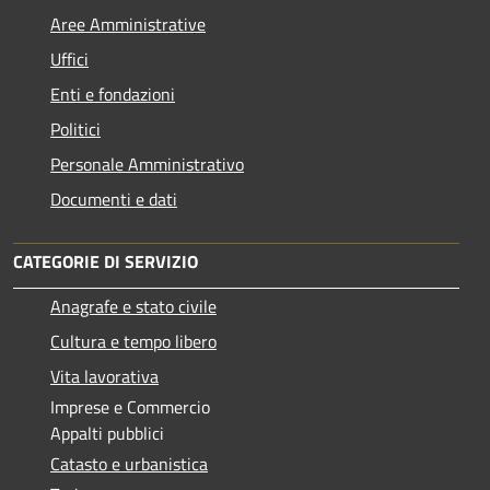
Aree Amministrative
Uffici
Enti e fondazioni
Politici
Personale Amministrativo
Documenti e dati
CATEGORIE DI SERVIZIO
Anagrafe e stato civile
Cultura e tempo libero
Vita lavorativa
Imprese e Commercio
Appalti pubblici
Catasto e urbanistica