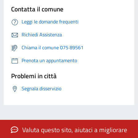
Contatta il comune
Leggi le domande frequenti
Richiedi Assistenza
Chiama il comune 075 89561
Prenota un appuntamento
Problemi in città
Segnala disservizio
Valuta questo sito, aiutaci a migliorare