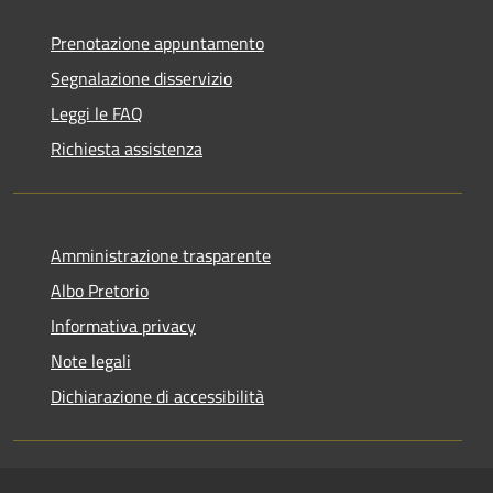
Prenotazione appuntamento
Segnalazione disservizio
Leggi le FAQ
Richiesta assistenza
Amministrazione trasparente
Albo Pretorio
Informativa privacy
Note legali
Dichiarazione di accessibilità