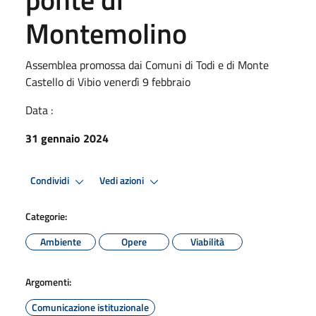
Montemolino
Assemblea promossa dai Comuni di Todi e di Monte
Castello di Vibio venerdì 9 febbraio
Data :
31 gennaio 2024
Condividi
Vedi azioni
Categorie:
Ambiente
Opere
Viabilità
Argomenti:
Comunicazione istituzionale