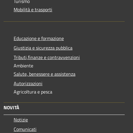
Turismo
Mobilità e trasporti
Educazione e formazione
Giustizia e sicurezza pubblica
Tributi,finanze e contravvenzioni
Ambiente
Salute, benessere e assistenza
Autorizzazioni
Agricoltura e pesca
NOVITÀ
Notizie
Comunicati