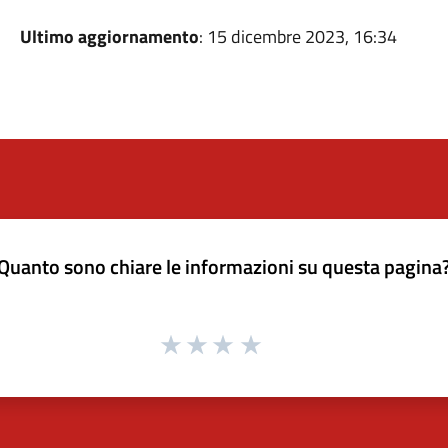
Ultimo aggiornamento
: 15 dicembre 2023, 16:34
Quanto sono chiare le informazioni su questa pagina