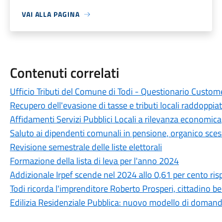
VAI ALLA PAGINA
Contenuti correlati
Ufficio Tributi del Comune di Todi - Questionario Custom
Recupero dell'evasione di tasse e tributi locali raddoppia
Affidamenti Servizi Pubblici Locali a rilevanza economica
Saluto ai dipendenti comunali in pensione, organico sces
Revisione semestrale delle liste elettorali
Formazione della lista di leva per l'anno 2024
Addizionale Irpef scende nel 2024 allo 0,61 per cento ris
Todi ricorda l'imprenditore Roberto Prosperi, cittadino 
Edilizia Residenziale Pubblica: nuovo modello di doman