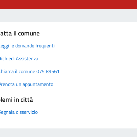
atta il comune
Leggi le domande frequenti
Richiedi Assistenza
Chiama il comune 075 89561
Prenota un appuntamento
lemi in città
Segnala disservizio