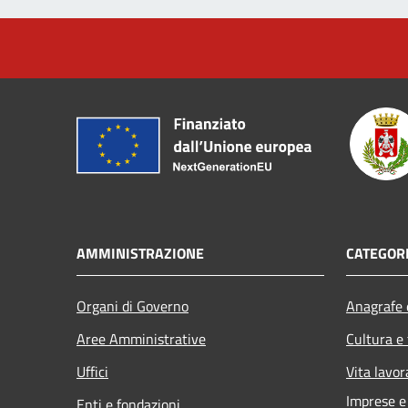
AMMINISTRAZIONE
CATEGORI
Organi di Governo
Anagrafe e
Aree Amministrative
Cultura e
Uffici
Vita lavor
Imprese 
Enti e fondazioni