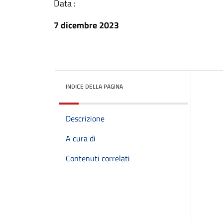
Data :
7 dicembre 2023
INDICE DELLA PAGINA
Descrizione
A cura di
Contenuti correlati