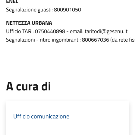
ENEL
Segnalazione guasti: 800901050
NETTEZZA URBANA
Ufficio TARI: 0750440898 - email: taritodi@gesenu.it
Segnalazioni - ritiro ingombranti: 800667036 (da rete fis
A cura di
Ufficio comunicazione