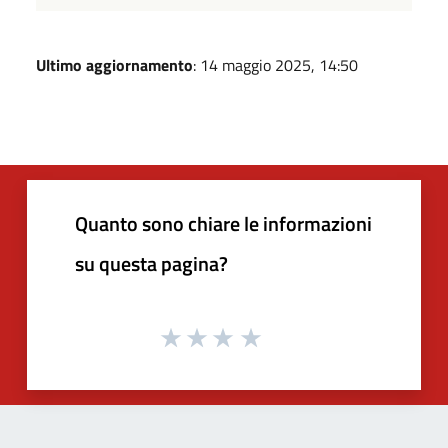
Ultimo aggiornamento
: 14 maggio 2025, 14:50
Quanto sono chiare le informazioni
su questa pagina?