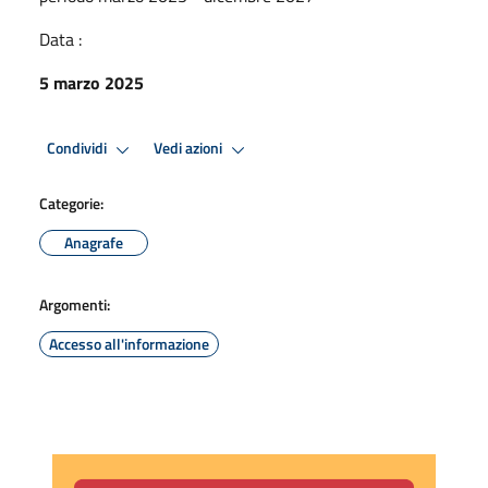
Data :
5 marzo 2025
Condividi
Vedi azioni
Categorie:
Anagrafe
Argomenti:
Accesso all'informazione