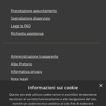
Prenotazione appuntamento
Segnalazione disservizio
Leggi le FAQ
Richiesta assistenza
Amministrazione trasparente
Albo Pretorio
Informativa privacy
Note legali
×
Dichiarazione di accessibilità
Informazioni sui cookie
Questo sito web utilizza cookie tecnici e assimilati strettamente
necessari al corretto funzionamento e alla navigazione del sito,
nonché un cookie tecnico analitico al solo fine di elaborare