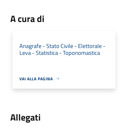
A cura di
Anagrafe - Stato Civile - Elettorale -
Leva - Statistica - Toponomastica
VAI ALLA PAGINA
Allegati