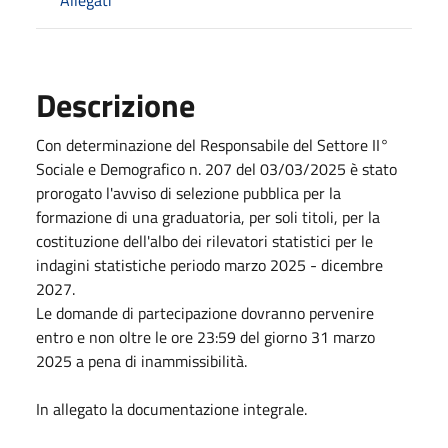
Descrizione
Con determinazione del Responsabile del Settore II°
Sociale e Demografico n. 207 del 03/03/2025 è stato
prorogato l'avviso di selezione pubblica per la
formazione di una graduatoria, per soli titoli, per la
costituzione dell'albo dei rilevatori statistici per le
indagini statistiche periodo marzo 2025 - dicembre
2027.
Le domande di partecipazione dovranno pervenire
entro e non oltre le ore 23:59 del giorno 31 marzo
2025 a pena di inammissibilità.
In allegato la documentazione integrale.