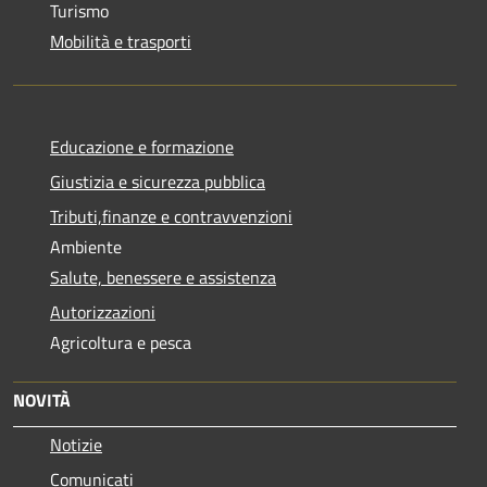
Turismo
Mobilità e trasporti
Educazione e formazione
Giustizia e sicurezza pubblica
Tributi,finanze e contravvenzioni
Ambiente
Salute, benessere e assistenza
Autorizzazioni
Agricoltura e pesca
NOVITÀ
Notizie
Comunicati