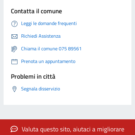
Contatta il comune
Leggi le domande frequenti
Richiedi Assistenza
Chiama il comune 075 89561
Prenota un appuntamento
Problemi in città
Segnala disservizio
Valuta questo sito, aiutaci a migliorare