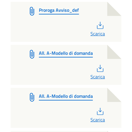
Proroga Avviso_def
PDF
Scarica
All. A-Modello di domanda
PDF
Scarica
All. A-Modello di domanda
PDF
Scarica