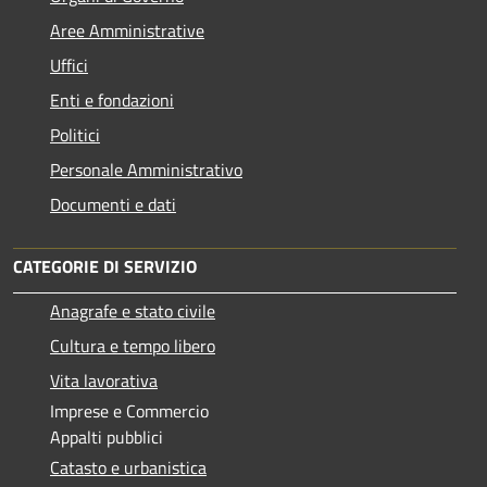
Aree Amministrative
Uffici
Enti e fondazioni
Politici
Personale Amministrativo
Documenti e dati
CATEGORIE DI SERVIZIO
Anagrafe e stato civile
Cultura e tempo libero
Vita lavorativa
Imprese e Commercio
Appalti pubblici
Catasto e urbanistica