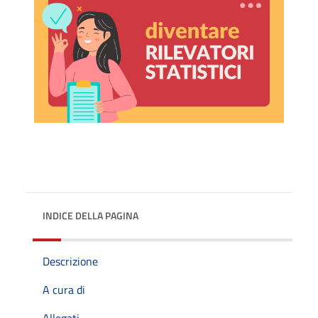
INDICE DELLA PAGINA
Descrizione
A cura di
Allegati