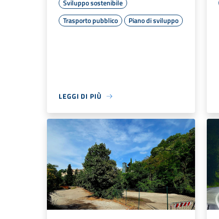
Sviluppo sostenibile
Trasporto pubblico
Piano di sviluppo
LEGGI DI PIÙ