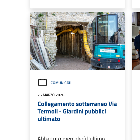
COMUNICATI
26 MARZO 2026
Collegamento sotterraneo Via
Termoli - Giardini pubblici
ultimato
Abbattuto mercoledì l'ultimo