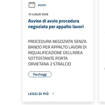
AVVISI
15 LUGLIO 2026
Avviso di avvio procedura
negoziata per appalto lavori
PROCEDURA NEGOZIATA SENZA
BANDO PER APPALTO LAVORI DI
RIQUALIFICAZIONE DELL'AREA
SOTTOSTANTE PORTA
ORVIETANA 2 STRALCIO
Parcheggi
LEGGI DI PIÙ