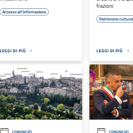
frazioni
Accesso all'informazione
Patrimonio cultura
LEGGI DI PIÙ
LEGGI DI PIÙ
COMUNICATI
COMUNICATI