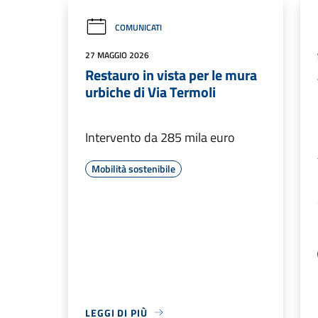
COMUNICATI
27 MAGGIO 2026
Restauro in vista per le mura
urbiche di Via Termoli
Intervento da 285 mila euro
Mobilità sostenibile
LEGGI DI PIÙ