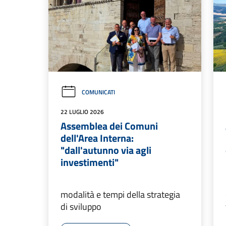
COMUNICATI
22 LUGLIO 2026
Assemblea dei Comuni
dell'Area Interna:
"dall'autunno via agli
investimenti"
modalità e tempi della strategia
di sviluppo