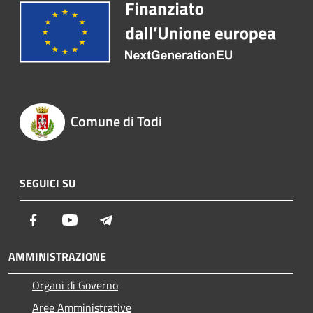
Comune di Todi
SEGUICI SU
Facebook
Youtube
Telegram
AMMINISTRAZIONE
Organi di Governo
Aree Amministrative