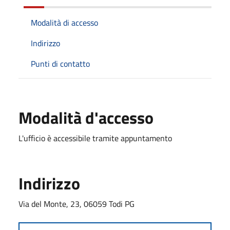
Modalità di accesso
Indirizzo
Punti di contatto
Modalità d'accesso
L'ufficio è accessibile tramite appuntamento
Indirizzo
Via del Monte, 23, 06059 Todi PG