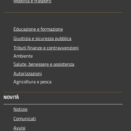
Mobilità e trasporti
Educazione e formazione
Giustizia e sicurezza pubblica
Tributi,finanze e contravvenzioni
Ambiente
Salute, benessere e assistenza
Autorizzazioni
Agricoltura e pesca
NOVITÀ
Notizie
Comunicati
Avvisi