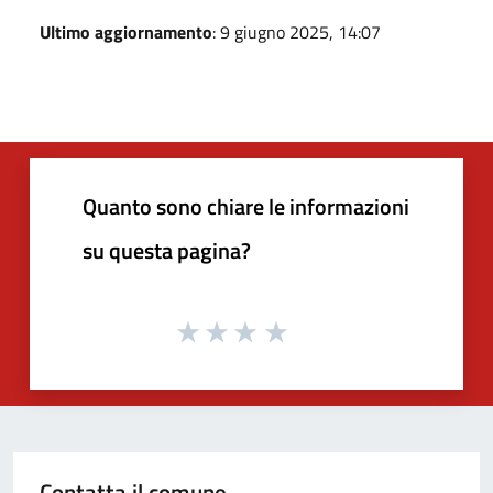
Ultimo aggiornamento
: 9 giugno 2025, 14:07
Quanto sono chiare le informazioni
su questa pagina?
Contatta il comune