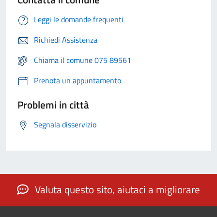
Leggi le domande frequenti
Richiedi Assistenza
Chiama il comune 075 89561
Prenota un appuntamento
Problemi in città
Segnala disservizio
Valuta questo sito, aiutaci a migliorare