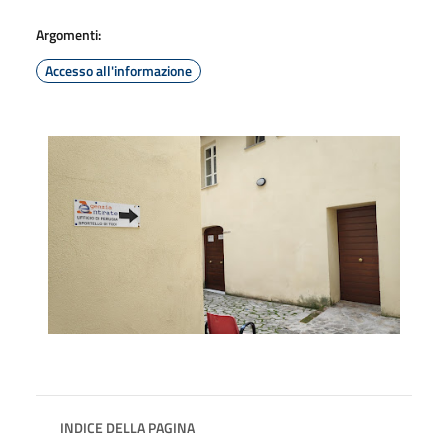
Argomenti:
Accesso all'informazione
INDICE DELLA PAGINA