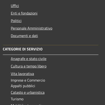
Uffici
Enti e fondazioni
Politici
Personale Amministrativo
Documenti e dati
CATEGORIE DI SERVIZIO
Anagrafe e stato civile
Cultura e tempo libero
Vita lavorativa
Imprese e Commercio
Appalti pubblici
Catasto e urbanistica
Turismo