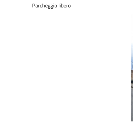
Parcheggio libero