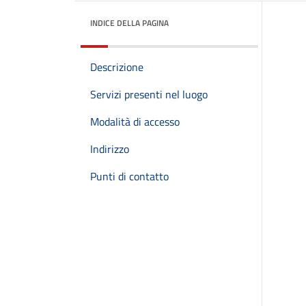
INDICE DELLA PAGINA
Descrizione
Servizi presenti nel luogo
Modalità di accesso
Indirizzo
Punti di contatto