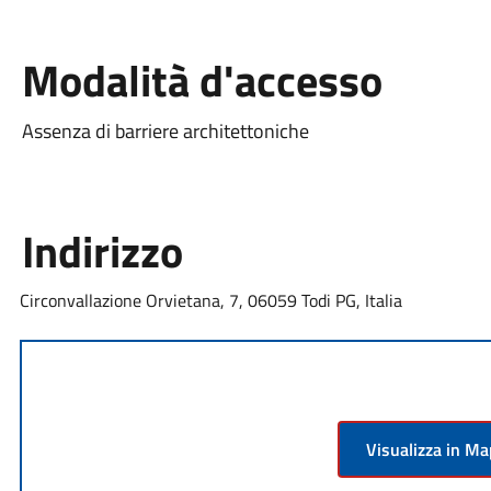
Modalità d'accesso
Assenza di barriere architettoniche
Indirizzo
Circonvallazione Orvietana, 7, 06059 Todi PG, Italia
Visualizza in M