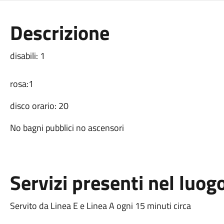
Descrizione
disabili: 1
rosa:1
disco orario: 20
No bagni pubblici no ascensori
Servizi presenti nel luog
Servito da Linea E e Linea A ogni 15 minuti circa