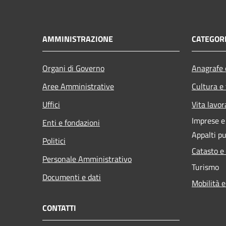
AMMINISTRAZIONE
CATEGORI
Organi di Governo
Anagrafe e
Aree Amministrative
Cultura e
Uffici
Vita lavor
Imprese 
Enti e fondazioni
Appalti pu
Politici
Catasto e
Personale Amministrativo
Turismo
Documenti e dati
Mobilità e
CONTATTI