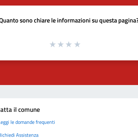
Quanto sono chiare le informazioni su questa pagina
atta il comune
Leggi le domande frequenti
Richiedi Assistenza