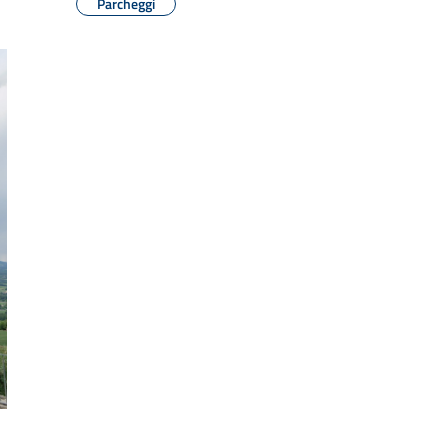
Parcheggi