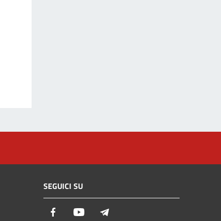
SEGUICI SU
Facebook
Youtube
Telegram