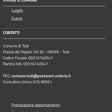
Luoghi
Eventi
CONTATTI
Comune di Todi
Piazza del Popolo 29/30 - 06059 - Todi
Codice Fiscale: 00316740547
Partita IVA: 00316740547
PEC:
comune.todi@postacert.umbria.it
Centralino Unico: 075 89561
Prenotazione appuntamento