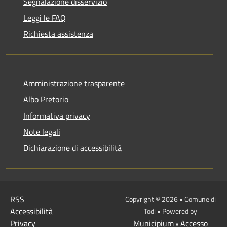
Segnalazione disservizio
Leggi le FAQ
Richiesta assistenza
Amministrazione trasparente
Albo Pretorio
Informativa privacy
Note legali
Dichiarazione di accessibilità
RSS
Copyright © 2026 • Comune di
Accessibilità
Todi • Powered by
Privacy
Municipium
Accesso
•