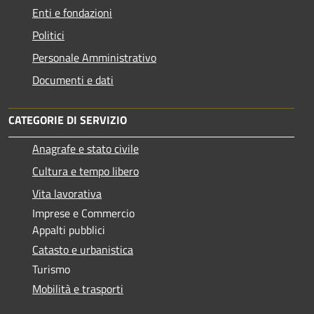
Enti e fondazioni
Politici
Personale Amministrativo
Documenti e dati
CATEGORIE DI SERVIZIO
Anagrafe e stato civile
Cultura e tempo libero
Vita lavorativa
Imprese e Commercio
Appalti pubblici
Catasto e urbanistica
Turismo
Mobilità e trasporti