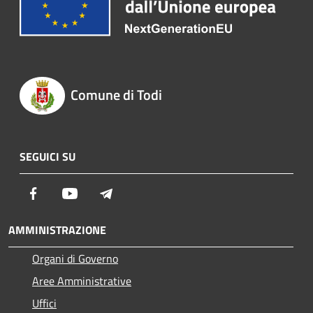
Comune di Todi
SEGUICI SU
Facebook
Youtube
Telegram
AMMINISTRAZIONE
Organi di Governo
Aree Amministrative
Uffici