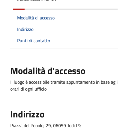
Modalità di accesso
Indirizzo
Punti di contatto
Modalità d'accesso
Il luogo è accessibile tramite appuntamento in base agli
orari di ogni ufficio
Indirizzo
Piazza del Popolo, 29, 06059 Todi PG