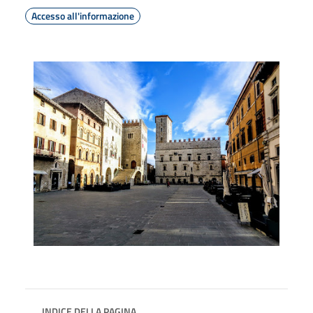
Accesso all'informazione
INDICE DELLA PAGINA