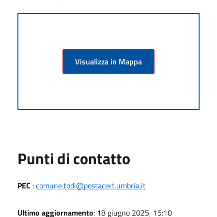
Visualizza in Mappa
Punti di contatto
PEC
:
comune.todi@postacert.umbria.it
Ultimo aggiornamento
: 18 giugno 2025, 15:10