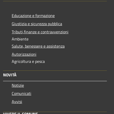
Educazione e formazione
Giustizia e sicurezza pubblica
Tributi,finanze e contravvenzioni
Ambiente
Salute, benessere e assistenza
Autorizzazioni
Agricoltura e pesca
NOVITÀ
Notizie
Comunicati
Avvisi
VIVERE IL COMUNE