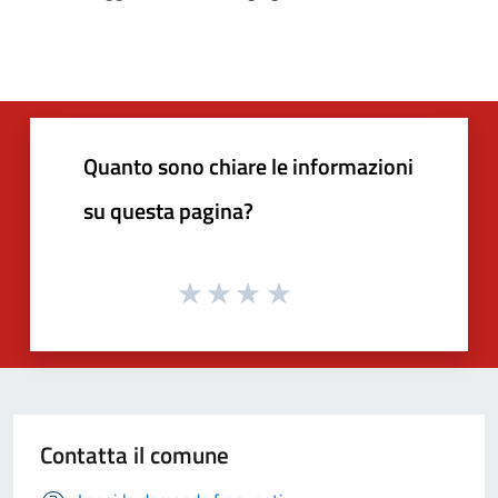
Quanto sono chiare le informazioni
su questa pagina?
Contatta il comune