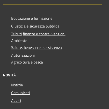
Educazione e formazione
Giustizia e sicurezza pubblica
Tributi,finanze e contravvenzioni
Ambiente
Salute, benessere e assistenza
Autorizzazioni
Agricoltura e pesca
NOVITÀ
Notizie
Comunicati
Avvisi