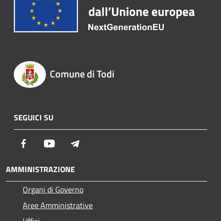
Comune di Todi
SEGUICI SU
Facebook
Youtube
Telegram
AMMINISTRAZIONE
Organi di Governo
Aree Amministrative
Uffici