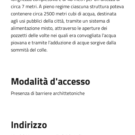
circa 7 metri. A pieno regime ciascuna struttura poteva
contenere circa 2500 metri cubi di acqua, destinata
agli usi pubblici della città, tramite un sistema di
alimentazione misto, attraverso le aperture dei
pozzetti delle volte nei quali era convogliata l’acqua
piovana e tramite l’adduzione di acque sorgive dalla
sommità del colle.
Modalità d'accesso
Presenza di barriere archittetoniche
Indirizzo