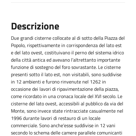
Descrizione
Due grandi cisterne collocate al di sotto della Piazza del
Popolo, rispettivamente in corrispondenza del lato est
e del lato ovest, costituivano il perno del sistema idrico
della città antica ed avevano l’altrettanto importante
funzione di sostegno del foro sovrastante. Le cisterne
presenti sotto il lato est, non visitabili, sono suddivise
in 12 ambienti e furono rinvenute nel 1262 in
occasione dei lavori di ripavimentazione della piazza,
come ricordato in una cronaca locale del XVI secolo. Le
cisterne del lato ovest, accessibili al pubblico da via del
Monte, sono invece state rintracciate casualmente nel
1996 durante lavori di restauro di un locale
commerciale. Sono anche’esse suddivise in 12 vani
secondo lo schema delle camere parallele comunicanti