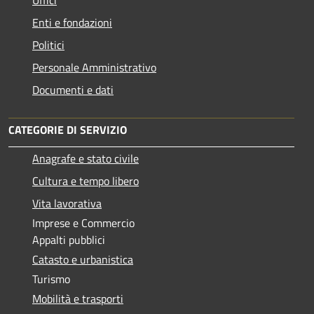
Enti e fondazioni
Politici
Personale Amministrativo
Documenti e dati
CATEGORIE DI SERVIZIO
Anagrafe e stato civile
Cultura e tempo libero
Vita lavorativa
Imprese e Commercio
Appalti pubblici
Catasto e urbanistica
Turismo
Mobilità e trasporti