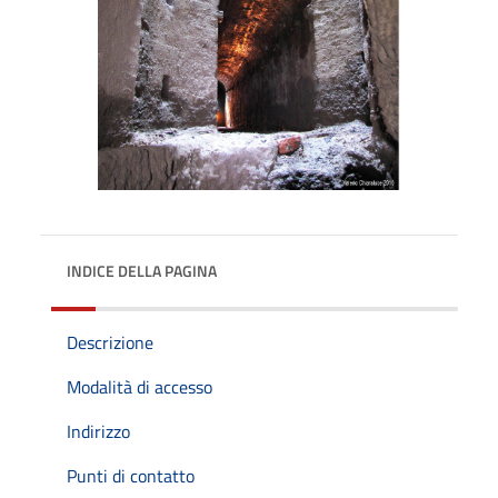
INDICE DELLA PAGINA
Descrizione
Modalità di accesso
Indirizzo
Punti di contatto