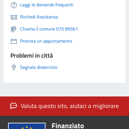
Leggi le domande frequenti
Richiedi Assistenza
Chiama il comune 075 89561
Prenota un appuntamento
Problemi in città
Segnala disservizio
Valuta questo sito, aiutaci a migliorare