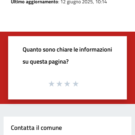
Ultimo aggiornamento
: 12 giugno 2025, 10:14
Quanto sono chiare le informazioni
su questa pagina?
Contatta il comune