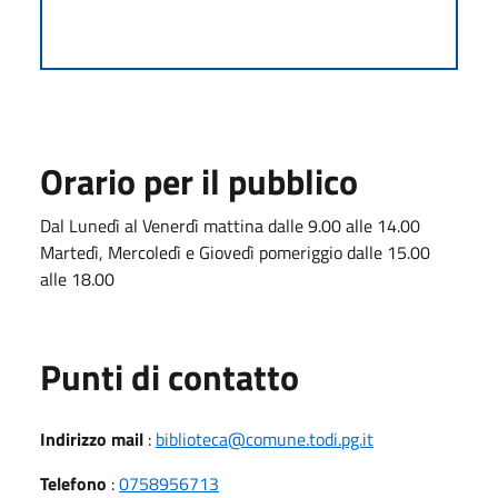
Orario per il pubblico
Dal Lunedì al Venerdì mattina dalle 9.00 alle 14.00
Martedì, Mercoledì e Giovedì pomeriggio dalle 15.00
alle 18.00
Punti di contatto
Indirizzo mail
:
biblioteca@comune.todi.pg.it
Telefono
:
0758956713