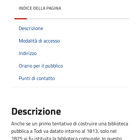
INDICE DELLA PAGINA
Descrizione
Modalità di accesso
Indirizzo
Orario per il pubblico
Punti di contatto
Descrizione
Anche se un primo tentativo di costruire una biblioteca
pubblica a Todi va datato intorno al 1813, solo nel
1875 vi fu istituita la biblioteca comunale. In questo