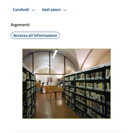
Condividi
Vedi azioni
Argomenti:
Accesso all'informazione