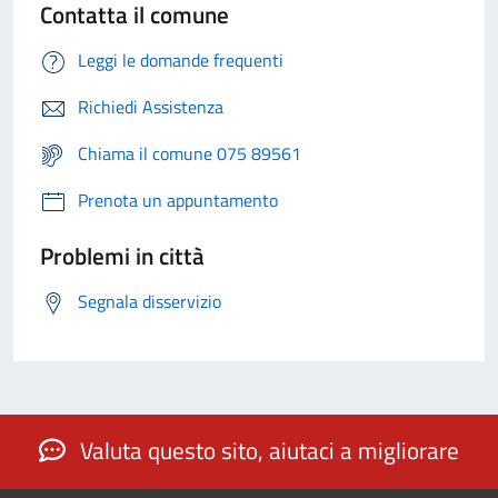
Contatta il comune
Leggi le domande frequenti
Richiedi Assistenza
Chiama il comune 075 89561
Prenota un appuntamento
Problemi in città
Segnala disservizio
Valuta questo sito, aiutaci a migliorare