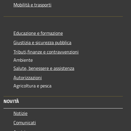
Mobilità e trasporti
Educazione e formazione
Giustizia e sicurezza pubblica
Tributi,finanze e contravvenzioni
Ambiente
Salute, benessere e assistenza
Autorizzazioni
Agricoltura e pesca
NOVITÀ
Notizie
Comunicati