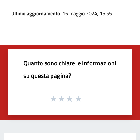
Ultimo aggiornamento
: 16 maggio 2024, 15:55
Quanto sono chiare le informazioni
su questa pagina?