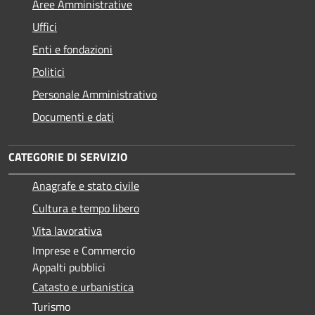
Aree Amministrative
Uffici
Enti e fondazioni
Politici
Personale Amministrativo
Documenti e dati
CATEGORIE DI SERVIZIO
Anagrafe e stato civile
Cultura e tempo libero
Vita lavorativa
Imprese e Commercio
Appalti pubblici
Catasto e urbanistica
Turismo