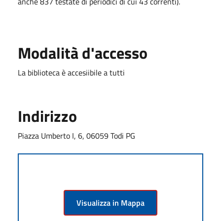
anche 837 testate di periodici di cui 43 correnti).
Modalità d'accesso
La biblioteca è accesiibile a tutti
Indirizzo
Piazza Umberto I, 6, 06059 Todi PG
Visualizza in Mappa