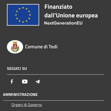
Comune di Todi
SEGUICI SU
Facebook
Youtube
Telegram
AMMINISTRAZIONE
Organi di Governo