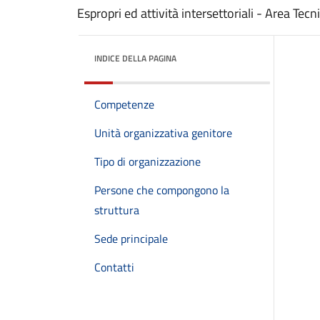
Espropri ed attività intersettoriali - Area Tecn
INDICE DELLA PAGINA
Competenze
Unità organizzativa genitore
Tipo di organizzazione
Persone che compongono la
struttura
Sede principale
Contatti