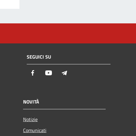
SEGUICI SU
Facebook
Youtube
Telegram
NOVITÀ
Notizie
Comunicati