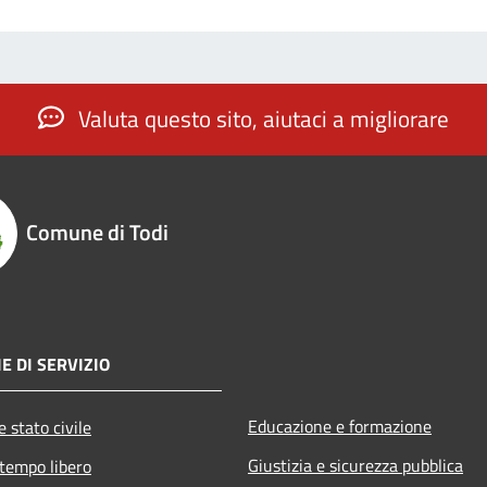
Valuta questo sito, aiutaci a migliorare
Comune di Todi
E DI SERVIZIO
Educazione e formazione
 stato civile
Giustizia e sicurezza pubblica
 tempo libero