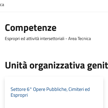
ica
Competenze
Espropri ed attività intersettoriali - Area Tecnica
Unità organizzativa geni
Settore 6° Opere Pubbliche, Cimiteri ed
Espropri