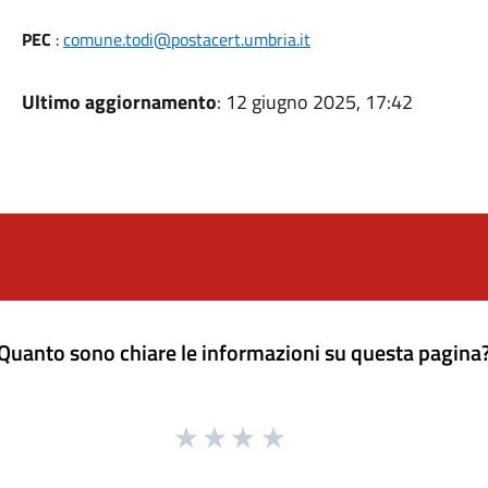
PEC
:
comune.todi@postacert.umbria.it
Ultimo aggiornamento
: 12 giugno 2025, 17:42
Quanto sono chiare le informazioni su questa pagina