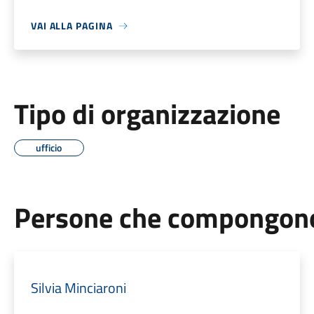
VAI ALLA PAGINA
Tipo di organizzazione
ufficio
Persone che compongono 
Silvia Minciaroni