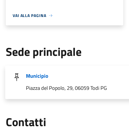
VAI ALLA PAGINA
Sede principale
Municipio
Piazza del Popolo, 29, 06059 Todi PG
Utili
Contatti