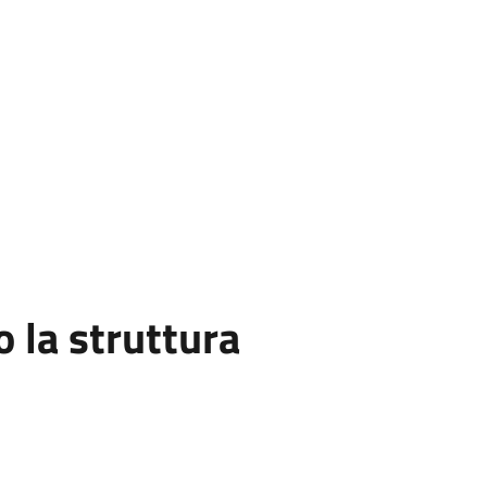
la struttura