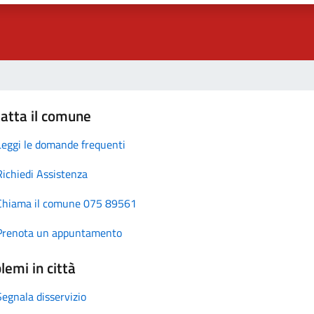
atta il comune
Leggi le domande frequenti
Richiedi Assistenza
Chiama il comune 075 89561
Prenota un appuntamento
lemi in città
Segnala disservizio