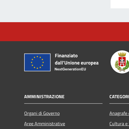
AMMINISTRAZIONE
CATEGORI
Organi di Governo
Anagrafe e
Aree Amministrative
Cultura e