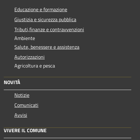
Educazione e formazione
Giustizia e sicurezza pubblica
Tributi,finanze e contravvenzioni
Ambiente
Salute, benessere e assistenza
Autorizzazioni
Agricoltura e pesca
NOVITÀ
Notizie
Comunicati
Avvisi
VIVERE IL COMUNE