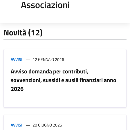
Associazioni
Novità (12)
AVVISI
12 GENNAIO 2026
Avviso domanda per contributi,
sovvenzioni, sussidi e ausili finanziari anno
2026
AVVISI
20 GIUGNO 2025