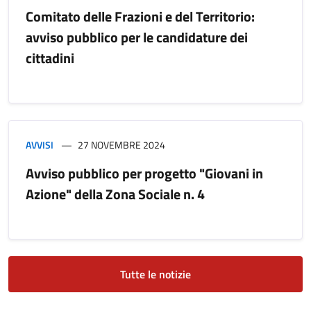
Comitato delle Frazioni e del Territorio:
avviso pubblico per le candidature dei
cittadini
AVVISI
27 NOVEMBRE 2024
Avviso pubblico per progetto "Giovani in
Azione" della Zona Sociale n. 4
Tutte le notizie