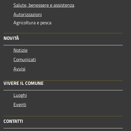
Salute, benessere e assistenza
Autorizzazioni
Agricoltura e pesca
NOVITÀ
Notizie
Comunicati
Avvisi
VIVERE IL COMUNE
Luoghi
Eventi
CONTATTI