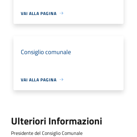
VAI ALLA PAGINA
Consiglio comunale
VAI ALLA PAGINA
Ulteriori Informazioni
Presidente del Consiglio Comunale