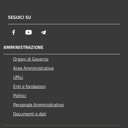
SEGUICI SU
Facebook
Youtube
Telegram
AMMINISTRAZIONE
Organi di Governo
Aree Amministrative
Uffici
Enti e fondazioni
Politici
Personale Amministrativo
Documenti e dati