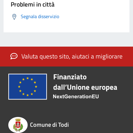
Problemi in città
Segnala disservizio
Valuta questo sito, aiutaci a migliorare
Comune di Todi