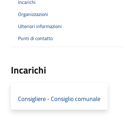
Incarichi
Organizzazioni
Ulteriori informazioni
Punti di contatto
Incarichi
Consigliere - Consiglio comunale