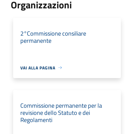
Organizzazioni
2°Commissione consiliare
permanente
VAI ALLA PAGINA
Commissione permanente per la
revisione dello Statuto e dei
Regolamenti