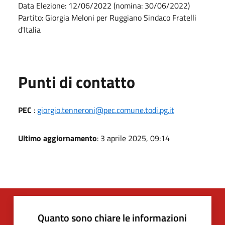
Data Elezione: 12/06/2022 (nomina: 30/06/2022)
Partito: Giorgia Meloni per Ruggiano Sindaco Fratelli
d'Italia
Punti di contatto
PEC
:
giorgio.tenneroni@pec.comune.todi.pg.it
Ultimo aggiornamento
: 3 aprile 2025, 09:14
Quanto sono chiare le informazioni