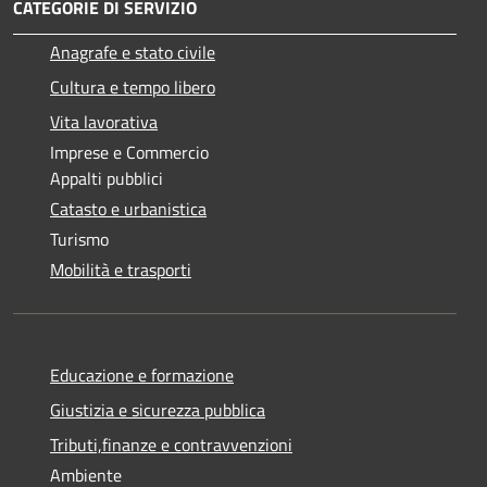
CATEGORIE DI SERVIZIO
Anagrafe e stato civile
Cultura e tempo libero
Vita lavorativa
Imprese e Commercio
Appalti pubblici
Catasto e urbanistica
Turismo
Mobilità e trasporti
Educazione e formazione
Giustizia e sicurezza pubblica
Tributi,finanze e contravvenzioni
Ambiente