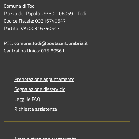
Comune di Todi
Piazza del Popolo 29/30 - 06059 - Todi
Codice Fiscale: 00316740547
Partita IVA: 00316740547
PEC:
comune.todi@postacert.umbria.it
Centralino Unico: 075 89561
Prenotazione appuntamento
Segnalazione disservizio
Leggi le FAQ
Richiesta assistenza
Amministrazione trasparente