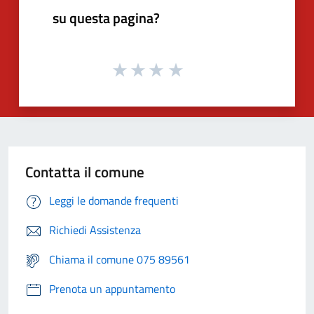
su questa pagina?
Contatta il comune
Leggi le domande frequenti
Richiedi Assistenza
Chiama il comune 075 89561
Prenota un appuntamento