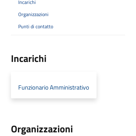
Incarichi
Organizzazioni
Punti di contatto
Incarichi
Funzionario Amministrativo
Organizzazioni