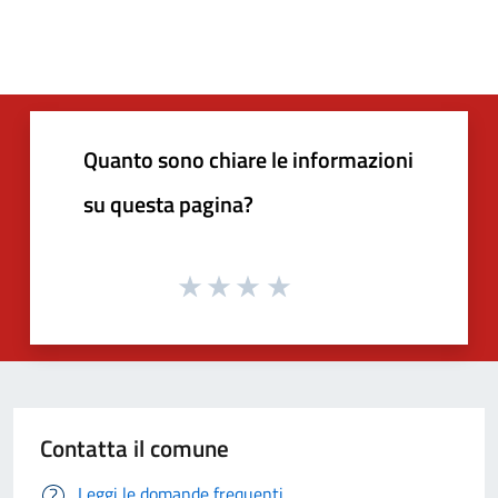
Quanto sono chiare le informazioni
su questa pagina?
Contatta il comune
Leggi le domande frequenti