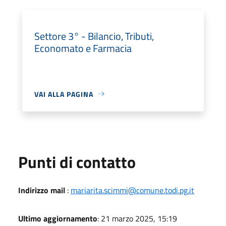
Settore 3° - Bilancio, Tributi,
Economato e Farmacia
VAI ALLA PAGINA
Punti di contatto
Indirizzo mail
:
mariarita.scimmi@comune.todi.pg.it
Ultimo aggiornamento
: 21 marzo 2025, 15:19