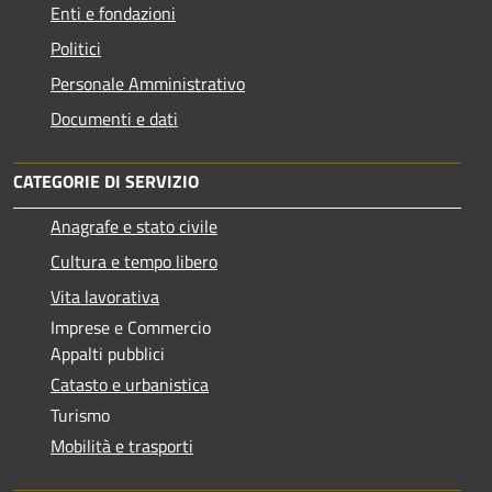
Enti e fondazioni
Politici
Personale Amministrativo
Documenti e dati
CATEGORIE DI SERVIZIO
Anagrafe e stato civile
Cultura e tempo libero
Vita lavorativa
Imprese e Commercio
Appalti pubblici
Catasto e urbanistica
Turismo
Mobilità e trasporti