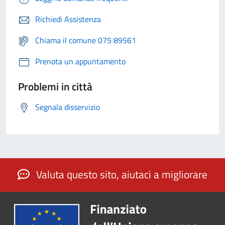
Richiedi Assistenza
Chiama il comune 075 89561
Prenota un appuntamento
Problemi in città
Segnala disservizio
Valuta questo sito, aiutaci a migliorare