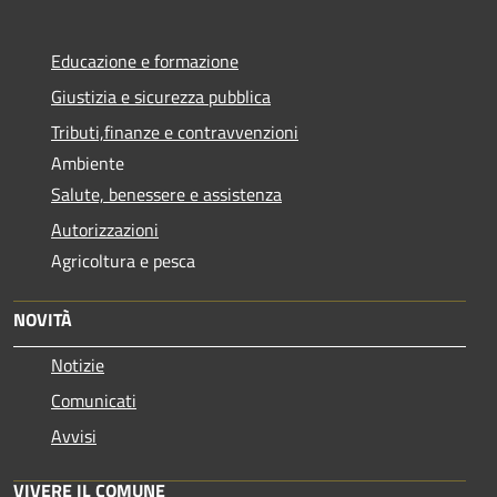
Educazione e formazione
Giustizia e sicurezza pubblica
Tributi,finanze e contravvenzioni
Ambiente
Salute, benessere e assistenza
Autorizzazioni
Agricoltura e pesca
NOVITÀ
Notizie
Comunicati
Avvisi
VIVERE IL COMUNE