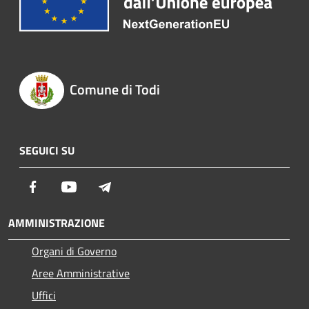
Comune di Todi
SEGUICI SU
Facebook
Youtube
Telegram
AMMINISTRAZIONE
Organi di Governo
Aree Amministrative
Uffici