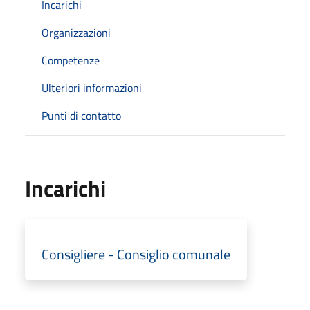
Incarichi
Organizzazioni
Competenze
Ulteriori informazioni
Punti di contatto
Incarichi
Consigliere - Consiglio comunale