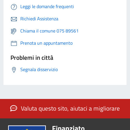
Leggi le domande frequenti
Richiedi Assistenza
Chiama il comune 075 89561
Prenota un appuntamento
Problemi in città
Segnala disservizio
Valuta questo sito, aiutaci a migliorare