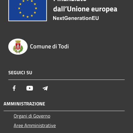
Comune di Todi
SEGUICI SU
Facebook
Youtube
Telegram
AMMINISTRAZIONE
Organi di Governo
Aree Amministrative