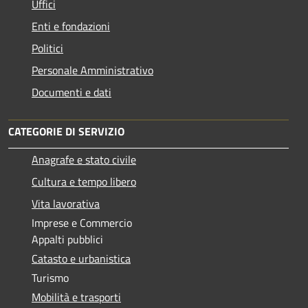
Uffici
Enti e fondazioni
Politici
Personale Amministrativo
Documenti e dati
CATEGORIE DI SERVIZIO
Anagrafe e stato civile
Cultura e tempo libero
Vita lavorativa
Imprese e Commercio
Appalti pubblici
Catasto e urbanistica
Turismo
Mobilità e trasporti