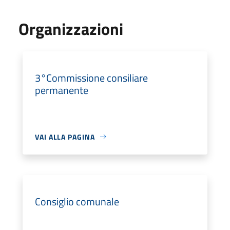
Organizzazioni
3°Commissione consiliare
permanente
VAI ALLA PAGINA
Consiglio comunale