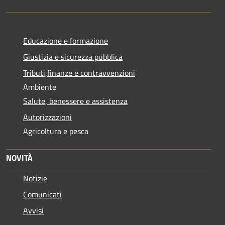
Educazione e formazione
Giustizia e sicurezza pubblica
Tributi,finanze e contravvenzioni
Ambiente
Salute, benessere e assistenza
Autorizzazioni
Agricoltura e pesca
NOVITÀ
Notizie
Comunicati
Avvisi