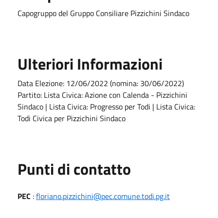
Capogruppo del Gruppo Consiliare Pizzichini Sindaco
Ulteriori Informazioni
Data Elezione: 12/06/2022 (nomina: 30/06/2022)
Partito: Lista Civica: Azione con Calenda - Pizzichini
Sindaco | Lista Civica: Progresso per Todi | Lista Civica:
Todi Civica per Pizzichini Sindaco
Punti di contatto
PEC
:
floriano.pizzichini@pec.comune.todi.pg.it