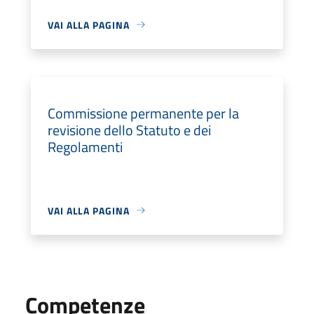
VAI ALLA PAGINA
Commissione permanente per la
revisione dello Statuto e dei
Regolamenti
VAI ALLA PAGINA
Competenze