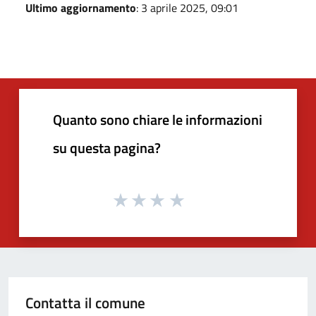
Ultimo aggiornamento
: 3 aprile 2025, 09:01
Quanto sono chiare le informazioni
su questa pagina?
Contatta il comune