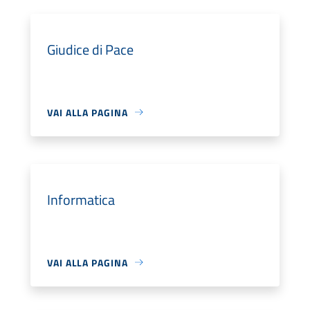
Giudice di Pace
VAI ALLA PAGINA
Informatica
VAI ALLA PAGINA