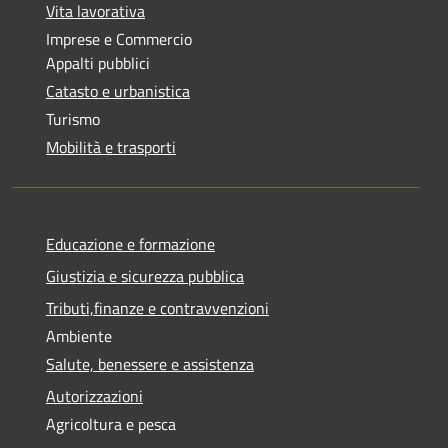
Vita lavorativa
Imprese e Commercio
Appalti pubblici
Catasto e urbanistica
Turismo
Mobilità e trasporti
Educazione e formazione
Giustizia e sicurezza pubblica
Tributi,finanze e contravvenzioni
Ambiente
Salute, benessere e assistenza
Autorizzazioni
Agricoltura e pesca