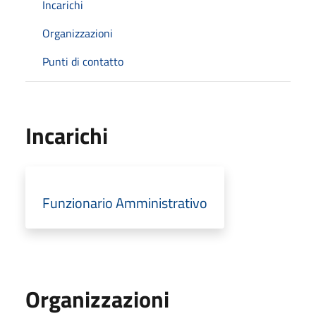
Incarichi
Organizzazioni
Punti di contatto
Incarichi
Funzionario Amministrativo
Organizzazioni