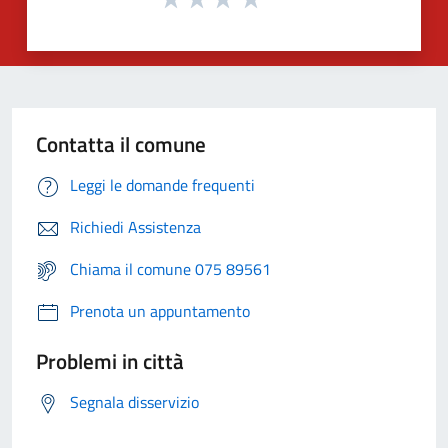
Contatta il comune
Leggi le domande frequenti
Richiedi Assistenza
Chiama il comune 075 89561
Prenota un appuntamento
Problemi in città
Segnala disservizio