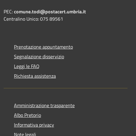
PEC:
comune.todi@postacert.umbria.it
Centralino Unico: 075 89561
Prenotazione appuntamento
Segnalazione disservizio
Leggi le FAQ
Richiesta assistenza
Amministrazione trasparente
Albo Pretorio
Informativa privacy
Note legali