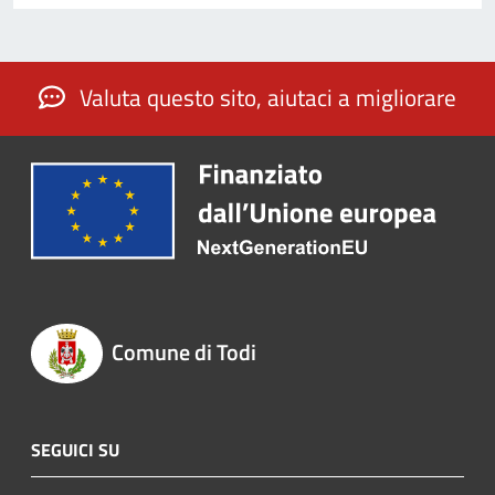
Valuta questo sito, aiutaci a migliorare
Comune di Todi
SEGUICI SU