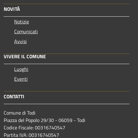
NOVITÀ
Notizie
Comunicati
Avvisi
VIVERE IL COMUNE
Luoghi
Eventi
CONTATTI
Comune di Todi
Piazza del Popolo 29/30 - 06059 - Todi
Codice Fiscale: 00316740547
Partita IVA: 00316740547