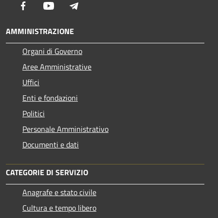
Facebook
Youtube
Telegram
AMMINISTRAZIONE
Organi di Governo
Aree Amministrative
Uffici
Enti e fondazioni
Politici
Personale Amministrativo
Documenti e dati
CATEGORIE DI SERVIZIO
Anagrafe e stato civile
Cultura e tempo libero