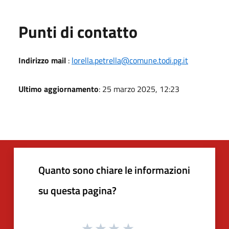
Punti di contatto
Indirizzo mail
:
lorella.petrella@comune.todi.pg.it
Ultimo aggiornamento
: 25 marzo 2025, 12:23
Quanto sono chiare le informazioni
su questa pagina?