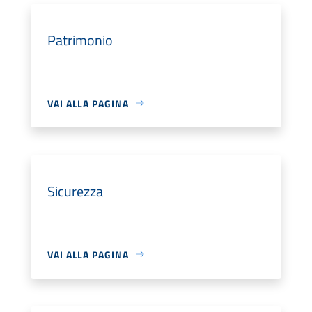
Patrimonio
VAI ALLA PAGINA
Sicurezza
VAI ALLA PAGINA