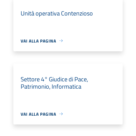
Unità operativa Contenzioso
VAI ALLA PAGINA
Settore 4° Giudice di Pace,
Patrimonio, Informatica
VAI ALLA PAGINA