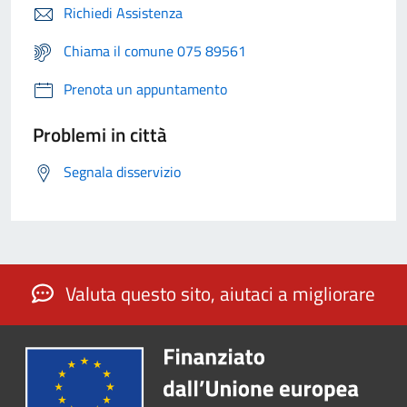
Richiedi Assistenza
Chiama il comune 075 89561
Prenota un appuntamento
Problemi in città
Segnala disservizio
Valuta questo sito, aiutaci a migliorare