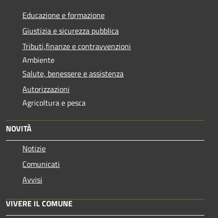
Educazione e formazione
Giustizia e sicurezza pubblica
Tributi,finanze e contravvenzioni
Ambiente
Salute, benessere e assistenza
Autorizzazioni
Agricoltura e pesca
NOVITÀ
Notizie
Comunicati
Avvisi
VIVERE IL COMUNE