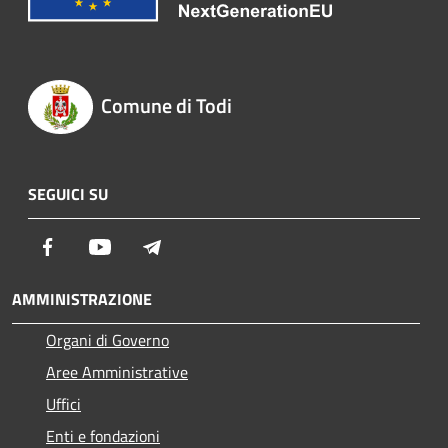
Comune di Todi
SEGUICI SU
Facebook
Youtube
Telegram
AMMINISTRAZIONE
Organi di Governo
Aree Amministrative
Uffici
Enti e fondazioni