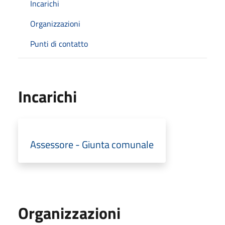
Incarichi
Organizzazioni
Punti di contatto
Incarichi
Assessore - Giunta comunale
Organizzazioni