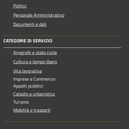
Politici
Personale Amministrativo
Documenti e dati
CATEGORIE DI SERVIZIO
Anagrafe e stato civile
Cultura e tempo libero
Vita lavorativa
Imprese e Commercio
Appalti pubblici
Catasto e urbanistica
Turismo
Mobilità e trasporti