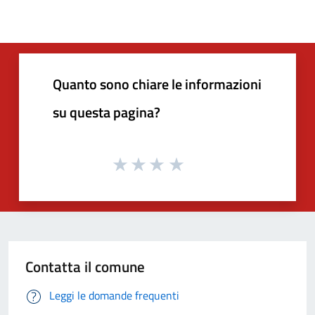
Quanto sono chiare le informazioni
su questa pagina?
Contatta il comune
Leggi le domande frequenti