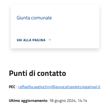
Giunta comunale
VAI ALLA PAGINA
Punti di contatto
PEC
:
raffaellla.pagliochini@avvocatispoleto.legalmail.it
Ultimo aggiornamento
: 18 giugno 2024, 14:14