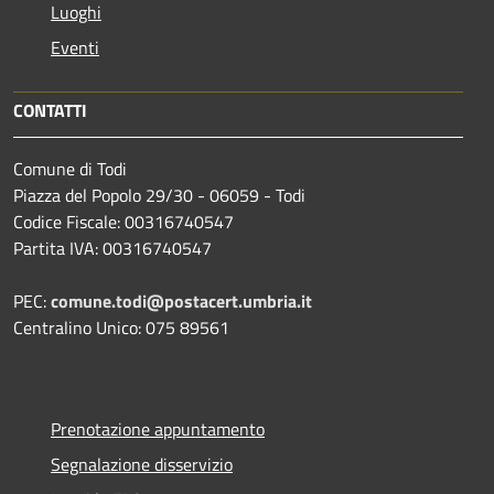
Luoghi
Eventi
CONTATTI
Comune di Todi
Piazza del Popolo 29/30 - 06059 - Todi
Codice Fiscale: 00316740547
Partita IVA: 00316740547
PEC:
comune.todi@postacert.umbria.it
Centralino Unico: 075 89561
Prenotazione appuntamento
Segnalazione disservizio